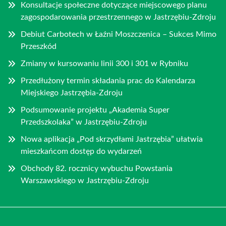
Konsultacje społeczne dotyczące miejscowego planu
zagospodarowania przestrzennego w Jastrzębiu-Zdroju
Debiut Carbotech w Łaźni Moszczenica – Sukces Mimo
Przeszkód
Zmiany w kursowaniu linii 300 i 301 w Rybniku
Przedłużony termin składania prac do Kalendarza
Miejskiego Jastrzębia-Zdroju
Podsumowanie projektu „Akademia Super
Przedszkolaka” w Jastrzębiu-Zdroju
Nowa aplikacja „Pod skrzydłami Jastrzębia” ułatwia
mieszkańcom dostęp do wydarzeń
Obchody 82. rocznicy wybuchu Powstania
Warszawskiego w Jastrzębiu-Zdroju