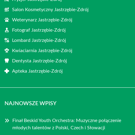
Salon Kosmetyczny Jastrzębie-Zdrój
Weterynarz Jastrzębie-Zdrój
Fotograf Jastrzębie-Zdrój
Lombard Jastrzębie-Zdrój
Kwiaciarnia Jastrzębie-Zdrój
Dentysta Jastrzębie-Zdrój
Apteka Jastrzębie-Zdrój
NAJNOWSZE WPISY
Finał Beskid Youth Orchestra: Muzyczne połączenie
młodych talentów z Polski, Czech i Słowacji