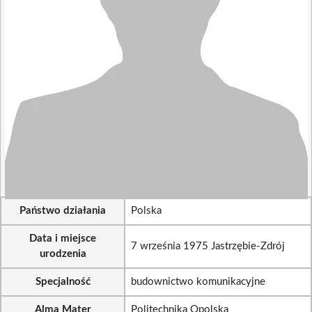
Państwo działania
Polska
Data i miejsce
7 września 1975 Jastrzębie-Zdrój
urodzenia
Specjalność
budownictwo komunikacyjne
Alma Mater
Politechnika Opolska