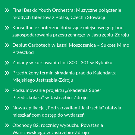
Finał Beskid Youth Orchestra: Muzyczne połączenie
młodych talentów z Polski, Czech i Słowacji
Konsultacje społeczne dotyczące miejscowego planu
zagospodarowania przestrzennego w Jastrzębiu-Zdroju
Debiut Carbotech w Łaźni Moszczenica – Sukces Mimo
Przeszkód
Zmiany w kursowaniu linii 300 i 301 w Rybniku
Przedłużony termin składania prac do Kalendarza
Miejskiego Jastrzębia-Zdroju
Podsumowanie projektu „Akademia Super
Przedszkolaka” w Jastrzębiu-Zdroju
Nowa aplikacja „Pod skrzydłami Jastrzębia” ułatwia
mieszkańcom dostęp do wydarzeń
Obchody 82. rocznicy wybuchu Powstania
Warszawskiego w Jastrzębiu-Zdroju