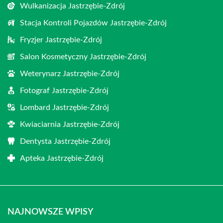
Wulkanizacja Jastrzębie-Zdrój
Stacja Kontroli Pojazdów Jastrzębie-Zdrój
Fryzjer Jastrzębie-Zdrój
Salon Kosmetyczny Jastrzębie-Zdrój
Weterynarz Jastrzębie-Zdrój
Fotograf Jastrzębie-Zdrój
Lombard Jastrzębie-Zdrój
Kwiaciarnia Jastrzębie-Zdrój
Dentysta Jastrzębie-Zdrój
Apteka Jastrzębie-Zdrój
NAJNOWSZE WPISY