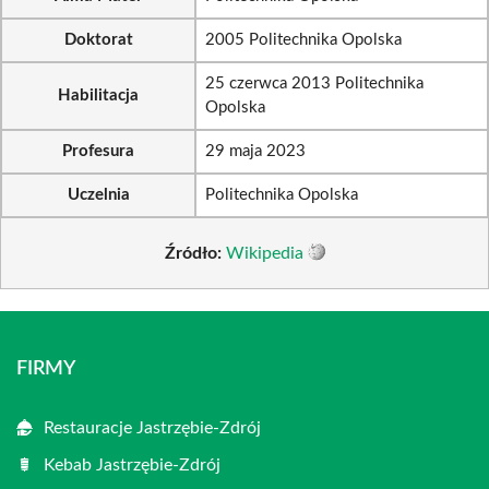
Doktorat
2005 Politechnika Opolska
25 czerwca 2013 Politechnika
Habilitacja
Opolska
Profesura
29 maja 2023
Uczelnia
Politechnika Opolska
Źródło:
Wikipedia
FIRMY
Restauracje Jastrzębie-Zdrój
Kebab Jastrzębie-Zdrój