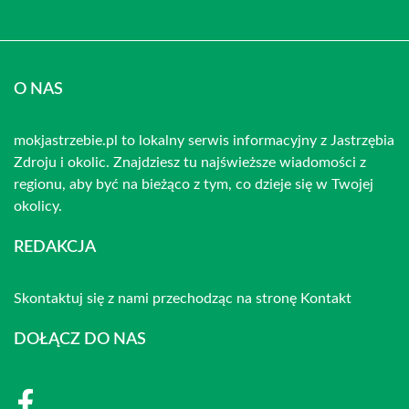
O NAS
mokjastrzebie.pl to lokalny serwis informacyjny z Jastrzębia
Zdroju i okolic. Znajdziesz tu najświeższe wiadomości z
regionu, aby być na bieżąco z tym, co dzieje się w Twojej
okolicy.
REDAKCJA
Skontaktuj się z nami przechodząc na stronę
Kontakt
DOŁĄCZ DO NAS