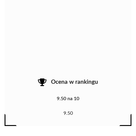
Ocena w rankingu
9.50 na 10
9.50