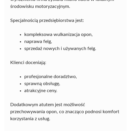
środowisku motoryzacyjnym.
Specjalnością przedsiębiorstwa jest:
kompleksowa wulkanizacja opon,
naprawa felg,
sprzedaż nowych i używanych felg.
Klienci doceniają:
profesjonalne doradztwo,
sprawną obsługę,
atrakcyjne ceny.
Dodatkowym atutem jest możliwość
przechowywania opon, co znacząco podnosi komfort
korzystania z usług.