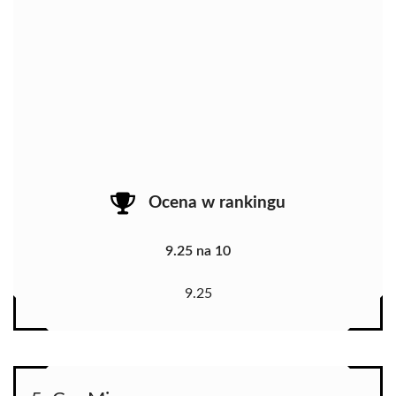
Ocena w rankingu
9.25 na 10
9.25