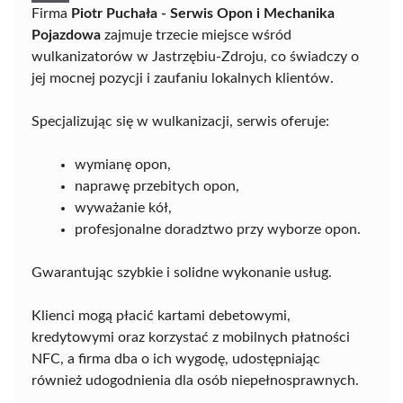
Firma
Piotr Puchała - Serwis Opon i Mechanika
Pojazdowa
zajmuje trzecie miejsce wśród
wulkanizatorów w Jastrzębiu-Zdroju, co świadczy o
jej mocnej pozycji i zaufaniu lokalnych klientów.
Specjalizując się w wulkanizacji, serwis oferuje:
wymianę opon,
naprawę przebitych opon,
wyważanie kół,
profesjonalne doradztwo przy wyborze opon.
Gwarantując szybkie i solidne wykonanie usług.
Klienci mogą płacić kartami debetowymi,
kredytowymi oraz korzystać z mobilnych płatności
NFC, a firma dba o ich wygodę, udostępniając
również udogodnienia dla osób niepełnosprawnych.