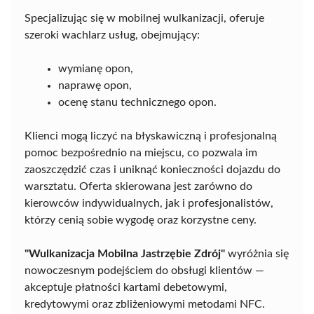
Specjalizując się w mobilnej wulkanizacji, oferuje
szeroki wachlarz usług, obejmujący:
wymianę opon,
naprawę opon,
ocenę stanu technicznego opon.
Klienci mogą liczyć na błyskawiczną i profesjonalną
pomoc bezpośrednio na miejscu, co pozwala im
zaoszczędzić czas i uniknąć konieczności dojazdu do
warsztatu. Oferta skierowana jest zarówno do
kierowców indywidualnych, jak i profesjonalistów,
którzy cenią sobie wygodę oraz korzystne ceny.
"Wulkanizacja Mobilna Jastrzębie Zdrój"
wyróżnia się
nowoczesnym podejściem do obsługi klientów —
akceptuje płatności kartami debetowymi,
kredytowymi oraz zbliżeniowymi metodami NFC.