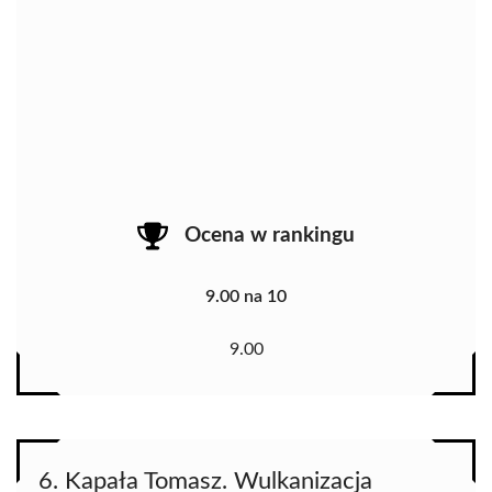
Ocena w rankingu
9.00 na 10
9.00
6. Kapała Tomasz. Wulkanizacja