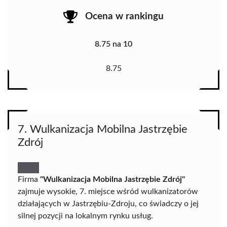
Ocena w rankingu
8.75 na 10
8.75
7. Wulkanizacja Mobilna Jastrzębie
Zdrój
Firma
"Wulkanizacja Mobilna Jastrzębie Zdrój"
zajmuje wysokie, 7. miejsce wśród wulkanizatorów
działających w Jastrzębiu-Zdroju, co świadczy o jej
silnej pozycji na lokalnym rynku usług.