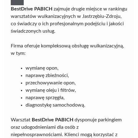
BestDrive PABICH
zajmuje drugie miejsce w rankingu
warsztatów wulkanizacyjnych w Jastrzębiu-Zdroju,
co świadczy o ich profesjonalnym podejściu i jakości
świadczonych usług.
Firma oferuje kompleksową obsługę wulkanizacyjną,
w tym:
wymianę opon,
naprawę zbieżności,
przechowywanie opon,
wymianę oleju i filtrów,
naprawę sprzęgła,
diagnostykę samochodową.
Warsztat
BestDrive PABICH
dysponuje parkingiem
oraz udogodnieniami dla osób z
niepełnosprawnościami. Klienci mogą korzystać z