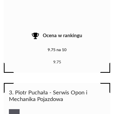
Ocena w rankingu
9.75 na 10
9.75
3. Piotr Puchała - Serwis Opon i
Mechanika Pojazdowa