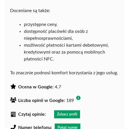
Doceniane są także:
przystępne ceny,
dostępność placówki dla osób z
niepełnosprawnościami,
możliwość płatności kartami debetowymi,
kredytowymi oraz za pomocą mobilnych
płatności NFC.
To znacznie podnosi komfort korzystania z jego usług.
Ocena w Google:
4.7
Liczba opinii w Google:
189
Czytaj opinie:
Zobacz profil
Numer telefonu:
Pokaż numer