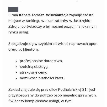
Firma
Kapała Tomasz. Wulkanizacja
zajmuje szóste
miejsce w rankingu wulkanizatorów w Jastrzębiu-
Zdroju, co świadczy o jej mocnej pozycji na lokalnym
rynku usług.
Specjalizuje się w szybkim serwisie i naprawach opon,
oferując klientom:
profesjonalne doradztwo,
rzetelną obsługę,
atrakcyjne ceny,
możliwość płatności kartą.
Zakład znajduje się przy ulicy Podhalańskiej 31 i jest
przystosowany do potrzeb osób niepełnosprawnych.
Świadczy kompleksowe usługi, w tym: