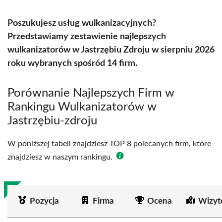
Poszukujesz usług wulkanizacyjnych?
Przedstawiamy zestawienie najlepszych
wulkanizatorów w Jastrzębiu Zdroju w sierpniu 2026
roku wybranych spośród 14 firm.
Porównanie Najlepszych Firm w
Rankingu Wulkanizatorów w
Jastrzębiu-zdroju
W poniższej tabeli znajdziesz TOP 8 polecanych firm, które
znajdziesz w naszym rankingu.
Pozycja
Firma
Ocena
Wizyt