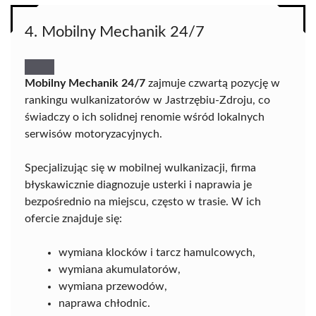
4. Mobilny Mechanik 24/7
Mobilny Mechanik 24/7
zajmuje czwartą pozycję w
rankingu wulkanizatorów w Jastrzębiu-Zdroju, co
świadczy o ich solidnej renomie wśród lokalnych
serwisów motoryzacyjnych.
Specjalizując się w mobilnej wulkanizacji, firma
błyskawicznie diagnozuje usterki i naprawia je
bezpośrednio na miejscu, często w trasie. W ich
ofercie znajduje się:
wymiana klocków i tarcz hamulcowych,
wymiana akumulatorów,
wymiana przewodów,
naprawa chłodnic.