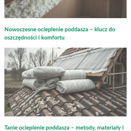
Nowoczesne ocieplenie poddasza – klucz do
oszczędności i komfortu
Tanie ocieplenie poddasza – metody, materiały i