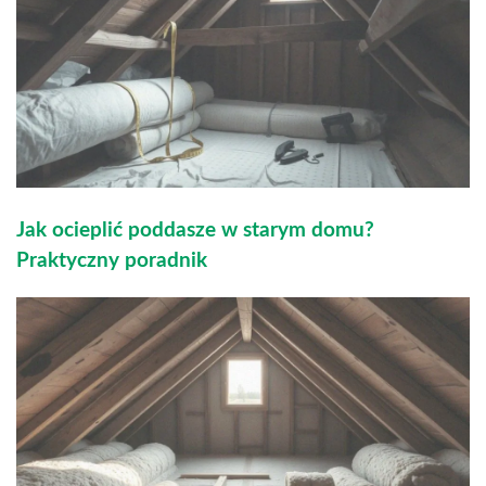
Jak ocieplić poddasze w starym domu?
Praktyczny poradnik