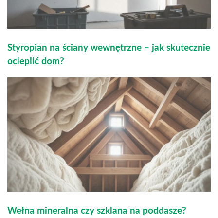
Styropian na ściany wewnętrzne – jak skutecznie
ocieplić dom?
Wełna mineralna czy szklana na poddasze?