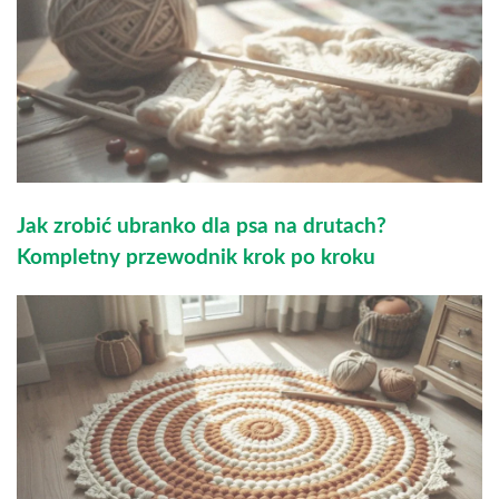
Jak zrobić ubranko dla psa na drutach?
Kompletny przewodnik krok po kroku