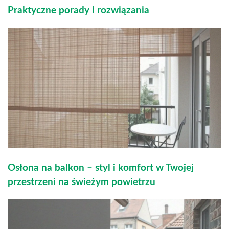
Praktyczne porady i rozwiązania
Osłona na balkon – styl i komfort w Twojej
przestrzeni na świeżym powietrzu