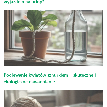
wyjazdem na urlop?
Podlewanie kwiatów sznurkiem – skuteczne i
ekologiczne nawadnianie