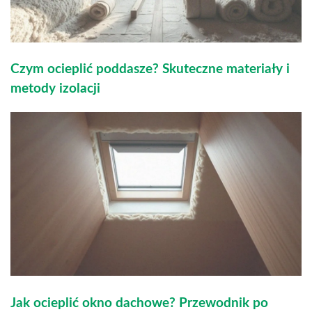
Czym ocieplić poddasze? Skuteczne materiały i
metody izolacji
Jak ocieplić okno dachowe? Przewodnik po