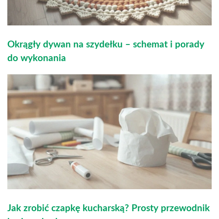
Okrągły dywan na szydełku – schemat i porady
do wykonania
Jak zrobić czapkę kucharską? Prosty przewodnik