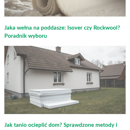
Jaka wełna na poddasze: Isover czy Rockwool?
Poradnik wyboru
Jak tanio ocieplić dom? Sprawdzone metody i