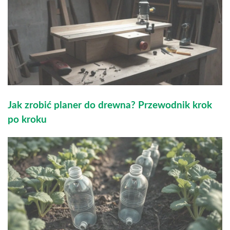
Jak zrobić planer do drewna? Przewodnik krok
po kroku