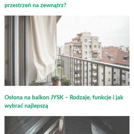
przestrzeń na zewnątrz?
Osłona na balkon JYSK – Rodzaje, funkcje i jak
wybrać najlepszą