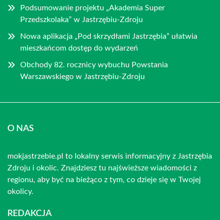
Podsumowanie projektu „Akademia Super
Przedszkolaka” w Jastrzębiu-Zdroju
Nowa aplikacja „Pod skrzydłami Jastrzębia” ułatwia
mieszkańcom dostęp do wydarzeń
Obchody 82. rocznicy wybuchu Powstania
Warszawskiego w Jastrzębiu-Zdroju
O NAS
mokjastrzebie.pl to lokalny serwis informacyjny z Jastrzębia
Zdroju i okolic. Znajdziesz tu najświeższe wiadomości z
regionu, aby być na bieżąco z tym, co dzieje się w Twojej
okolicy.
REDAKCJA