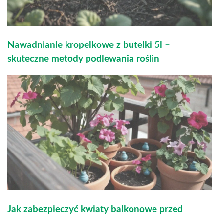
Nawadnianie kropelkowe z butelki 5l –
skuteczne metody podlewania roślin
Jak zabezpieczyć kwiaty balkonowe przed