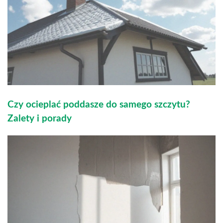
Czy ocieplać poddasze do samego szczytu?
Zalety i porady