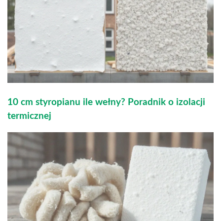
10 cm styropianu ile wełny? Poradnik o izolacji
termicznej