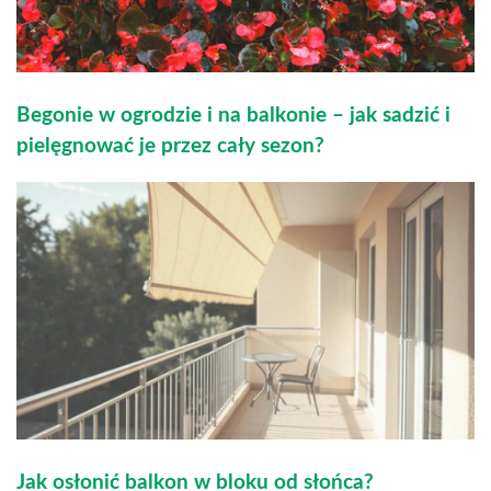
Begonie w ogrodzie i na balkonie – jak sadzić i
pielęgnować je przez cały sezon?
Jak osłonić balkon w bloku od słońca?