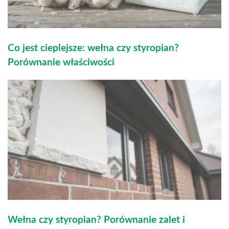
Co jest cieplejsze: wełna czy styropian?
Porównanie właściwości
Wełna czy styropian? Porównanie zalet i