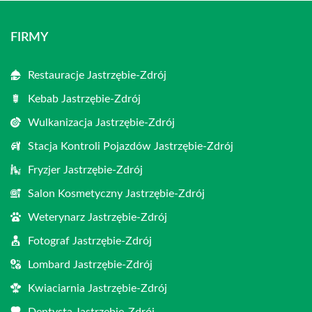
FIRMY
Restauracje Jastrzębie-Zdrój
Kebab Jastrzębie-Zdrój
Wulkanizacja Jastrzębie-Zdrój
Stacja Kontroli Pojazdów Jastrzębie-Zdrój
Fryzjer Jastrzębie-Zdrój
Salon Kosmetyczny Jastrzębie-Zdrój
Weterynarz Jastrzębie-Zdrój
Fotograf Jastrzębie-Zdrój
Lombard Jastrzębie-Zdrój
Kwiaciarnia Jastrzębie-Zdrój