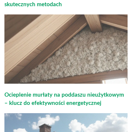
skutecznych metodach
Ocieplenie murłaty na poddaszu nieużytkowym
– klucz do efektywności energetycznej