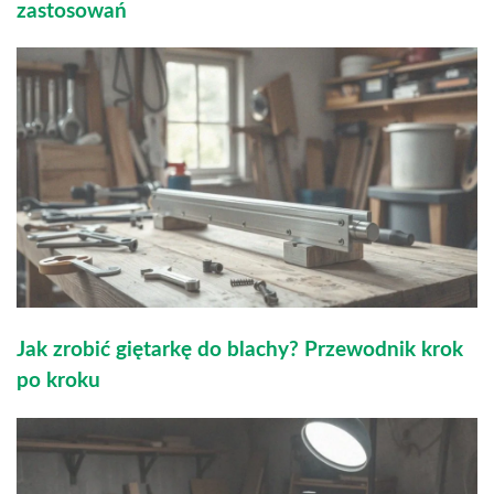
zastosowań
Jak zrobić giętarkę do blachy? Przewodnik krok
po kroku