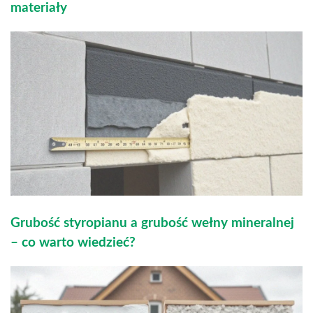
materiały
Grubość styropianu a grubość wełny mineralnej
– co warto wiedzieć?