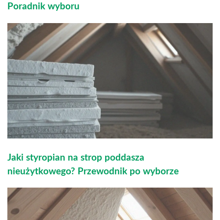
Poradnik wyboru
Jaki styropian na strop poddasza
nieużytkowego? Przewodnik po wyborze