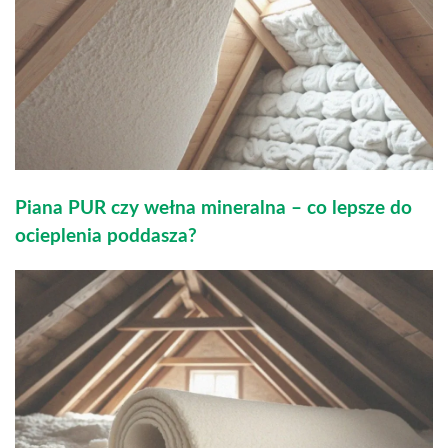
Piana PUR czy wełna mineralna – co lepsze do
ocieplenia poddasza?