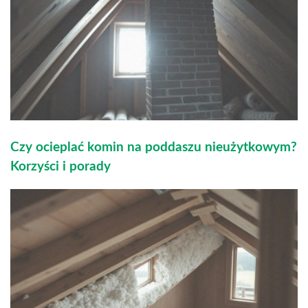
Czy ocieplać komin na poddaszu nieużytkowym?
Korzyści i porady