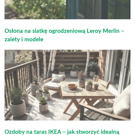
Osłona na siatkę ogrodzeniową Leroy Merlin –
zalety i modele
Ozdoby na taras IKEA – jak stworzyć idealną