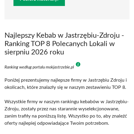
Najlepszy Kebab w Jastrzębiu-Zdroju -
Ranking TOP 8 Polecanych Lokali w
sierpniu 2026 roku
Ranking według portalu mokjastrzebie.pl
Poniżej prezentujemy najlepsze firmy w Jastrzębiu Zdroju i
okolicach, które znalazły się w naszym zestawieniu TOP 8.
Wszystkie firmy w naszym rankingu kebabów w Jastrzębiu-
Zdroju, zostały przez nas starannie wyselekcjonowane,
zanim trafiły na poniższą listę. Wszystko po to, aby znaleźć
oferty najlepiej odpowiadające Twoim potrzebom.