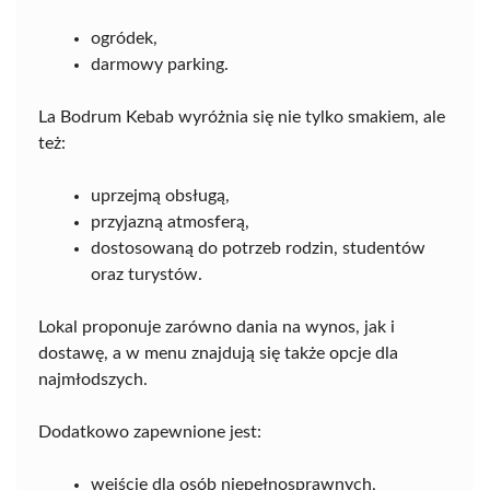
ogródek,
darmowy parking.
La Bodrum Kebab wyróżnia się nie tylko smakiem, ale
też:
uprzejmą obsługą,
przyjazną atmosferą,
dostosowaną do potrzeb rodzin, studentów
oraz turystów.
Lokal proponuje zarówno dania na wynos, jak i
dostawę, a w menu znajdują się także opcje dla
najmłodszych.
Dodatkowo zapewnione jest:
wejście dla osób niepełnosprawnych,