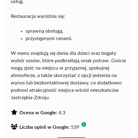
usług.
Restauracja wyróżnia się:
sprawną obsługą,
przystępnymi cenami.
W menu znajdują się dania dla dzieci oraz bogaty
wybór sosów, które podkreślają smak potraw. Goście
mogą zjeść na miejscu w przyjaznej, spokojnej
atmosferze, a także skorzystać z opcji jedzenia na
wynos lub bezkontaktowej dostawy, co dodatkowo
podnosi atrakcyjność miejsca wśród mieszkańców
Jastrzębia-Zdroju.
Ocena w Google:
4.3
Liczba opinii w Google:
539