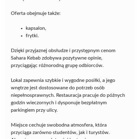
Oferta obejmuje także:
kapsalon,
frytki.
Dzięki przyjaznej obsłudze i przystępnym cenom
Sahara Kebab zdobywa pozytywne opinie,
przyciągając różnorodną grupę odbiorców.
Lokal zapewnia szybkie i wygodne posiłki, a jego
wnętrze jest dostosowane do potrzeb osób
niepełnosprawnych. Restauracja pracuje do późnych
godzin wieczornych i dysponuje bezpłatnym
parkingiem przy ulicy.
Miejsce cechuje swobodna atmosfera, która
przyciąga zarówno studentów, jak i turystów.