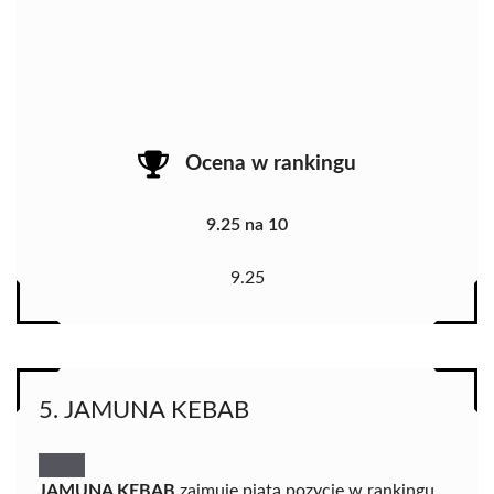
Ocena w rankingu
9.25 na 10
9.25
5. JAMUNA KEBAB
JAMUNA KEBAB
zajmuje piątą pozycję w rankingu