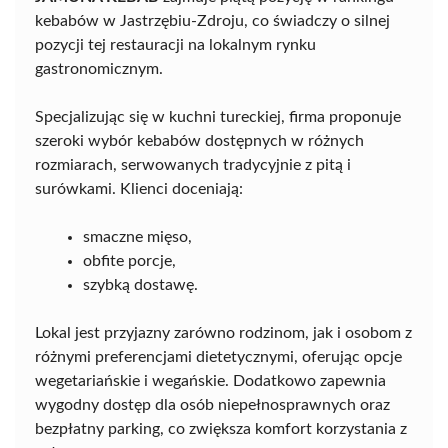
kebabów w Jastrzębiu-Zdroju, co świadczy o silnej
pozycji tej restauracji na lokalnym rynku
gastronomicznym.
Specjalizując się w kuchni tureckiej, firma proponuje
szeroki wybór kebabów dostępnych w różnych
rozmiarach, serwowanych tradycyjnie z pitą i
surówkami. Klienci doceniają:
smaczne mięso,
obfite porcje,
szybką dostawę.
Lokal jest przyjazny zarówno rodzinom, jak i osobom z
różnymi preferencjami dietetycznymi, oferując opcje
wegetariańskie i wegańskie. Dodatkowo zapewnia
wygodny dostęp dla osób niepełnosprawnych oraz
bezpłatny parking, co zwiększa komfort korzystania z