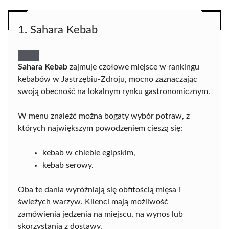
1. Sahara Kebab
Sahara Kebab
zajmuje czołowe miejsce w rankingu
kebabów w Jastrzębiu-Zdroju, mocno zaznaczając
swoją obecność na lokalnym rynku gastronomicznym.
W menu znaleźć można bogaty wybór potraw, z
których największym powodzeniem cieszą się:
kebab w chlebie egipskim,
kebab serowy.
Oba te dania wyróżniają się obfitością mięsa i
świeżych warzyw. Klienci mają możliwość
zamówienia jedzenia na miejscu, na wynos lub
skorzystania z dostawy.