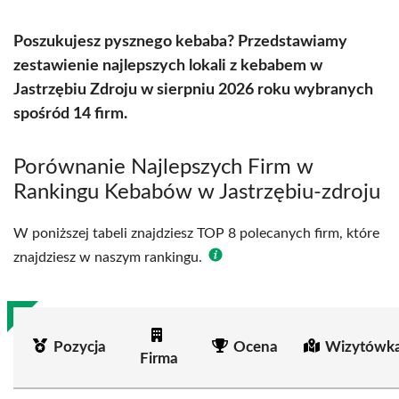
Poszukujesz pysznego kebaba? Przedstawiamy
zestawienie najlepszych lokali z kebabem w
Jastrzębiu Zdroju w sierpniu 2026 roku wybranych
spośród 14 firm.
Porównanie Najlepszych Firm w
Rankingu Kebabów w Jastrzębiu-zdroju
W poniższej tabeli znajdziesz TOP 8 polecanych firm, które
znajdziesz w naszym rankingu.
Pozycja
Ocena
Wizytówka
Firma