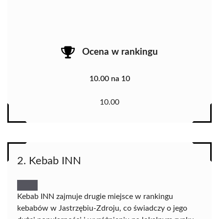
Ocena w rankingu
10.00 na 10
10.00
2. Kebab INN
Kebab INN zajmuje drugie miejsce w rankingu
kebabów w Jastrzębiu-Zdroju, co świadczy o jego