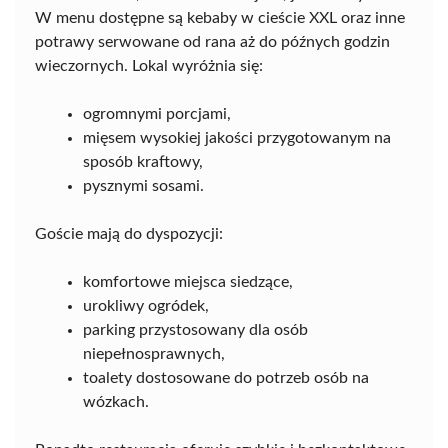
W menu dostępne są kebaby w cieście XXL oraz inne
potrawy serwowane od rana aż do późnych godzin
wieczornych. Lokal wyróżnia się:
ogromnymi porcjami,
mięsem wysokiej jakości przygotowanym na
sposób kraftowy,
pysznymi sosami.
Goście mają do dyspozycji:
komfortowe miejsca siedzące,
urokliwy ogródek,
parking przystosowany dla osób
niepełnosprawnych,
toalety dostosowane do potrzeb osób na
wózkach.