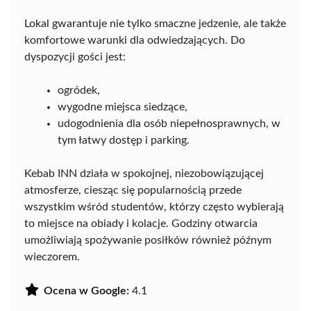
Lokal gwarantuje nie tylko smaczne jedzenie, ale także
komfortowe warunki dla odwiedzających. Do
dyspozycji gości jest:
ogródek,
wygodne miejsca siedzące,
udogodnienia dla osób niepełnosprawnych, w
tym łatwy dostęp i parking.
Kebab INN działa w spokojnej, niezobowiązującej
atmosferze, ciesząc się popularnością przede
wszystkim wśród studentów, którzy często wybierają
to miejsce na obiady i kolacje. Godziny otwarcia
umożliwiają spożywanie posiłków również późnym
wieczorem.
Ocena w Google:
4.1