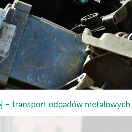
ój – transport odpadów metalowych 