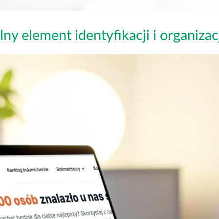
ny element identyfikacji i organizac