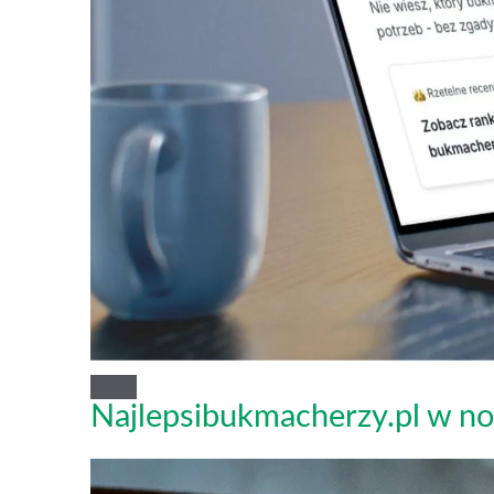
Najlepsibukmacherzy.pl w no