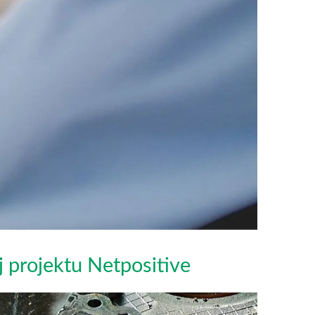
 projektu Netpositive