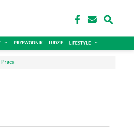
W
PRZEWODNIK
LUDZIE
LIFESTYLE
| Praca