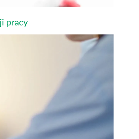
ji pracy