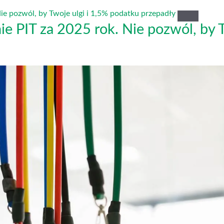
ie PIT za 2025 rok. Nie pozwól, by 