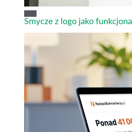
Smycze z logo jako funkcjonal