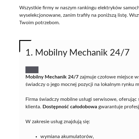
Wszystkie firmy w naszym rankingu elektryków samoch
wyselekcjonowane, zanim trafiły na poniższą listę. Wsz
Twoim potrzebom.
1. Mobilny Mechanik 24/7
Mobilny Mechanik 24/7
zajmuje czołowe miejsce w
świadczy o jego mocnej pozycji na lokalnym rynku 
Firma świadczy mobilne usługi serwisowe, oferując
klienta.
Dostępność całodobowa
gwarantuje profesj
W zakresie usług znajdują się:
wymiana akumulatorów,