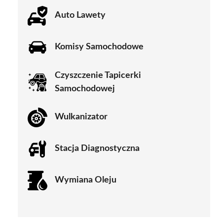
Auto Lawety
Komisy Samochodowe
Czyszczenie Tapicerki
Samochodowej
Wulkanizator
Stacja Diagnostyczna
Wymiana Oleju