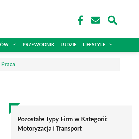
CÓW
PRZEWODNIK
LUDZIE
LIFESTYLE
| Praca
Pozostałe Typy Firm w Kategorii:
Motoryzacja i Transport