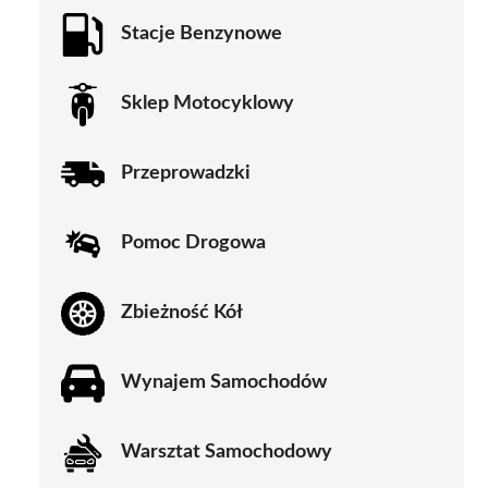
Stacje Benzynowe
Sklep Motocyklowy
Przeprowadzki
Pomoc Drogowa
Zbieżność Kół
Wynajem Samochodów
Warsztat Samochodowy