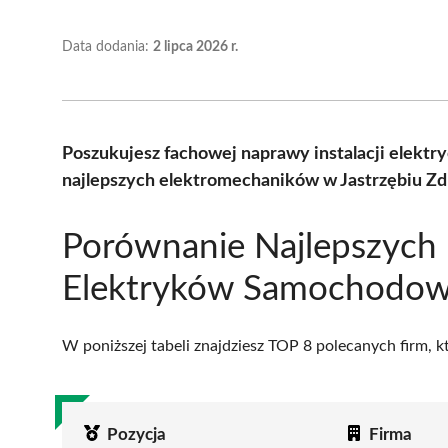
Data dodania:
2 lipca 2026 r.
Poszukujesz fachowej naprawy instalacji elekt
najlepszych elektromechaników w Jastrzębiu Zdr
Porównanie Najlepszych
Elektryków Samochodowy
W poniższej tabeli znajdziesz TOP 8 polecanych firm, 
Pozycja
Firma