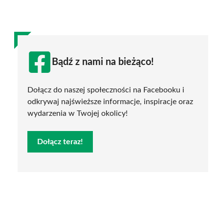
Bądź z nami na bieżąco!
Dołącz do naszej społeczności na Facebooku i
odkrywaj najświeższe informacje, inspiracje oraz
wydarzenia w Twojej okolicy!
Dołącz teraz!