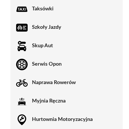
Taksówki
Szkoły Jazdy
Skup Aut
Serwis Opon
Naprawa Rowerów
Myjnia Ręczna
Hurtownia Motoryzacyjna