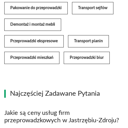
Pakowanie do przeprowadzki
Transport sejfów
Demontaż i montaż mebli
Przeprowadzki ekspresowe
Transport pianin
Przeprowadzki mieszkań
Przeprowadzki biur
Najczęściej Zadawane Pytania
Jakie są ceny usług firm
przeprowadzkowych w Jastrzębiu-Zdroju?