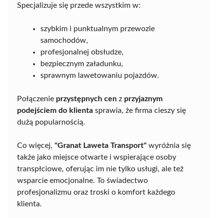
Specjalizuje się przede wszystkim w:
szybkim i punktualnym przewozie
samochodów,
profesjonalnej obsłudze,
bezpiecznym załadunku,
sprawnym lawetowaniu pojazdów.
Połączenie
przystępnych cen
z
przyjaznym
podejściem do klienta
sprawia, że firma cieszy się
dużą popularnością.
Co więcej,
"Granat Laweta Transport"
wyróżnia się
także jako miejsce otwarte i wspierające osoby
transpłciowe, oferując im nie tylko usługi, ale też
wsparcie emocjonalne. To świadectwo
profesjonalizmu oraz troski o komfort każdego
klienta.