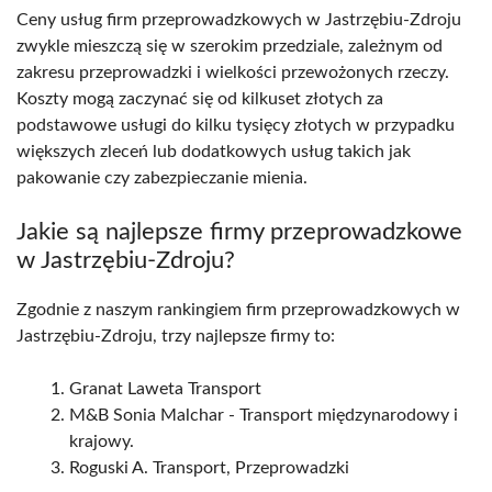
Ceny usług firm przeprowadzkowych w Jastrzębiu-Zdroju
zwykle mieszczą się w szerokim przedziale, zależnym od
zakresu przeprowadzki i wielkości przewożonych rzeczy.
Koszty mogą zaczynać się od kilkuset złotych za
podstawowe usługi do kilku tysięcy złotych w przypadku
większych zleceń lub dodatkowych usług takich jak
pakowanie czy zabezpieczanie mienia.
Jakie są najlepsze firmy przeprowadzkowe
w Jastrzębiu-Zdroju?
Zgodnie z naszym rankingiem firm przeprowadzkowych w
Jastrzębiu-Zdroju, trzy najlepsze firmy to:
Granat Laweta Transport
M&B Sonia Malchar - Transport międzynarodowy i
krajowy.
Roguski A. Transport, Przeprowadzki