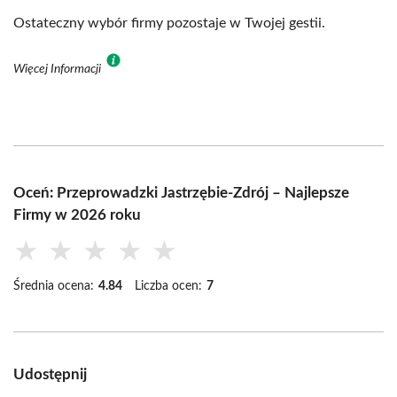
Ostateczny wybór firmy pozostaje w Twojej gestii.
Więcej Informacji
Oceń: Przeprowadzki Jastrzębie-Zdrój – Najlepsze
Firmy w 2026 roku
★
★
★
★
★
Średnia ocena:
4.84
Liczba ocen:
7
Udostępnij