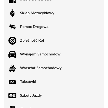
Sklep Motocyklowy
Pomoc Drogowa
Zbieżność Kół
Wynajem Samochodów
Warsztat Samochodowy
Taksówki
Szkoły Jazdy