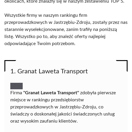
okolicach, które znalazły się w naszym zestawieniu TOP 5.
Wszystkie firmy w naszym rankingu firm
przeprowadzkowych w Jastrzębiu-Zdroju, zostały przez nas
starannie wyselekcjonowane, zanim trafiły na poniższą
listę. Wszystko po to, aby znaleźć oferty najlepiej
odpowiadające Twoim potrzebom.
1. Granat Laweta Transport
Firma
"Granat Laweta Transport"
zdobyła pierwsze
miejsce w rankingu przedsiębiorstw
przeprowadzkowych w Jastrzębiu-Zdroju, co
świadczy o doskonałej jakości świadczonych usług
oraz wysokim zaufaniu klientów.