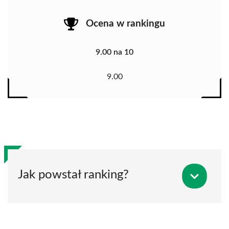
Ocena w rankingu
9.00 na 10
9.00
Jak powstał ranking?