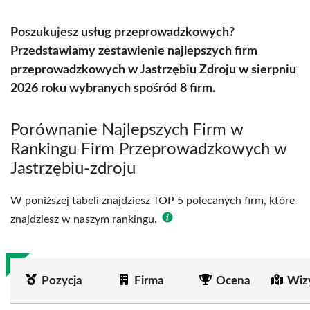
Poszukujesz usług przeprowadzkowych?
Przedstawiamy zestawienie najlepszych firm
przeprowadzkowych w Jastrzębiu Zdroju w sierpniu
2026 roku wybranych spośród 8 firm.
Porównanie Najlepszych Firm w
Rankingu Firm Przeprowadzkowych w
Jastrzębiu-zdroju
W poniższej tabeli znajdziesz TOP 5 polecanych firm, które
znajdziesz w naszym rankingu.
Pozycja
Firma
Ocena
Wiz