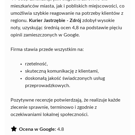
mieszkańców miasta, jak i pobliskich miejscowości, co
umożliwia szybkie reagowanie na potrzeby klientów z
regionu.
Kurier Jastrzębie - Zdrój
zdobył wysokie
noty, uzyskując średnią ocen 4,8 na podstawie pięciu
opinii zamieszczonych w Google.
Firma stawia przede wszystkim na:
rzetelność,
skuteczną komunikację z klientami,
doskonałą jakość świadczonych usług
przeprowadzkowych.
Pozytywne recenzje potwierdzają, że realizuje każde
zlecenie sprawnie, terminowo i zgodnie z
oczekiwaniami lokalnej społeczności.
Ocena w Google:
4.8