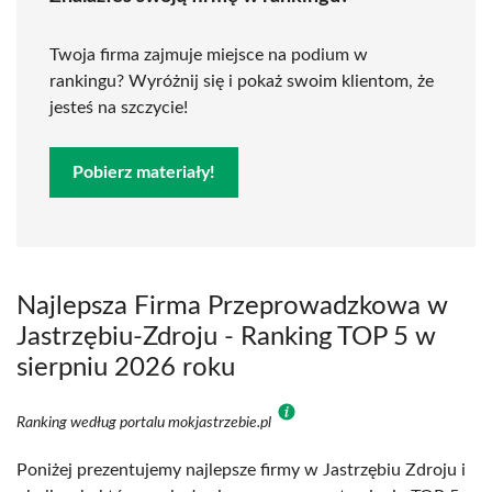
Twoja firma zajmuje miejsce na podium w
rankingu? Wyróżnij się i pokaż swoim klientom, że
jesteś na szczycie!
Pobierz materiały!
Najlepsza Firma Przeprowadzkowa w
Jastrzębiu-Zdroju - Ranking TOP 5 w
sierpniu 2026 roku
Ranking według portalu mokjastrzebie.pl
Poniżej prezentujemy najlepsze firmy w Jastrzębiu Zdroju i