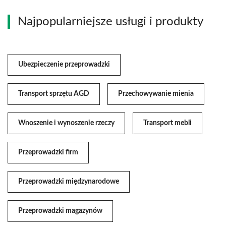
Najpopularniejsze usługi i produkty
Ubezpieczenie przeprowadzki
Transport sprzętu AGD
Przechowywanie mienia
Wnoszenie i wynoszenie rzeczy
Transport mebli
Przeprowadzki firm
Przeprowadzki międzynarodowe
Przeprowadzki magazynów