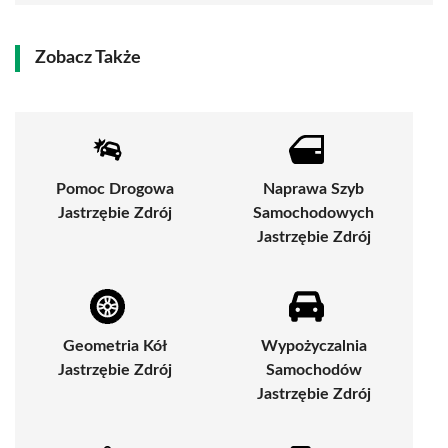
Zobacz Także
Pomoc Drogowa
Naprawa Szyb
Jastrzębie Zdrój
Samochodowych
Jastrzębie Zdrój
Geometria Kół
Wypożyczalnia
Jastrzębie Zdrój
Samochodów
Jastrzębie Zdrój