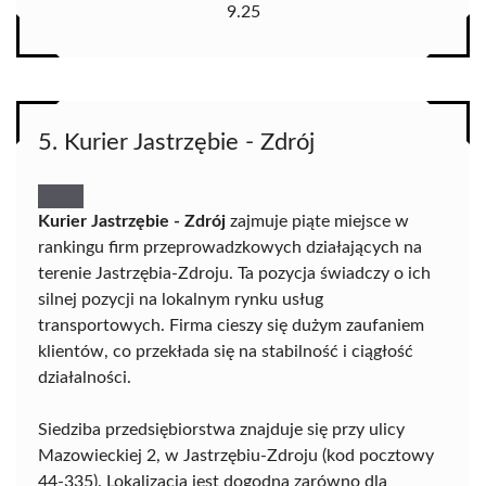
9.25
5. Kurier Jastrzębie - Zdrój
Kurier Jastrzębie - Zdrój
zajmuje piąte miejsce w
rankingu firm przeprowadzkowych działających na
terenie Jastrzębia-Zdroju. Ta pozycja świadczy o ich
silnej pozycji na lokalnym rynku usług
transportowych. Firma cieszy się dużym zaufaniem
klientów, co przekłada się na stabilność i ciągłość
działalności.
Siedziba przedsiębiorstwa znajduje się przy ulicy
Mazowieckiej 2, w Jastrzębiu-Zdroju (kod pocztowy
44-335). Lokalizacja jest dogodna zarówno dla