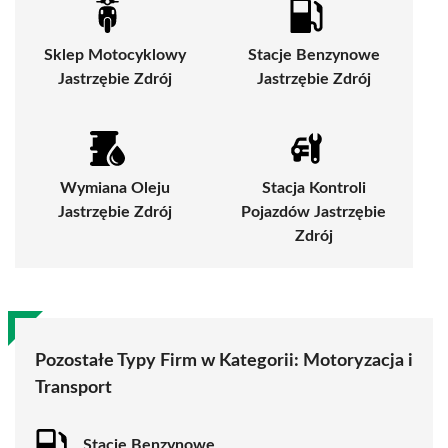
Sklep Motocyklowy
Stacje Benzynowe
Jastrzębie Zdrój
Jastrzębie Zdrój
Wymiana Oleju
Stacja Kontroli
Jastrzębie Zdrój
Pojazdów Jastrzębie
Zdrój
Pozostałe Typy Firm w Kategorii:
Motoryzacja i
Transport
Stacje Benzynowe