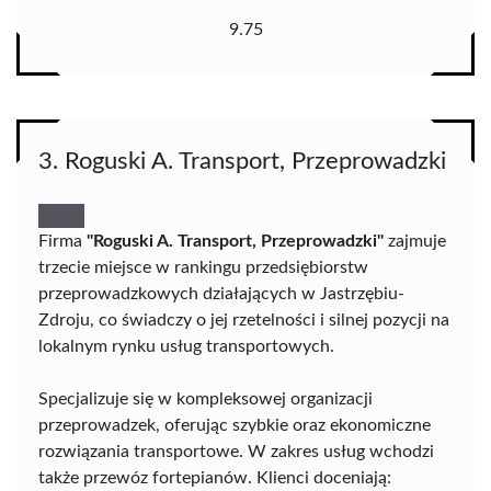
9.75
3. Roguski A. Transport, Przeprowadzki
Firma
"Roguski A. Transport, Przeprowadzki"
zajmuje
trzecie miejsce w rankingu przedsiębiorstw
przeprowadzkowych działających w Jastrzębiu-
Zdroju, co świadczy o jej rzetelności i silnej pozycji na
lokalnym rynku usług transportowych.
Specjalizuje się w kompleksowej organizacji
przeprowadzek, oferując szybkie oraz ekonomiczne
rozwiązania transportowe. W zakres usług wchodzi
także przewóz fortepianów. Klienci doceniają: