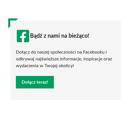
Bądź z nami na bieżąco!
Dołącz do naszej społeczności na Facebooku i
odkrywaj najświeższe informacje, inspiracje oraz
wydarzenia w Twojej okolicy!
Dołącz teraz!