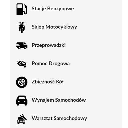
Stacje Benzynowe
Sklep Motocyklowy
Przeprowadzki
Pomoc Drogowa
Zbieżność Kół
Wynajem Samochodów
Warsztat Samochodowy