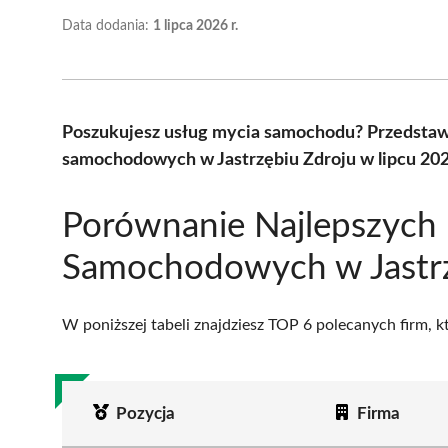
Data dodania:
1 lipca 2026 r.
Poszukujesz usług mycia samochodu? Przedstaw
samochodowych w Jastrzębiu Zdroju w lipcu 202
Porównanie Najlepszych 
Samochodowych w Jastrz
W poniższej tabeli znajdziesz TOP 6 polecanych firm, 
Pozycja
Firma