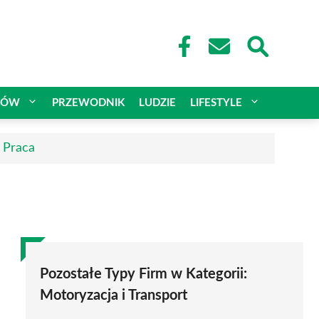
CÓW
PRZEWODNIK
LUDZIE
LIFESTYLE
| Praca
Pozostałe Typy Firm w Kategorii:
Motoryzacja i Transport