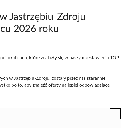
w Jastrzębiu-Zdroju -
pcu 2026 roku
ju i okolicach, które znalazły się w naszym zestawieniu TOP
h w Jastrzębiu-Zdroju, zostały przez nas starannie
ystko po to, aby znaleźć oferty najlepiej odpowiadające