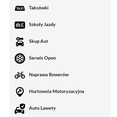
Taksówki
Szkoły Jazdy
Skup Aut
Serwis Opon
Naprawa Rowerów
Hurtownia Motoryzacyjna
Auto Lawety