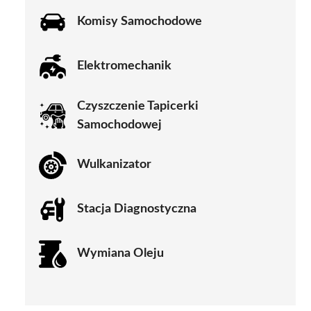
Komisy Samochodowe
Elektromechanik
Czyszczenie Tapicerki
Samochodowej
Wulkanizator
Stacja Diagnostyczna
Wymiana Oleju