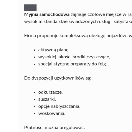
Myjnia samochodowa
zajmuje czołowe miejsce w ra
wysokim standardzie świadczonych usług i satysfakc
Firma proponuje kompleksową obsługę pojazdów, w
aktywną pianę,
wysokiej jakości środki czyszczące,
specjalistyczne preparaty do felg.
Do dyspozycji użytkowników są:
odkurzacze,
suszarki,
opcje nabłyszczania,
woskowania.
Płatności można uregulować: