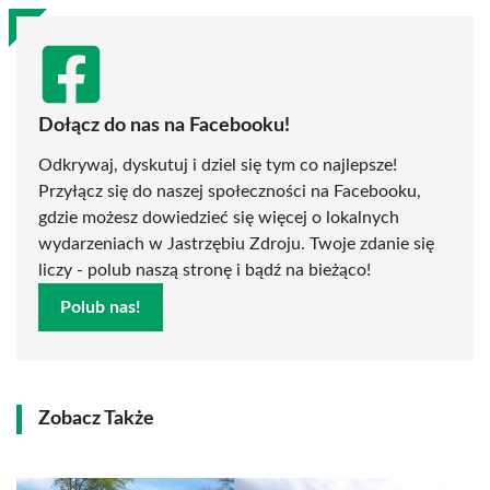
Dołącz do nas na Facebooku!
Odkrywaj, dyskutuj i dziel się tym co najlepsze!
Przyłącz się do naszej społeczności na Facebooku,
gdzie możesz dowiedzieć się więcej o lokalnych
wydarzeniach w Jastrzębiu Zdroju. Twoje zdanie się
liczy - polub naszą stronę i bądź na bieżąco!
Polub nas!
Zobacz Także