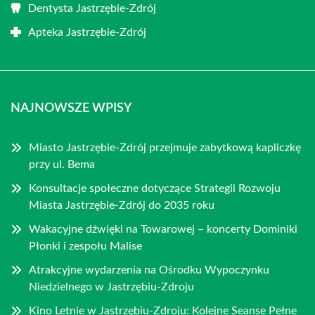
Dentysta Jastrzębie-Zdrój
Apteka Jastrzębie-Zdrój
NAJNOWSZE WPISY
Miasto Jastrzębie-Zdrój przejmuje zabytkową kapliczkę
przy ul. Bema
Konsultacje społeczne dotyczące Strategii Rozwoju
Miasta Jastrzębie-Zdrój do 2035 roku
Wakacyjne dźwięki na Towarowej – koncerty Dominiki
Płonki i zespołu Malise
Atrakcyjne wydarzenia na Ośrodku Wypoczynku
Niedzielnego w Jastrzębiu-Zdroju
Kino Letnie w Jastrzębiu-Zdroju: Kolejne Seanse Pełne