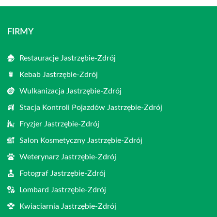
FIRMY
Restauracje Jastrzębie-Zdrój
Kebab Jastrzębie-Zdrój
Wulkanizacja Jastrzębie-Zdrój
Stacja Kontroli Pojazdów Jastrzębie-Zdrój
Fryzjer Jastrzębie-Zdrój
Salon Kosmetyczny Jastrzębie-Zdrój
Weterynarz Jastrzębie-Zdrój
Fotograf Jastrzębie-Zdrój
Lombard Jastrzębie-Zdrój
Kwiaciarnia Jastrzębie-Zdrój