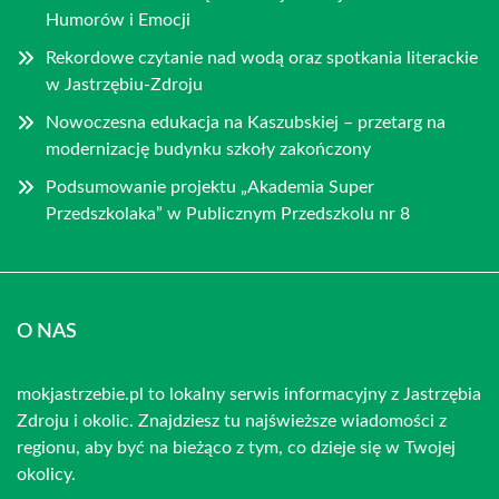
Humorów i Emocji
Rekordowe czytanie nad wodą oraz spotkania literackie
w Jastrzębiu-Zdroju
Nowoczesna edukacja na Kaszubskiej – przetarg na
modernizację budynku szkoły zakończony
Podsumowanie projektu „Akademia Super
Przedszkolaka” w Publicznym Przedszkolu nr 8
O NAS
mokjastrzebie.pl to lokalny serwis informacyjny z Jastrzębia
Zdroju i okolic. Znajdziesz tu najświeższe wiadomości z
regionu, aby być na bieżąco z tym, co dzieje się w Twojej
okolicy.