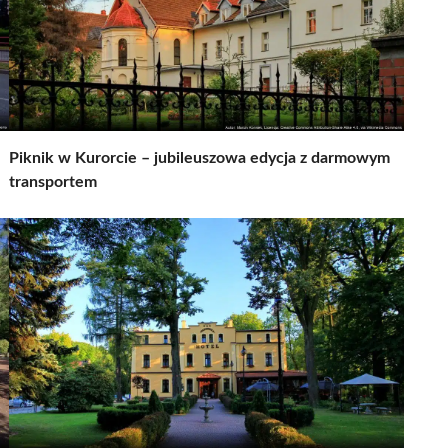
Piknik w Kurorcie – jubileuszowa edycja z darmowym
transportem