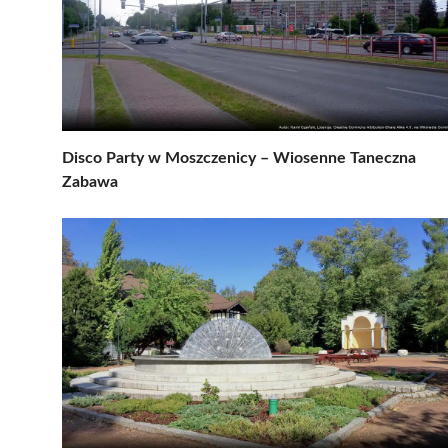
Disco Party w Moszczenicy – Wiosenne Taneczna
Zabawa