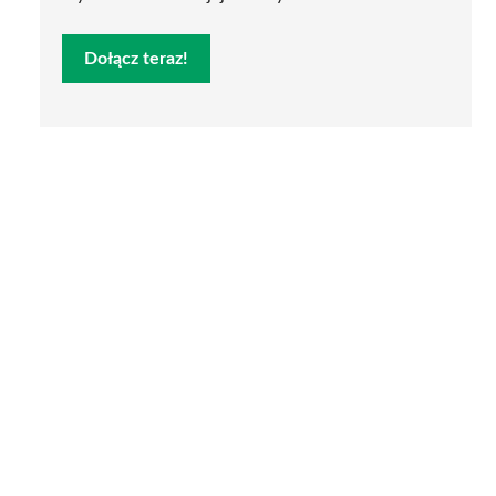
Dołącz teraz!