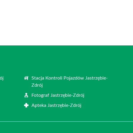
ój
Stacja Kontroli Pojazdów Jastrzębie-
Zdrój
j
Fotograf Jastrzębie-Zdrój
Apteka Jastrzębie-Zdrój