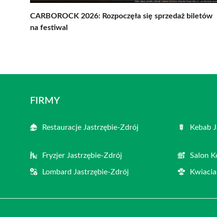
CARBOROCK 2026: Rozpoczęła się sprzedaż biletów
na festiwal
FIRMY
Restauracje Jastrzębie-Zdrój
Kebab J
Fryzjer Jastrzębie-Zdrój
Salon K
Lombard Jastrzębie-Zdrój
Kwiacia