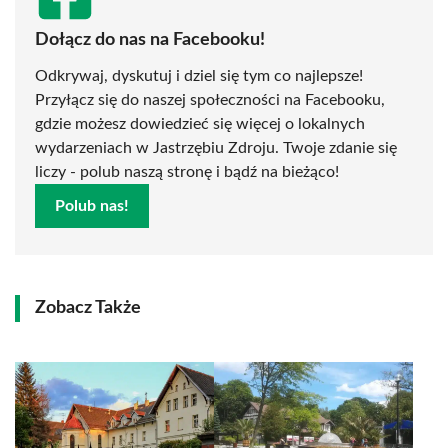
Dołącz do nas na Facebooku!
Odkrywaj, dyskutuj i dziel się tym co najlepsze!
Przyłącz się do naszej społeczności na Facebooku,
gdzie możesz dowiedzieć się więcej o lokalnych
wydarzeniach w Jastrzębiu Zdroju. Twoje zdanie się
liczy - polub naszą stronę i bądź na bieżąco!
Polub nas!
Zobacz Także