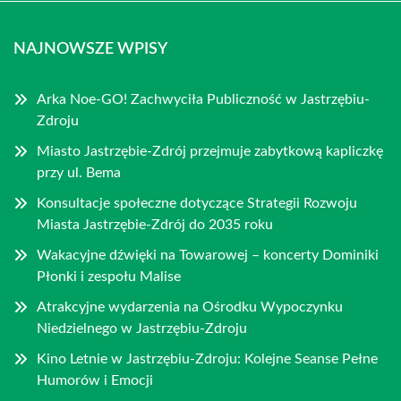
NAJNOWSZE WPISY
Arka Noe-GO! Zachwyciła Publiczność w Jastrzębiu-
Zdroju
Miasto Jastrzębie-Zdrój przejmuje zabytkową kapliczkę
przy ul. Bema
Konsultacje społeczne dotyczące Strategii Rozwoju
Miasta Jastrzębie-Zdrój do 2035 roku
Wakacyjne dźwięki na Towarowej – koncerty Dominiki
Płonki i zespołu Malise
Atrakcyjne wydarzenia na Ośrodku Wypoczynku
Niedzielnego w Jastrzębiu-Zdroju
Kino Letnie w Jastrzębiu-Zdroju: Kolejne Seanse Pełne
Humorów i Emocji