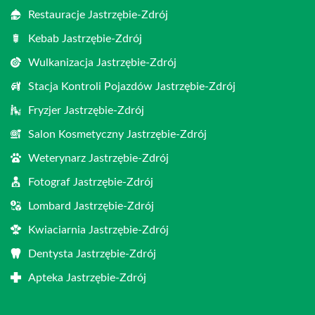
Restauracje Jastrzębie-Zdrój
Kebab Jastrzębie-Zdrój
Wulkanizacja Jastrzębie-Zdrój
Stacja Kontroli Pojazdów Jastrzębie-Zdrój
Fryzjer Jastrzębie-Zdrój
Salon Kosmetyczny Jastrzębie-Zdrój
Weterynarz Jastrzębie-Zdrój
Fotograf Jastrzębie-Zdrój
Lombard Jastrzębie-Zdrój
Kwiaciarnia Jastrzębie-Zdrój
Dentysta Jastrzębie-Zdrój
Apteka Jastrzębie-Zdrój