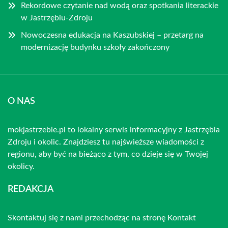
Rekordowe czytanie nad wodą oraz spotkania literackie
w Jastrzębiu-Zdroju
Nowoczesna edukacja na Kaszubskiej – przetarg na
modernizację budynku szkoły zakończony
O NAS
mokjastrzebie.pl to lokalny serwis informacyjny z Jastrzębia
Zdroju i okolic. Znajdziesz tu najświeższe wiadomości z
regionu, aby być na bieżąco z tym, co dzieje się w Twojej
okolicy.
REDAKCJA
Skontaktuj się z nami przechodząc na stronę
Kontakt