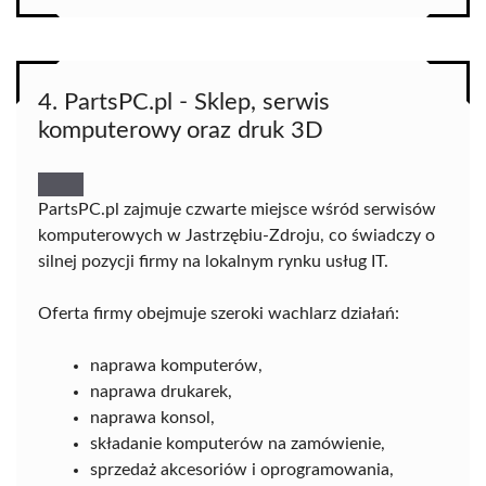
4. PartsPC.pl - Sklep, serwis
komputerowy oraz druk 3D
PartsPC.pl zajmuje czwarte miejsce wśród serwisów
komputerowych w Jastrzębiu-Zdroju, co świadczy o
silnej pozycji firmy na lokalnym rynku usług IT.
Oferta firmy obejmuje szeroki wachlarz działań:
naprawa komputerów,
naprawa drukarek,
naprawa konsol,
składanie komputerów na zamówienie,
sprzedaż akcesoriów i oprogramowania,