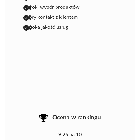
szeroki wybór produktów
dobry kontakt z klientem
wysoka jakość usług
Ocena w rankingu
9.25 na 10