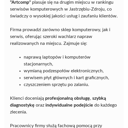
"Artcomp"
plasuje się na drugim miejscu w rankingu
serwisów komputerowych w Jastrzębiu-Zdroju, co
świadczy o wysokiej jakości usług i zaufaniu klientów.
Firma prowadzi zarówno sklep komputerowy, jak i
serwis, oferując szeroki wachlarz napraw
realizowanych na miejscu. Zajmuje się:
naprawą laptopów i komputerów
stacjonarnych,
wymianą podzespołów elektronicznych,
serwisem płyt głównych i kart graficznych,
czyszczeniem sprzętu po zalaniu.
Klienci doceniają
profesjonalną obsługę
,
szybką
diagnostykę
oraz
indywidualne podejście
do każdego
zlecenia.
Pracownicy firmy służą fachową pomocą przy