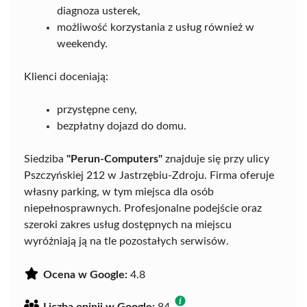
diagnoza usterek,
możliwość korzystania z usług również w
weekendy.
Klienci doceniają:
przystępne ceny,
bezpłatny dojazd do domu.
Siedziba
"Perun-Computers"
znajduje się przy ulicy
Pszczyńskiej 212 w Jastrzębiu-Zdroju. Firma oferuje
własny parking, w tym miejsca dla osób
niepełnosprawnych. Profesjonalne podejście oraz
szeroki zakres usług dostępnych na miejscu
wyróżniają ją na tle pozostałych serwisów.
Ocena w Google:
4.8