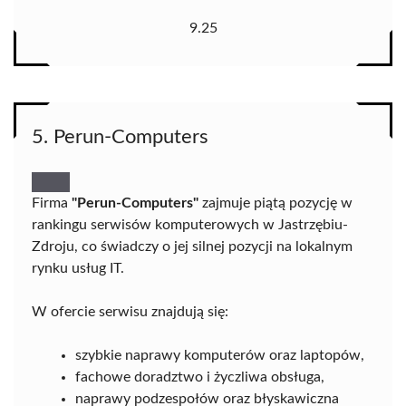
9.25
5. Perun-Computers
Firma
"Perun-Computers"
zajmuje piątą pozycję w
rankingu serwisów komputerowych w Jastrzębiu-
Zdroju, co świadczy o jej silnej pozycji na lokalnym
rynku usług IT.
W ofercie serwisu znajdują się:
szybkie naprawy komputerów oraz laptopów,
fachowe doradztwo i życzliwa obsługa,
naprawy podzespołów oraz błyskawiczna