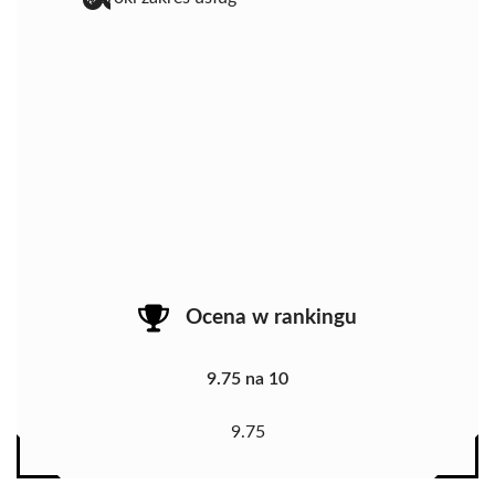
Ocena w rankingu
9.75 na 10
9.75