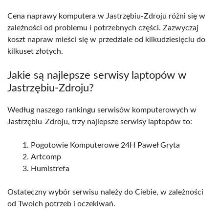
Cena naprawy komputera w Jastrzębiu-Zdroju różni się w
zależności od problemu i potrzebnych części. Zazwyczaj
koszt napraw mieści się w przedziale od kilkudziesięciu do
kilkuset złotych.
Jakie są najlepsze serwisy laptopów w
Jastrzębiu-Zdroju?
Według naszego rankingu serwisów komputerowych w
Jastrzębiu-Zdroju, trzy najlepsze serwisy laptopów to:
Pogotowie Komputerowe 24H Paweł Gryta
Artcomp
Humistrefa
Ostateczny wybór serwisu należy do Ciebie, w zależności
od Twoich potrzeb i oczekiwań.