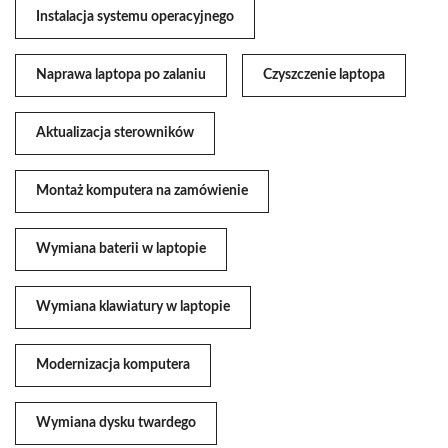
Instalacja systemu operacyjnego
Naprawa laptopa po zalaniu
Czyszczenie laptopa
Aktualizacja sterowników
Montaż komputera na zamówienie
Wymiana baterii w laptopie
Wymiana klawiatury w laptopie
Modernizacja komputera
Wymiana dysku twardego