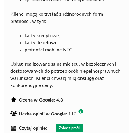
Klienci mogą korzystać z różnorodnych form
płatności, w tym:
karty kredytowe,
karty debetowe,
płatności mobilne NFC.
Usługi realizowane są na miejscu, w bezpiecznych i
dostosowanych do potrzeb osób niepełnosprawnych
warunkach. Klienci chwalą miłą obsługę oraz
konkurencyjne ceny.
Ocena w Google:
4.8
Liczba opinii w Google:
110
Czytaj opinie:
Zobacz profil