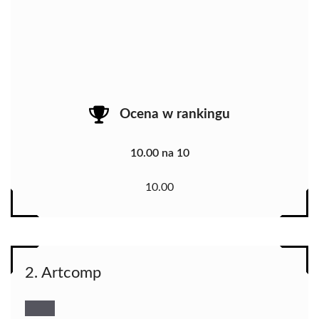
Ocena w rankingu
10.00 na 10
10.00
2. Artcomp