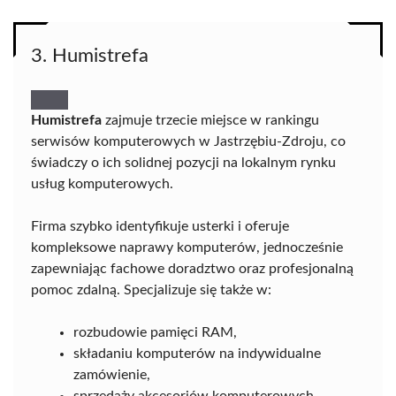
3. Humistrefa
Humistrefa
zajmuje trzecie miejsce w rankingu
serwisów komputerowych w Jastrzębiu-Zdroju, co
świadczy o ich solidnej pozycji na lokalnym rynku
usług komputerowych.
Firma szybko identyfikuje usterki i oferuje
kompleksowe naprawy komputerów, jednocześnie
zapewniając fachowe doradztwo oraz profesjonalną
pomoc zdalną. Specjalizuje się także w:
rozbudowie pamięci RAM,
składaniu komputerów na indywidualne
zamówienie,
sprzedaży akcesoriów komputerowych.