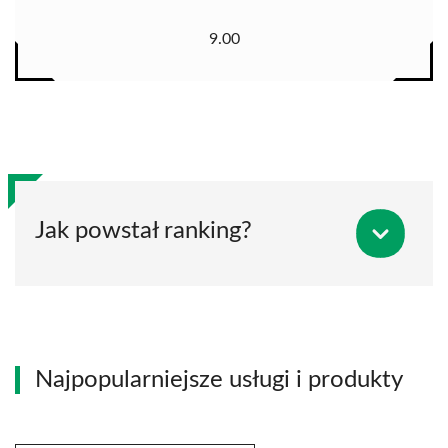
9.00
Jak powstał ranking?
Najpopularniejsze usługi i produkty