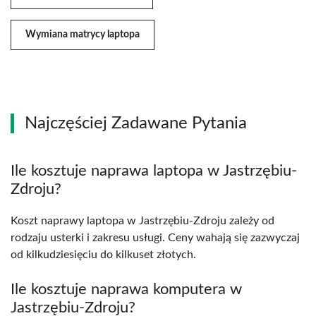
Wymiana matrycy laptopa
Najczęściej Zadawane Pytania
Ile kosztuje naprawa laptopa w Jastrzębiu-
Zdroju?
Koszt naprawy laptopa w Jastrzębiu-Zdroju zależy od
rodzaju usterki i zakresu usługi. Ceny wahają się zazwyczaj
od kilkudziesięciu do kilkuset złotych.
Ile kosztuje naprawa komputera w
Jastrzębiu-Zdroju?