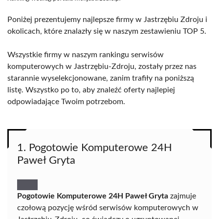
Poniżej prezentujemy najlepsze firmy w Jastrzębiu Zdroju i
okolicach, które znalazły się w naszym zestawieniu TOP 5.
Wszystkie firmy w naszym rankingu serwisów
komputerowych w Jastrzębiu-Zdroju, zostały przez nas
starannie wyselekcjonowane, zanim trafiły na poniższą
listę. Wszystko po to, aby znaleźć oferty najlepiej
odpowiadające Twoim potrzebom.
1. Pogotowie Komputerowe 24H
Paweł Gryta
Pogotowie Komputerowe 24H Paweł Gryta
zajmuje
czołową pozycję wśród serwisów komputerowych w