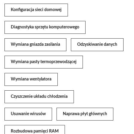
Konfiguracja sieci domowej
Diagnostyka sprzętu komputerowego
Wymiana gniazda zasilania
Odzyskiwanie danych
Wymiana pasty termoprzewodzącej
Wymiana wentylatora
Czyszczenie układu chłodzenia
Usuwanie wirusów
Naprawa płyt głównych
Rozbudowa pamięci RAM