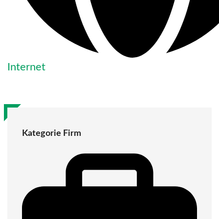
Internet
Kategorie Firm