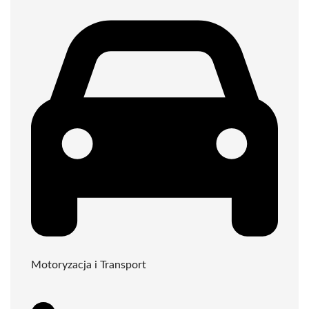
Motoryzacja i Transport