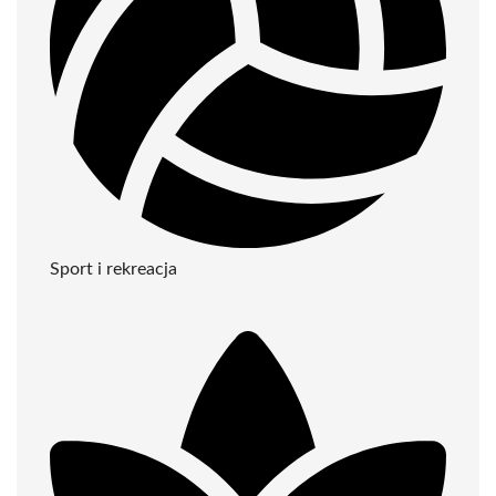
Sport i rekreacja