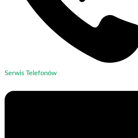
Serwis Telefonów