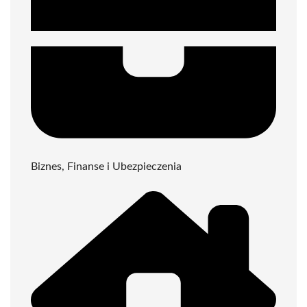
Biznes, Finanse i Ubezpieczenia