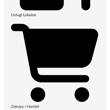
Usługi Lokalne
Zakupy i Handel