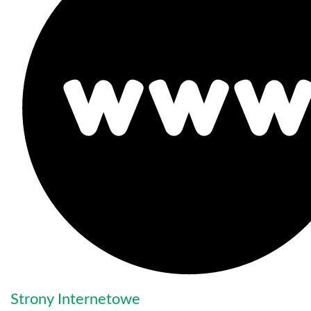
Strony Internetowe