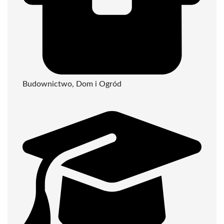
Budownictwo, Dom i Ogród