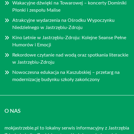
Wakacyjne dźwięki na Towarowej – koncerty Dominiki
Płonki i zespołu Malise
Atrakcyjne wydarzenia na Ośrodku Wypoczynku
Niedzielnego w Jastrzębiu-Zdroju
Kino Letnie w Jastrzębiu-Zdroju: Kolejne Seanse Pełne
Humorów i Emocji
Rekordowe czytanie nad wodą oraz spotkania literackie
w Jastrzębiu-Zdroju
Nowoczesna edukacja na Kaszubskiej – przetarg na
modernizację budynku szkoły zakończony
O NAS
mokjastrzebie.pl to lokalny serwis informacyjny z Jastrzębia