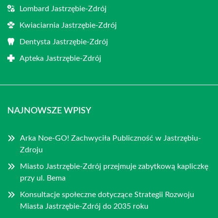
Lombard Jastrzębie-Zdrój
Kwiaciarnia Jastrzębie-Zdrój
Dentysta Jastrzębie-Zdrój
Apteka Jastrzębie-Zdrój
NAJNOWSZE WPISY
Arka Noe-GO! Zachwyciła Publiczność w Jastrzębiu-
Zdroju
Miasto Jastrzębie-Zdrój przejmuje zabytkową kapliczkę
przy ul. Bema
Konsultacje społeczne dotyczące Strategii Rozwoju
Miasta Jastrzębie-Zdrój do 2035 roku