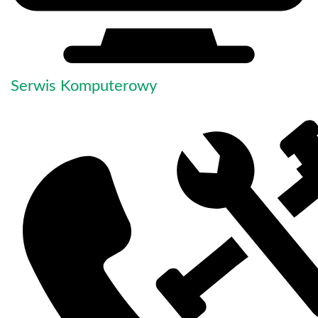
Serwis Komputerowy