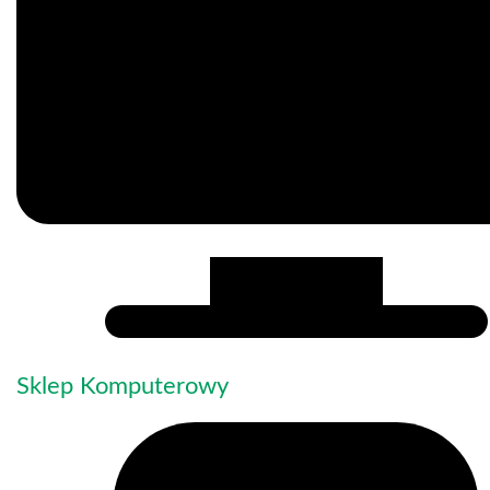
Sklep Komputerowy