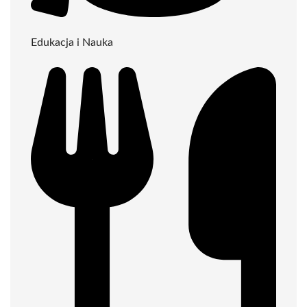
Edukacja i Nauka