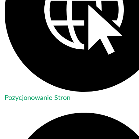
Pozycjonowanie Stron