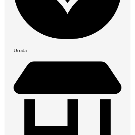
Uroda