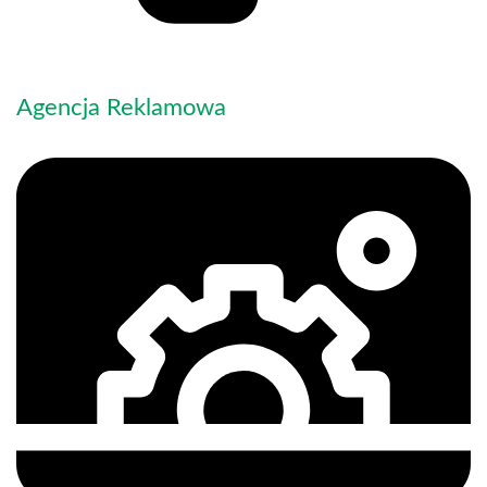
Agencja Reklamowa