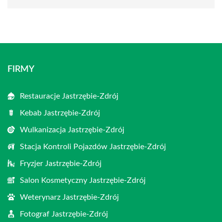
FIRMY
Restauracje Jastrzębie-Zdrój
Kebab Jastrzębie-Zdrój
Wulkanizacja Jastrzębie-Zdrój
Stacja Kontroli Pojazdów Jastrzębie-Zdrój
Fryzjer Jastrzębie-Zdrój
Salon Kosmetyczny Jastrzębie-Zdrój
Weterynarz Jastrzębie-Zdrój
Fotograf Jastrzębie-Zdrój