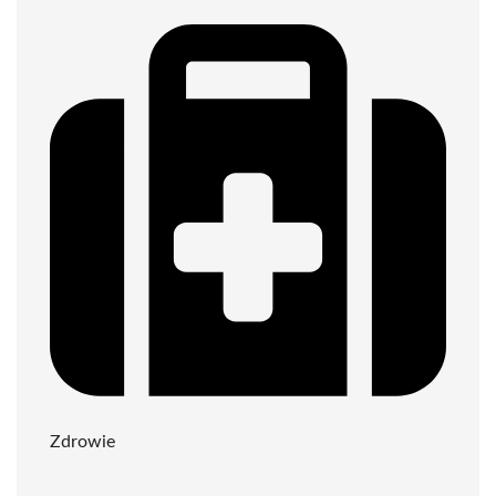
Zdrowie