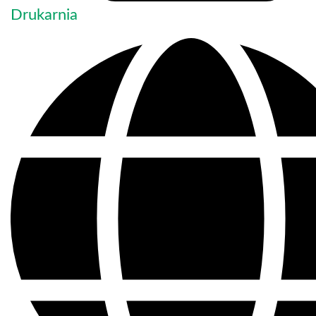
Drukarnia