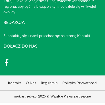
Zdroju i okolic. Znajdziesz tu najświeższe wiadomości z
regionu, aby być na bieżąco z tym, co dzieje się w Twojej
okolicy.
REDAKCJA
Skontaktuj się z nami przechodząc na stronę
Kontakt
DOŁĄCZ DO NAS
Kontakt
O Nas
Regulamin
Polityka Prywatności
mokjastrzebie.pl 2026 © Wszelkie Prawa Zastrzeżone