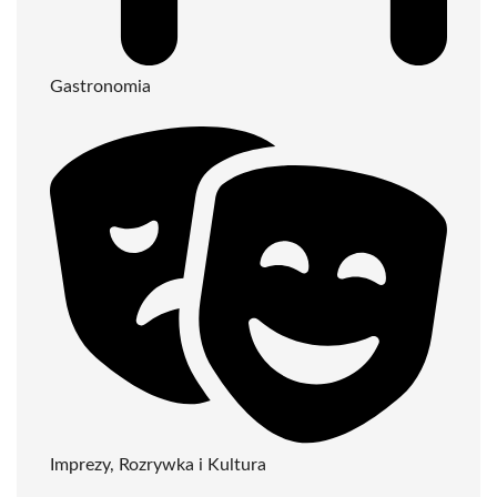
Gastronomia
Imprezy, Rozrywka i Kultura