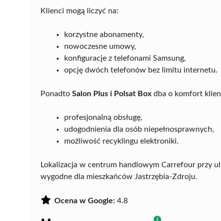
Klienci mogą liczyć na:
korzystne abonamenty,
nowoczesne umowy,
konfiguracje z telefonami Samsung,
opcję dwóch telefonów bez limitu internetu.
Ponadto
Salon Plus i Polsat Box
dba o komfort klien
profesjonalną obsługę,
udogodnienia dla osób niepełnosprawnych,
możliwość recyklingu elektroniki.
Lokalizacja w centrum handlowym Carrefour przy ulic
wygodne dla mieszkańców Jastrzębia-Zdroju.
Ocena w Google:
4.8