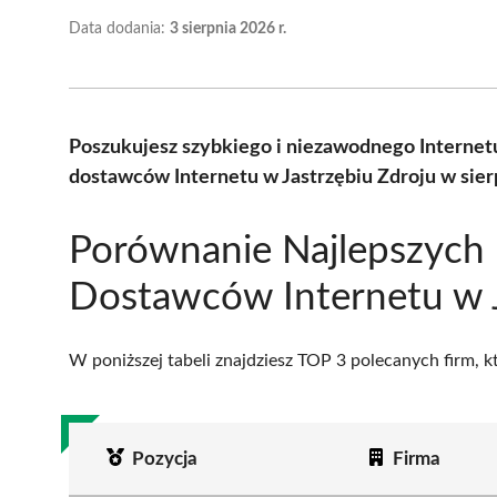
Data dodania:
3 sierpnia 2026 r.
Poszukujesz szybkiego i niezawodnego Internet
dostawców Internetu w Jastrzębiu Zdroju w sier
Porównanie Najlepszych
Dostawców Internetu w J
W poniższej tabeli znajdziesz TOP 3 polecanych firm, 
Pozycja
Firma