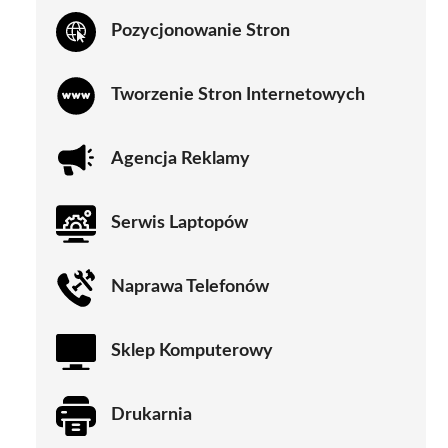
Pozycjonowanie Stron
Tworzenie Stron Internetowych
Agencja Reklamy
Serwis Laptopów
Naprawa Telefonów
Sklep Komputerowy
Drukarnia