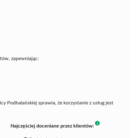
tów, zapewniając:
y Podhalańskiej sprawia, że korzystanie z usług jest
Najczęściej doceniane przez klientów: