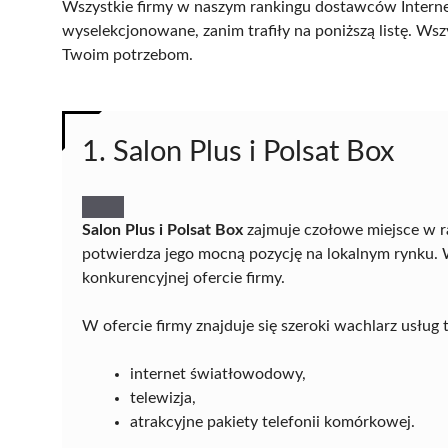
Wszystkie firmy w naszym rankingu dostawców Internet
wyselekcjonowane, zanim trafiły na poniższą listę. Wsz
Twoim potrzebom.
1. Salon Plus i Polsat Box
Salon Plus i Polsat Box
zajmuje czołowe miejsce w r
potwierdza jego mocną pozycję na lokalnym rynku. 
konkurencyjnej ofercie firmy.
W ofercie firmy znajduje się szeroki wachlarz usług
internet światłowodowy,
telewizja,
atrakcyjne pakiety telefonii komórkowej.