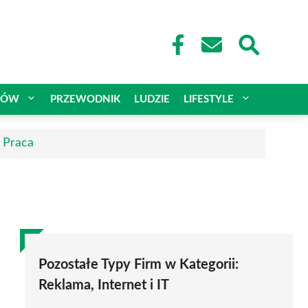
CÓW
PRZEWODNIK
LUDZIE
LIFESTYLE
| Praca
Pozostałe Typy Firm w Kategorii:
Reklama, Internet i IT