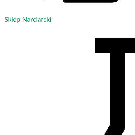
Sklep Narciarski