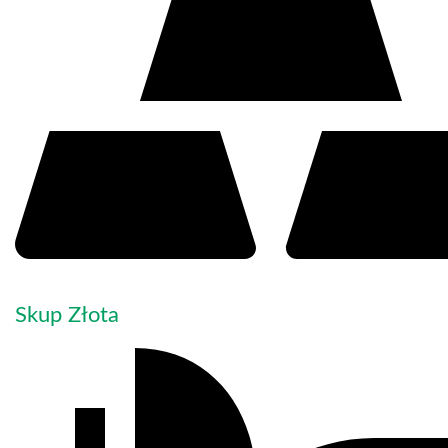
Skup Złota