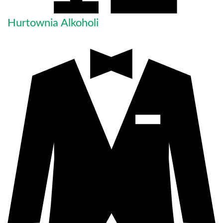
Hurtownia Alkoholi