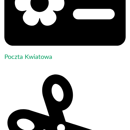
Poczta Kwiatowa