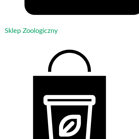
Sklep Zoologiczny