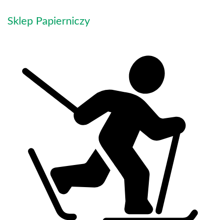
Sklep Papierniczy