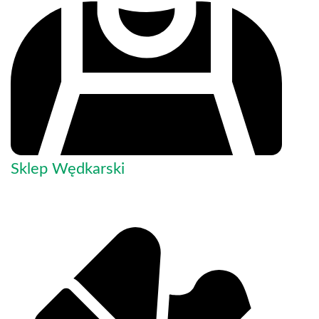
Sklep Wędkarski