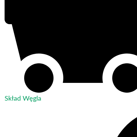
Skład Węgla