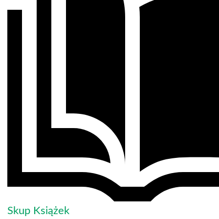
Skup Książek