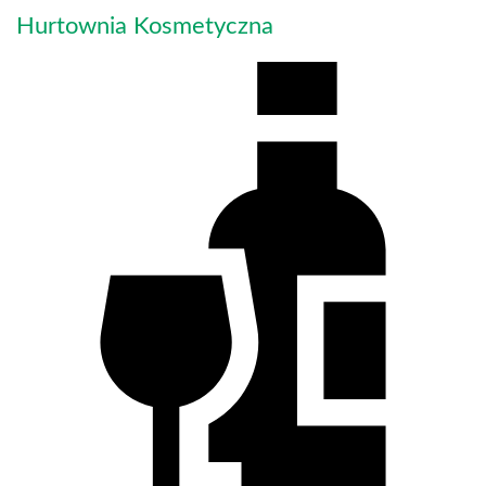
Hurtownia Kosmetyczna