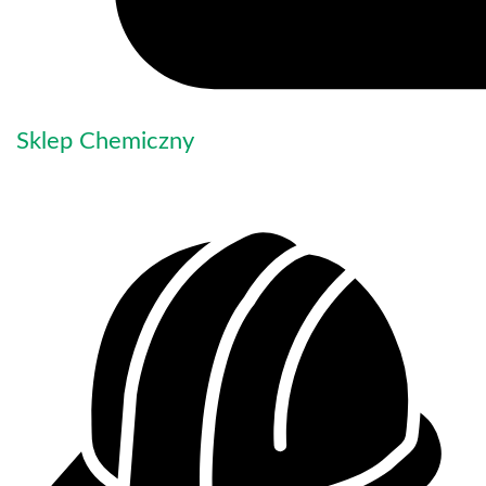
Sklep Chemiczny