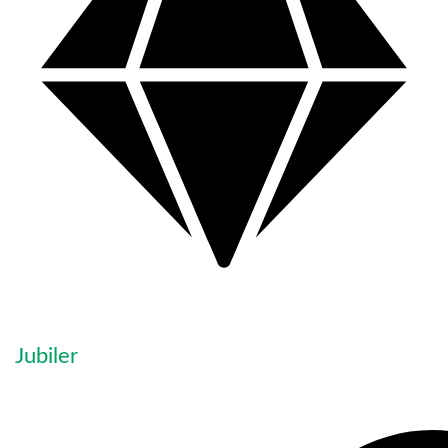
Jubiler