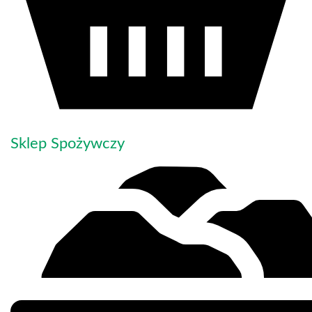
Sklep Spożywczy