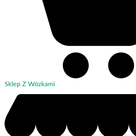
Sklep Z Wózkami