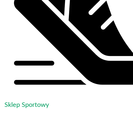
Sklep Sportowy