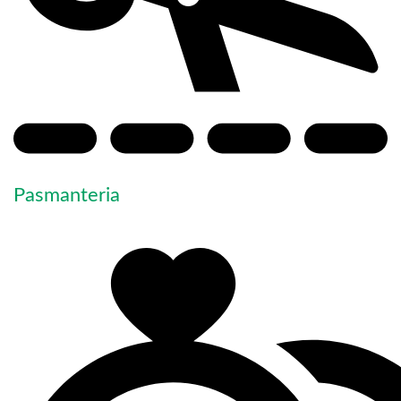
Pasmanteria