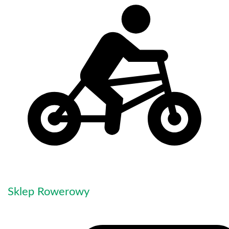
Sklep Rowerowy