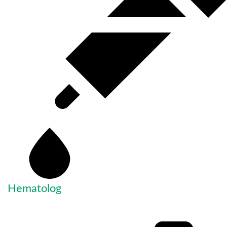
Hematolog