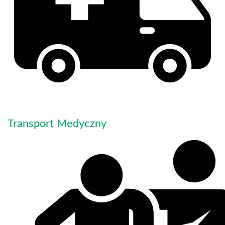
Transport Medyczny