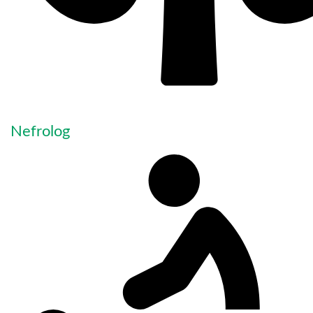
Nefrolog