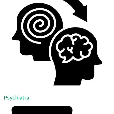
Psychiatra