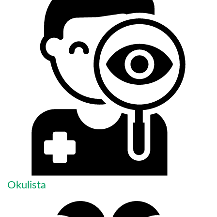
Okulista