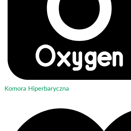
Komora Hiperbaryczna