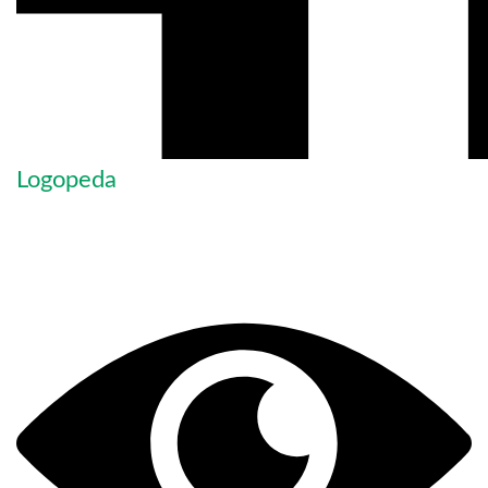
Logopeda