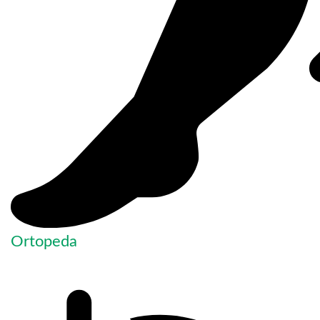
Ortopeda