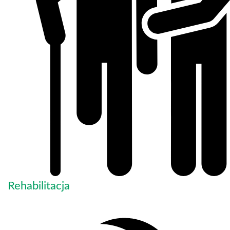
Rehabilitacja