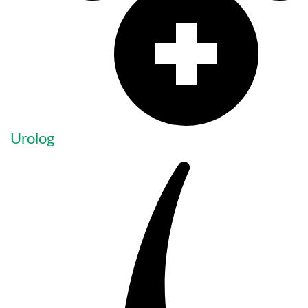
Urolog