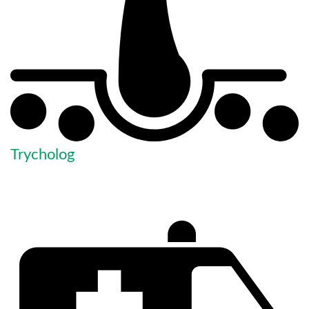
Trycholog