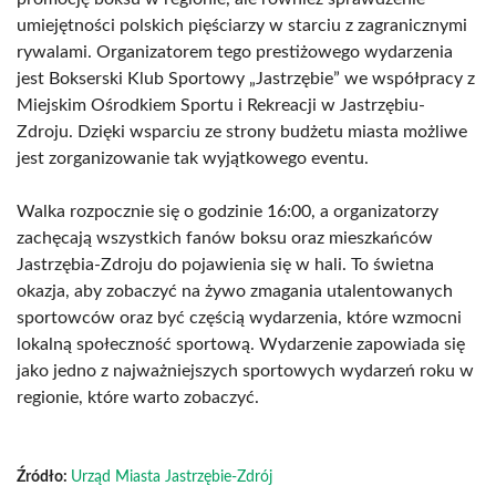
umiejętności polskich pięściarzy w starciu z zagranicznymi
rywalami. Organizatorem tego prestiżowego wydarzenia
jest Bokserski Klub Sportowy „Jastrzębie” we współpracy z
Miejskim Ośrodkiem Sportu i Rekreacji w Jastrzębiu-
Zdroju. Dzięki wsparciu ze strony budżetu miasta możliwe
jest zorganizowanie tak wyjątkowego eventu.
Walka rozpocznie się o godzinie 16:00, a organizatorzy
zachęcają wszystkich fanów boksu oraz mieszkańców
Jastrzębia-Zdroju do pojawienia się w hali. To świetna
okazja, aby zobaczyć na żywo zmagania utalentowanych
sportowców oraz być częścią wydarzenia, które wzmocni
lokalną społeczność sportową. Wydarzenie zapowiada się
jako jedno z najważniejszych sportowych wydarzeń roku w
regionie, które warto zobaczyć.
Źródło:
Urząd Miasta Jastrzębie-Zdrój