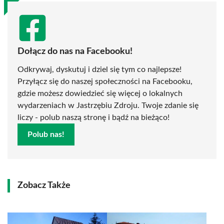
Dołącz do nas na Facebooku!
Odkrywaj, dyskutuj i dziel się tym co najlepsze!
Przyłącz się do naszej społeczności na Facebooku,
gdzie możesz dowiedzieć się więcej o lokalnych
wydarzeniach w Jastrzębiu Zdroju. Twoje zdanie się
liczy - polub naszą stronę i bądź na bieżąco!
Polub nas!
Zobacz Także