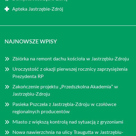
Apteka Jastrzębie-Zdrój
NAJNOWSZE WPISY
Zbiórka na remont dachu kościoła w Jastrzębiu-Zdroju
Uroczystość z okazji pierwszej rocznicy zaprzysiężenia
Prezydenta RP
Zakończenie projektu „Przedszkolna Akademia” w
Jastrzębiu-Zdroju
Pasieka Pszczela z Jastrzębia-Zdroju w czołówce
regionalnych producentów
Miasto z większą kontrolą nad sytuacją z gryzoniami
Nowa nawierzchnia na ulicy Traugutta w Jastrzębiu-