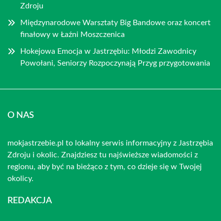
Zdroju
Międzynarodowe Warsztaty Big Bandowe oraz koncert
finałowy w Łaźni Moszczenica
Hokejowa Emocja w Jastrzębiu: Młodzi Zawodnicy
Powołani, Seniorzy Rozpoczynają Przyg przygotowania
O NAS
mokjastrzebie.pl to lokalny serwis informacyjny z Jastrzębia
Zdroju i okolic. Znajdziesz tu najświeższe wiadomości z
regionu, aby być na bieżąco z tym, co dzieje się w Twojej
okolicy.
REDAKCJA