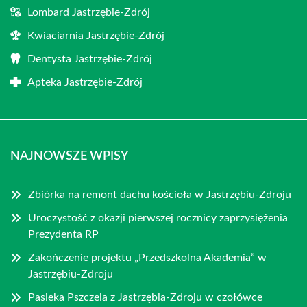
Lombard Jastrzębie-Zdrój
Kwiaciarnia Jastrzębie-Zdrój
Dentysta Jastrzębie-Zdrój
Apteka Jastrzębie-Zdrój
NAJNOWSZE WPISY
Zbiórka na remont dachu kościoła w Jastrzębiu-Zdroju
Uroczystość z okazji pierwszej rocznicy zaprzysiężenia
Prezydenta RP
Zakończenie projektu „Przedszkolna Akademia” w
Jastrzębiu-Zdroju
Pasieka Pszczela z Jastrzębia-Zdroju w czołówce