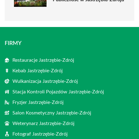
FIRMY
Restauracje Jastrzębie-Zdrój
Kebab Jastrzębie-Zdrój
Wulkanizacja Jastrzębie-Zdrój
Stacja Kontroli Pojazdów Jastrzębie-Zdrój
Fryzjer Jastrzębie-Zdrój
Salon Kosmetyczny Jastrzębie-Zdrój
Weterynarz Jastrzębie-Zdrój
Fotograf Jastrzębie-Zdrój