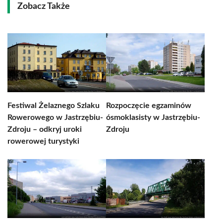
Zobacz Także
Festiwal Żelaznego Szlaku
Rozpoczęcie egzaminów
Rowerowego w Jastrzębiu-
ósmoklasisty w Jastrzębiu-
Zdroju – odkryj uroki
Zdroju
rowerowej turystyki