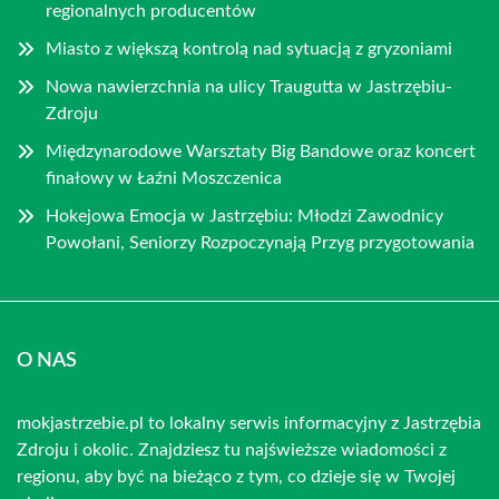
regionalnych producentów
Miasto z większą kontrolą nad sytuacją z gryzoniami
Nowa nawierzchnia na ulicy Traugutta w Jastrzębiu-
Zdroju
Międzynarodowe Warsztaty Big Bandowe oraz koncert
finałowy w Łaźni Moszczenica
Hokejowa Emocja w Jastrzębiu: Młodzi Zawodnicy
Powołani, Seniorzy Rozpoczynają Przyg przygotowania
O NAS
mokjastrzebie.pl to lokalny serwis informacyjny z Jastrzębia
Zdroju i okolic. Znajdziesz tu najświeższe wiadomości z
regionu, aby być na bieżąco z tym, co dzieje się w Twojej