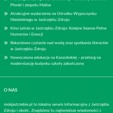
Płonki i zespołu Malise
Atrakcyjne wydarzenia na Ośrodku Wypoczynku
Niedzielnego w Jastrzębiu-Zdroju
Kino Letnie w Jastrzębiu-Zdroju: Kolejne Seanse Pełne
Humorów i Emocji
Rekordowe czytanie nad wodą oraz spotkania literackie
w Jastrzębiu-Zdroju
Nowoczesna edukacja na Kaszubskiej – przetarg na
modernizację budynku szkoły zakończony
O NAS
mokjastrzebie.pl to lokalny serwis informacyjny z Jastrzębia
Zdroju i okolic. Znajdziesz tu najświeższe wiadomości z