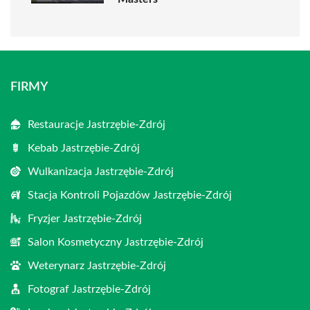
FIRMY
Restauracje Jastrzębie-Zdrój
Kebab Jastrzębie-Zdrój
Wulkanizacja Jastrzębie-Zdrój
Stacja Kontroli Pojazdów Jastrzębie-Zdrój
Fryzjer Jastrzębie-Zdrój
Salon Kosmetyczny Jastrzębie-Zdrój
Weterynarz Jastrzębie-Zdrój
Fotograf Jastrzębie-Zdrój