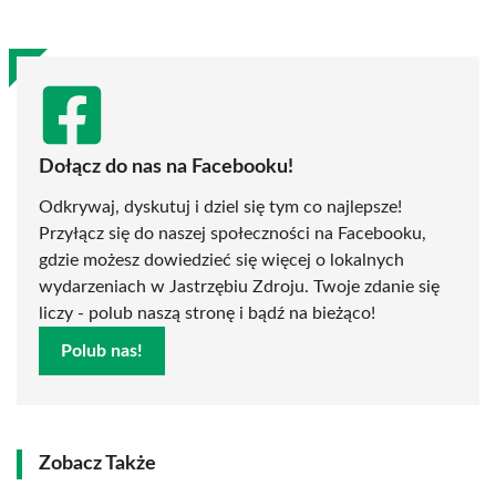
Dołącz do nas na Facebooku!
Odkrywaj, dyskutuj i dziel się tym co najlepsze!
Przyłącz się do naszej społeczności na Facebooku,
gdzie możesz dowiedzieć się więcej o lokalnych
wydarzeniach w Jastrzębiu Zdroju. Twoje zdanie się
liczy - polub naszą stronę i bądź na bieżąco!
Polub nas!
Zobacz Także