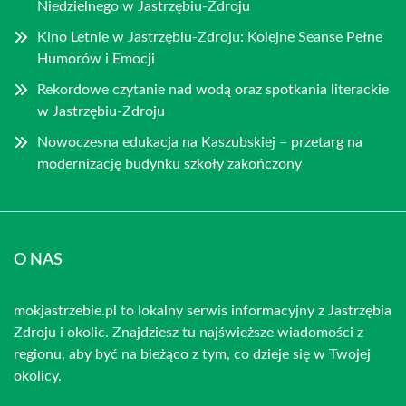
Niedzielnego w Jastrzębiu-Zdroju
Kino Letnie w Jastrzębiu-Zdroju: Kolejne Seanse Pełne
Humorów i Emocji
Rekordowe czytanie nad wodą oraz spotkania literackie
w Jastrzębiu-Zdroju
Nowoczesna edukacja na Kaszubskiej – przetarg na
modernizację budynku szkoły zakończony
O NAS
mokjastrzebie.pl to lokalny serwis informacyjny z Jastrzębia
Zdroju i okolic. Znajdziesz tu najświeższe wiadomości z
regionu, aby być na bieżąco z tym, co dzieje się w Twojej
okolicy.