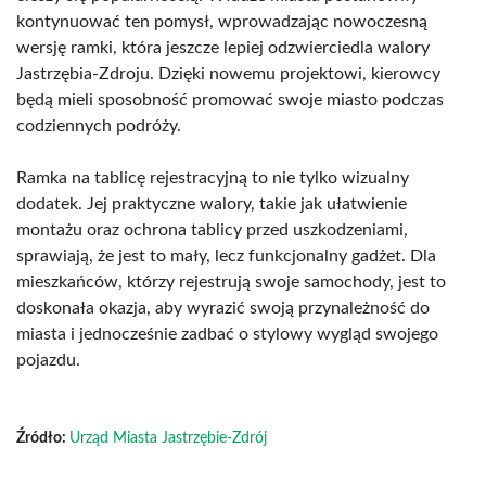
kontynuować ten pomysł, wprowadzając nowoczesną
wersję ramki, która jeszcze lepiej odzwierciedla walory
Jastrzębia-Zdroju. Dzięki nowemu projektowi, kierowcy
będą mieli sposobność promować swoje miasto podczas
codziennych podróży.
Ramka na tablicę rejestracyjną to nie tylko wizualny
dodatek. Jej praktyczne walory, takie jak ułatwienie
montażu oraz ochrona tablicy przed uszkodzeniami,
sprawiają, że jest to mały, lecz funkcjonalny gadżet. Dla
mieszkańców, którzy rejestrują swoje samochody, jest to
doskonała okazja, aby wyrazić swoją przynależność do
miasta i jednocześnie zadbać o stylowy wygląd swojego
pojazdu.
Źródło:
Urząd Miasta Jastrzębie-Zdrój