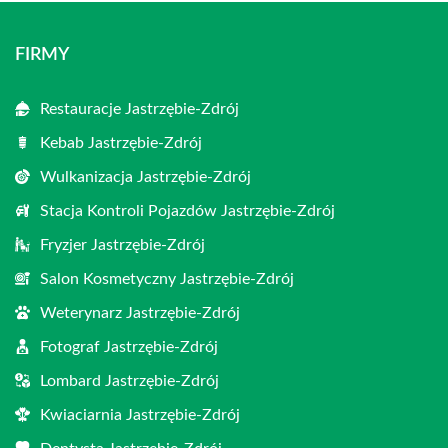
FIRMY
Restauracje Jastrzębie-Zdrój
Kebab Jastrzębie-Zdrój
Wulkanizacja Jastrzębie-Zdrój
Stacja Kontroli Pojazdów Jastrzębie-Zdrój
Fryzjer Jastrzębie-Zdrój
Salon Kosmetyczny Jastrzębie-Zdrój
Weterynarz Jastrzębie-Zdrój
Fotograf Jastrzębie-Zdrój
Lombard Jastrzębie-Zdrój
Kwiaciarnia Jastrzębie-Zdrój