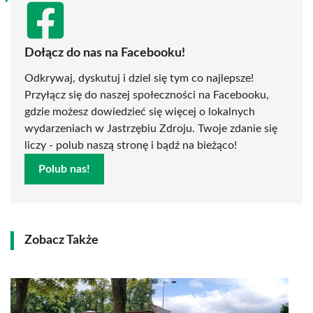
Dołącz do nas na Facebooku!
Odkrywaj, dyskutuj i dziel się tym co najlepsze!
Przyłącz się do naszej społeczności na Facebooku,
gdzie możesz dowiedzieć się więcej o lokalnych
wydarzeniach w Jastrzębiu Zdroju. Twoje zdanie się
liczy - polub naszą stronę i bądź na bieżąco!
Polub nas!
Zobacz Także