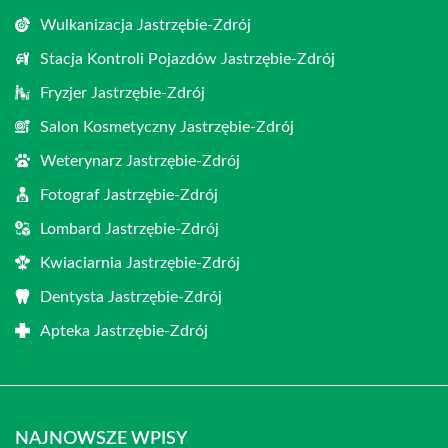
Wulkanizacja Jastrzębie-Zdrój
Stacja Kontroli Pojazdów Jastrzębie-Zdrój
Fryzjer Jastrzębie-Zdrój
Salon Kosmetyczny Jastrzębie-Zdrój
Weterynarz Jastrzębie-Zdrój
Fotograf Jastrzębie-Zdrój
Lombard Jastrzębie-Zdrój
Kwiaciarnia Jastrzębie-Zdrój
Dentysta Jastrzębie-Zdrój
Apteka Jastrzębie-Zdrój
NAJNOWSZE WPISY