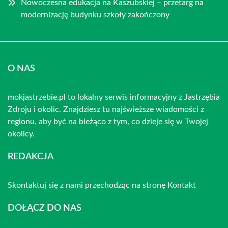
Nowoczesna edukacja na Kaszubskiej – przetarg na
modernizację budynku szkoły zakończony
O NAS
mokjastrzebie.pl to lokalny serwis informacyjny z Jastrzębia
Zdroju i okolic. Znajdziesz tu najświeższe wiadomości z
regionu, aby być na bieżąco z tym, co dzieje się w Twojej
okolicy.
REDAKCJA
Skontaktuj się z nami przechodząc na stronę
Kontakt
DOŁĄCZ DO NAS