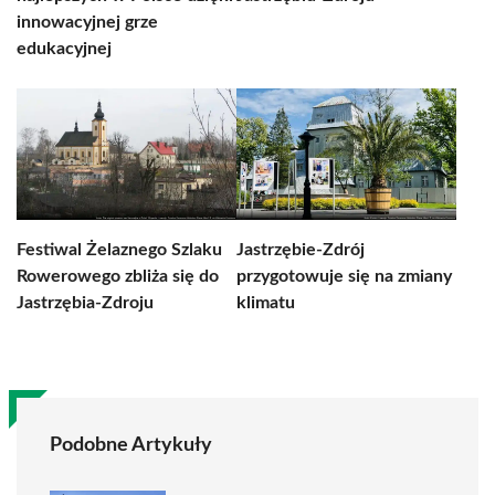
innowacyjnej grze
edukacyjnej
Festiwal Żelaznego Szlaku
Jastrzębie-Zdrój
Rowerowego zbliża się do
przygotowuje się na zmiany
Jastrzębia-Zdroju
klimatu
Podobne Artykuły