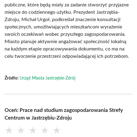
publiczne, które będą miały za zadanie stworzyć przyjazne
miejsce do codziennego użytku. Prezydent Jastrzębia-
Zdroju, Michał Urgoł, podkreślał znaczenie konsultacji
społecznych, umożliwiających mieszkańcom wyrażenie
swoich oczekiwań wobec przyszłego zagospodarowania.
Miasto planuje aktywnie angażować społeczność lokalną
na każdym etapie opracowywania dokumentu, co ma na
celu tworzenie przestrzeni odpowiadającej ich potrzebom.
Źródło:
Urząd Miasta Jastrzębie-Zdrój
Oceń: Prace nad studium zagospodarowania Strefy
Centrum w Jastrzębiu-Zdroju
★
★
★
★
★