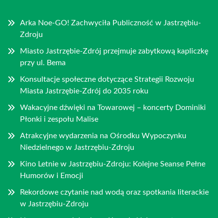
Arka Noe-GO! Zachwyciła Publiczność w Jastrzębiu-
Zdroju
Miasto Jastrzębie-Zdrój przejmuje zabytkową kapliczkę
przy ul. Bema
Konsultacje społeczne dotyczące Strategii Rozwoju
Miasta Jastrzębie-Zdrój do 2035 roku
Wakacyjne dźwięki na Towarowej – koncerty Dominiki
Płonki i zespołu Malise
Atrakcyjne wydarzenia na Ośrodku Wypoczynku
Niedzielnego w Jastrzębiu-Zdroju
Kino Letnie w Jastrzębiu-Zdroju: Kolejne Seanse Pełne
Humorów i Emocji
Rekordowe czytanie nad wodą oraz spotkania literackie
w Jastrzębiu-Zdroju