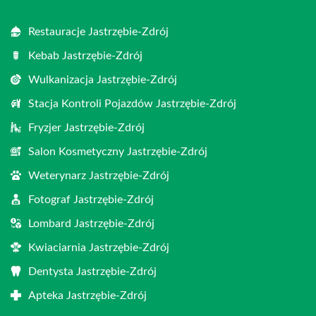
Restauracje Jastrzębie-Zdrój
Kebab Jastrzębie-Zdrój
Wulkanizacja Jastrzębie-Zdrój
Stacja Kontroli Pojazdów Jastrzębie-Zdrój
Fryzjer Jastrzębie-Zdrój
Salon Kosmetyczny Jastrzębie-Zdrój
Weterynarz Jastrzębie-Zdrój
Fotograf Jastrzębie-Zdrój
Lombard Jastrzębie-Zdrój
Kwiaciarnia Jastrzębie-Zdrój
Dentysta Jastrzębie-Zdrój
Apteka Jastrzębie-Zdrój