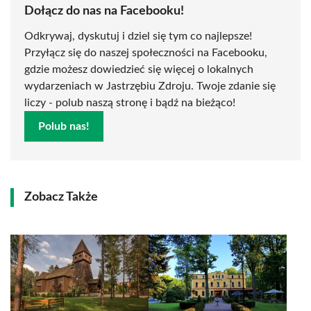
Dołącz do nas na Facebooku!
Odkrywaj, dyskutuj i dziel się tym co najlepsze!
Przyłącz się do naszej społeczności na Facebooku,
gdzie możesz dowiedzieć się więcej o lokalnych
wydarzeniach w Jastrzębiu Zdroju. Twoje zdanie się
liczy - polub naszą stronę i bądź na bieżąco!
Polub nas!
Zobacz Także