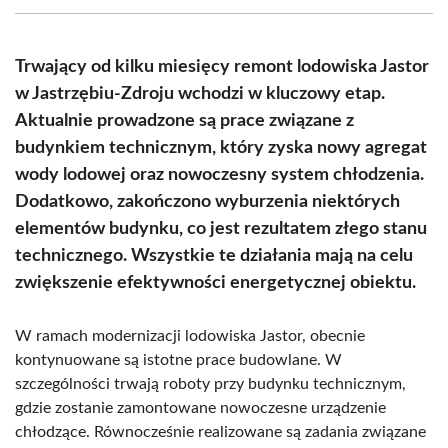
(Twitter)
Trwający od kilku miesięcy remont lodowiska Jastor
w Jastrzębiu-Zdroju wchodzi w kluczowy etap.
Aktualnie prowadzone są prace związane z
budynkiem technicznym, który zyska nowy agregat
wody lodowej oraz nowoczesny system chłodzenia.
Dodatkowo, zakończono wyburzenia niektórych
elementów budynku, co jest rezultatem złego stanu
technicznego. Wszystkie te działania mają na celu
zwiększenie efektywności energetycznej obiektu.
W ramach modernizacji lodowiska Jastor, obecnie
kontynuowane są istotne prace budowlane. W
szczególności trwają roboty przy budynku technicznym,
gdzie zostanie zamontowane nowoczesne urządzenie
chłodzące. Równocześnie realizowane są zadania związane