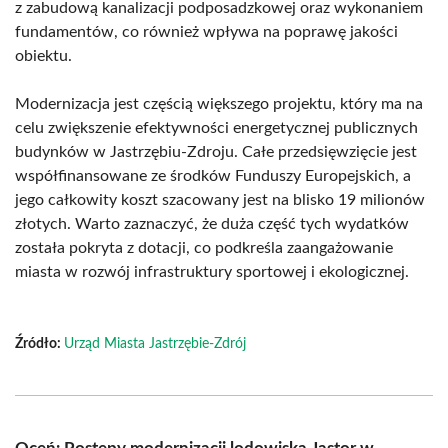
z zabudową kanalizacji podposadzkowej oraz wykonaniem
fundamentów, co również wpływa na poprawę jakości
obiektu.
Modernizacja jest częścią większego projektu, który ma na
celu zwiększenie efektywności energetycznej publicznych
budynków w Jastrzębiu-Zdroju. Całe przedsięwzięcie jest
współfinansowane ze środków Funduszy Europejskich, a
jego całkowity koszt szacowany jest na blisko 19 milionów
złotych. Warto zaznaczyć, że duża część tych wydatków
została pokryta z dotacji, co podkreśla zaangażowanie
miasta w rozwój infrastruktury sportowej i ekologicznej.
Źródło:
Urząd Miasta Jastrzębie-Zdrój