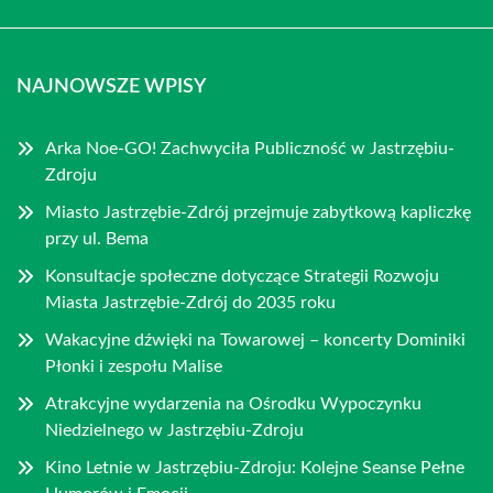
NAJNOWSZE WPISY
Arka Noe-GO! Zachwyciła Publiczność w Jastrzębiu-
Zdroju
Miasto Jastrzębie-Zdrój przejmuje zabytkową kapliczkę
przy ul. Bema
Konsultacje społeczne dotyczące Strategii Rozwoju
Miasta Jastrzębie-Zdrój do 2035 roku
Wakacyjne dźwięki na Towarowej – koncerty Dominiki
Płonki i zespołu Malise
Atrakcyjne wydarzenia na Ośrodku Wypoczynku
Niedzielnego w Jastrzębiu-Zdroju
Kino Letnie w Jastrzębiu-Zdroju: Kolejne Seanse Pełne