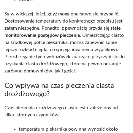
Są w większej ilości, gdyż mogą one łatwo się przypalić.
Dostosowanie temperatury do konkretnego przepisu jest
zatem niezbędne. Ponadto, z pewnością przyda się
stałe
monitorowanie postępów pieczenia
. Umieszczając ciasto
na środkowej półce piekarnika, można zapewnić sobie
lepszy rozkład ciepła, co sprzyja idealnemu wypiekowi.
Przestrzeganie tych wskazówek znacząco przyczyni się do
uzyskania ciasta drożdżowego, które na pewno oczaruje
zarówno domowników, jak i gości.
Co wpływa na czas pieczenia ciasta
drożdżowego?
Czas pieczenia drożdżowego ciasta jest uzależniony od
kilku istotnych czynników:
temperatura piekarnika powinna wynosić około