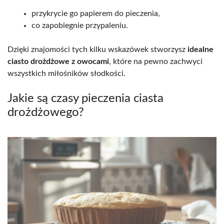
przykrycie go papierem do pieczenia,
co zapobiegnie przypaleniu.
Dzięki znajomości tych kilku wskazówek stworzysz
idealne
ciasto drożdżowe z owocami
, które na pewno zachwyci
wszystkich miłośników słodkości.
Jakie są czasy pieczenia ciasta
drożdżowego?