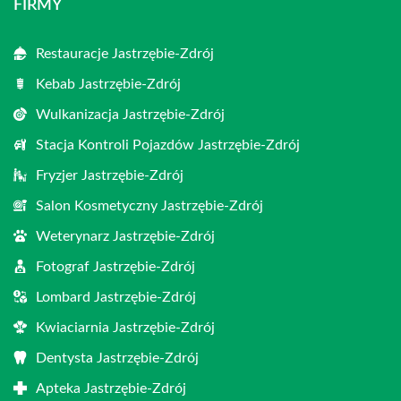
FIRMY
Restauracje Jastrzębie-Zdrój
Kebab Jastrzębie-Zdrój
Wulkanizacja Jastrzębie-Zdrój
Stacja Kontroli Pojazdów Jastrzębie-Zdrój
Fryzjer Jastrzębie-Zdrój
Salon Kosmetyczny Jastrzębie-Zdrój
Weterynarz Jastrzębie-Zdrój
Fotograf Jastrzębie-Zdrój
Lombard Jastrzębie-Zdrój
Kwiaciarnia Jastrzębie-Zdrój
Dentysta Jastrzębie-Zdrój
Apteka Jastrzębie-Zdrój