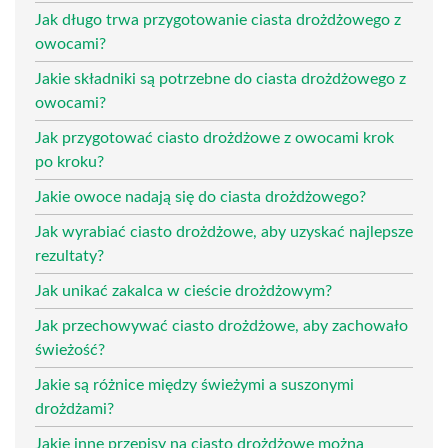
Jak długo trwa przygotowanie ciasta drożdżowego z
owocami?
Jakie składniki są potrzebne do ciasta drożdżowego z
owocami?
Jak przygotować ciasto drożdżowe z owocami krok
po kroku?
Jakie owoce nadają się do ciasta drożdżowego?
Jak wyrabiać ciasto drożdżowe, aby uzyskać najlepsze
rezultaty?
Jak unikać zakalca w cieście drożdżowym?
Jak przechowywać ciasto drożdżowe, aby zachowało
świeżość?
Jakie są różnice między świeżymi a suszonymi
drożdżami?
Jakie inne przepisy na ciasto drożdżowe można