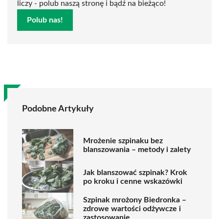
liczy - polub naszą stronę i bądź na bieżąco!
Polub nas!
Podobne Artykuły
Mrożenie szpinaku bez
blanszowania – metody i zalety
Jak blanszować szpinak? Krok
po kroku i cenne wskazówki
Szpinak mrożony Biedronka –
zdrowe wartości odżywcze i
zastosowanie