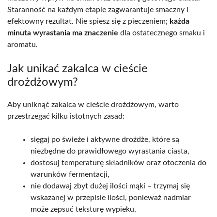
Staranność na każdym etapie zagwarantuje smaczny i
efektowny rezultat. Nie spiesz się z pieczeniem;
każda
minuta wyrastania ma znaczenie
dla ostatecznego smaku i
aromatu.
Jak unikać zakalca w cieście
drożdżowym?
Aby uniknąć zakalca w cieście drożdżowym, warto
przestrzegać kilku istotnych zasad:
sięgaj po świeże i aktywne drożdże, które są
niezbędne do prawidłowego wyrastania ciasta,
dostosuj temperaturę składników oraz otoczenia do
warunków fermentacji,
nie dodawaj zbyt dużej ilości mąki – trzymaj się
wskazanej w przepisie ilości, ponieważ nadmiar
może zepsuć teksturę wypieku,