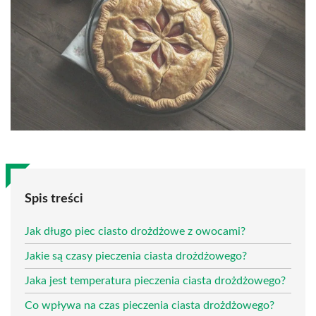
Spis treści
Jak długo piec ciasto drożdżowe z owocami?
Jakie są czasy pieczenia ciasta drożdżowego?
Jaka jest temperatura pieczenia ciasta drożdżowego?
Co wpływa na czas pieczenia ciasta drożdżowego?