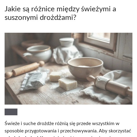
Jakie są różnice między świeżymi a
suszonymi drożdżami?
Świeże i suche drożdże różnią się przede wszystkim w
sposobie przygotowania i przechowywania. Aby skorzystać