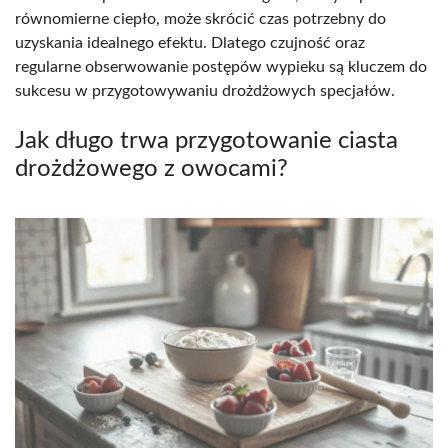
równomierne ciepło, może skrócić czas potrzebny do
uzyskania idealnego efektu. Dlatego czujność oraz
regularne obserwowanie postępów wypieku są kluczem do
sukcesu w przygotowywaniu drożdżowych specjałów.
Jak długo trwa przygotowanie ciasta
drożdżowego z owocami?