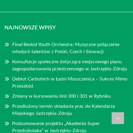
NAJNOWSZE WPISY
Finał Beskid Youth Orchestra: Muzyczne połączenie
młodych talentów z Polski, Czech i Słowacji
Konsultacje społeczne dotyczące miejscowego planu
zagospodarowania przestrzennego w Jastrzębiu-Zdroju
Debiut Carbotech w Łaźni Moszczenica – Sukces Mimo
Przeszkód
Zmiany w kursowaniu linii 300 i 301 w Rybniku
Przedłużony termin składania prac do Kalendarza
Miejskiego Jastrzębia-Zdroju
Podsumowanie projektu „Akademia Super
Przedszkolaka” w Jastrzębiu-Zdroju