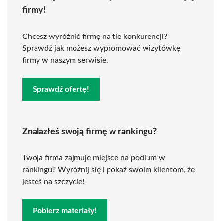
firmy!
Chcesz wyróżnić firmę na tle konkurencji?
Sprawdź jak możesz wypromować wizytówkę
firmy w naszym serwisie.
Sprawdź ofertę!
Znalazłeś swoją firmę w rankingu?
Twoja firma zajmuje miejsce na podium w
rankingu? Wyróżnij się i pokaż swoim klientom, że
jesteś na szczycie!
Pobierz materiały!