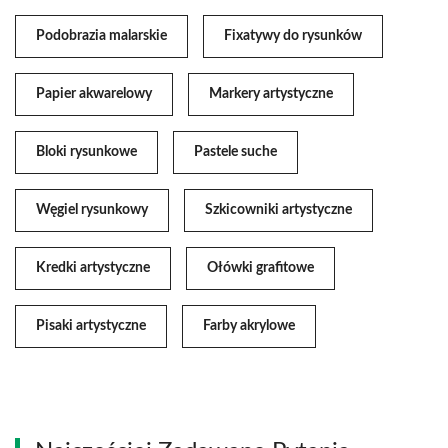
Podobrazia malarskie
Fixatywy do rysunków
Papier akwarelowy
Markery artystyczne
Bloki rysunkowe
Pastele suche
Węgiel rysunkowy
Szkicowniki artystyczne
Kredki artystyczne
Ołówki grafitowe
Pisaki artystyczne
Farby akrylowe