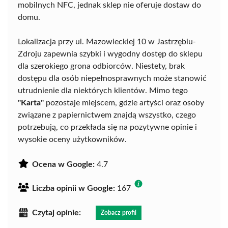
mobilnych NFC, jednak sklep nie oferuje dostaw do
domu.
Lokalizacja przy ul. Mazowieckiej 10 w Jastrzębiu-
Zdroju zapewnia szybki i wygodny dostęp do sklepu
dla szerokiego grona odbiorców. Niestety, brak
dostępu dla osób niepełnosprawnych może stanowić
utrudnienie dla niektórych klientów. Mimo tego
"Karta"
pozostaje miejscem, gdzie artyści oraz osoby
związane z papiernictwem znajdą wszystko, czego
potrzebują, co przekłada się na pozytywne opinie i
wysokie oceny użytkowników.
Ocena w Google:
4.7
Liczba opinii w Google:
167
Czytaj opinie:
Zobacz profil