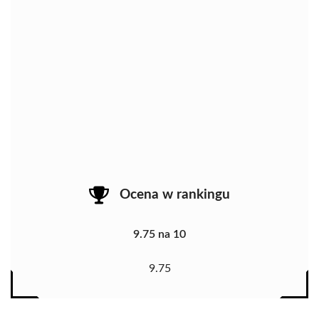
Ocena w rankingu
9.75 na 10
9.75