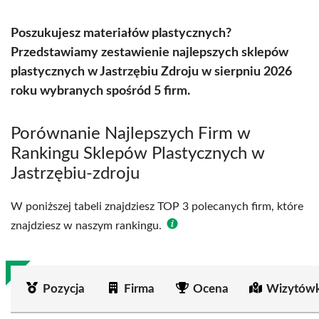
Poszukujesz materiałów plastycznych?
Przedstawiamy zestawienie najlepszych sklepów
plastycznych w Jastrzębiu Zdroju w sierpniu 2026
roku wybranych spośród 5 firm.
Porównanie Najlepszych Firm w
Rankingu Sklepów Plastycznych w
Jastrzębiu-zdroju
W poniższej tabeli znajdziesz TOP 3 polecanych firm, które
znajdziesz w naszym rankingu.
Pozycja
Firma
Ocena
Wizytówk