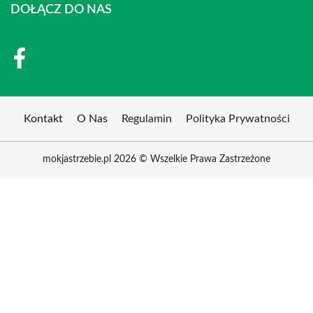
DOŁĄCZ DO NAS
Kontakt
O Nas
Regulamin
Polityka Prywatności
mokjastrzebie.pl 2026 © Wszelkie Prawa Zastrzeżone