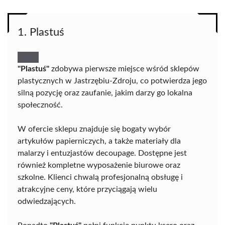
1. Plastuś
"Plastuś"
zdobywa pierwsze miejsce wśród sklepów
plastycznych w Jastrzębiu-Zdroju, co potwierdza jego
silną pozycję oraz zaufanie, jakim darzy go lokalna
społeczność.
W ofercie sklepu znajduje się bogaty wybór
artykułów papierniczych, a także materiały dla
malarzy i entuzjastów decoupage. Dostępne jest
również kompletne wyposażenie biurowe oraz
szkolne. Klienci chwalą profesjonalną obsługę i
atrakcyjne ceny, które przyciągają wielu
odwiedzających.