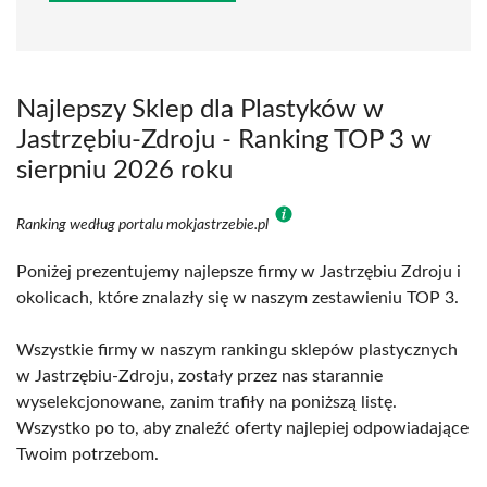
Najlepszy Sklep dla Plastyków w
Jastrzębiu-Zdroju - Ranking TOP 3 w
sierpniu 2026 roku
Ranking według portalu mokjastrzebie.pl
Poniżej prezentujemy najlepsze firmy w Jastrzębiu Zdroju i
okolicach, które znalazły się w naszym zestawieniu TOP 3.
Wszystkie firmy w naszym rankingu sklepów plastycznych
w Jastrzębiu-Zdroju, zostały przez nas starannie
wyselekcjonowane, zanim trafiły na poniższą listę.
Wszystko po to, aby znaleźć oferty najlepiej odpowiadające
Twoim potrzebom.