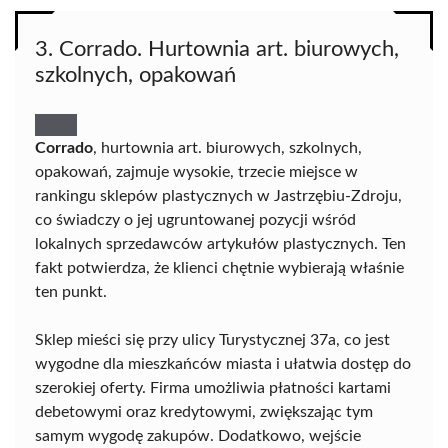
3. Corrado. Hurtownia art. biurowych,
szkolnych, opakowań
Corrado
, hurtownia art. biurowych, szkolnych,
opakowań, zajmuje wysokie, trzecie miejsce w
rankingu sklepów plastycznych w Jastrzębiu-Zdroju,
co świadczy o jej ugruntowanej pozycji wśród
lokalnych sprzedawców artykułów plastycznych. Ten
fakt potwierdza, że klienci chętnie wybierają właśnie
ten punkt.
Sklep mieści się przy ulicy Turystycznej 37a, co jest
wygodne dla mieszkańców miasta i ułatwia dostęp do
szerokiej oferty. Firma umożliwia płatności kartami
debetowymi oraz kredytowymi, zwiększając tym
samym wygodę zakupów. Dodatkowo, wejście