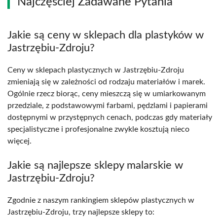
Najczęściej Zadawane Pytania
Jakie są ceny w sklepach dla plastyków w
Jastrzębiu-Zdroju?
Ceny w sklepach plastycznych w Jastrzębiu-Zdroju
zmieniają się w zależności od rodzaju materiałów i marek.
Ogólnie rzecz biorąc, ceny mieszczą się w umiarkowanym
przedziale, z podstawowymi farbami, pędzlami i papierami
dostępnymi w przystępnych cenach, podczas gdy materiały
specjalistyczne i profesjonalne zwykle kosztują nieco
więcej.
Jakie są najlepsze sklepy malarskie w
Jastrzębiu-Zdroju?
Zgodnie z naszym rankingiem sklepów plastycznych w
Jastrzębiu-Zdroju, trzy najlepsze sklepy to: