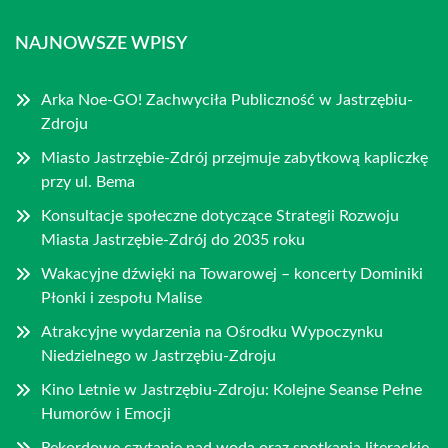
NAJNOWSZE WPISY
Arka Noe-GO! Zachwyciła Publiczność w Jastrzębiu-
Zdroju
Miasto Jastrzębie-Zdrój przejmuje zabytkową kapliczkę
przy ul. Bema
Konsultacje społeczne dotyczące Strategii Rozwoju
Miasta Jastrzębie-Zdrój do 2035 roku
Wakacyjne dźwięki na Towarowej – koncerty Dominiki
Płonki i zespołu Malise
Atrakcyjne wydarzenia na Ośrodku Wypoczynku
Niedzielnego w Jastrzębiu-Zdroju
Kino Letnie w Jastrzębiu-Zdroju: Kolejne Seanse Pełne
Humorów i Emocji