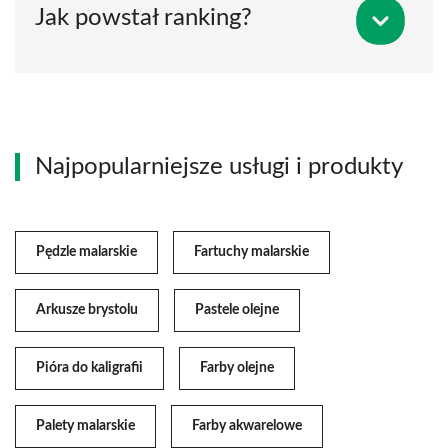
Jak powstał ranking?
Najpopularniejsze usługi i produkty
Pędzle malarskie
Fartuchy malarskie
Arkusze brystolu
Pastele olejne
Pióra do kaligrafii
Farby olejne
Palety malarskie
Farby akwarelowe