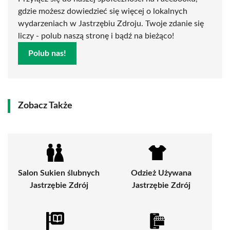
gdzie możesz dowiedzieć się więcej o lokalnych
wydarzeniach w Jastrzębiu Zdroju. Twoje zdanie się
liczy - polub naszą stronę i bądź na bieżąco!
Polub nas!
Zobacz Także
Salon Sukien ślubnych
Odzież Używana
Jastrzębie Zdrój
Jastrzębie Zdrój