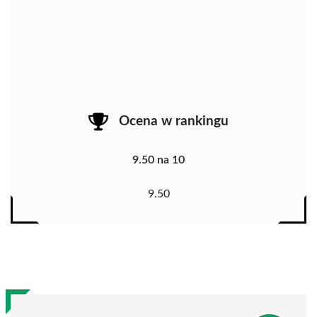
Ocena w rankingu
9.50 na 10
9.50