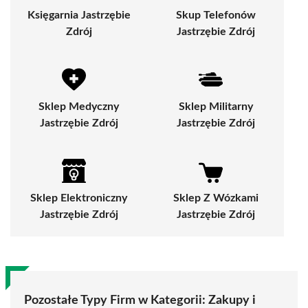
Księgarnia Jastrzębie
Skup Telefonów
Zdrój
Jastrzębie Zdrój
Sklep Medyczny
Sklep Militarny
Jastrzębie Zdrój
Jastrzębie Zdrój
Sklep Elektroniczny
Sklep Z Wózkami
Jastrzębie Zdrój
Jastrzębie Zdrój
Pozostałe Typy Firm w Kategorii:
Zakupy i