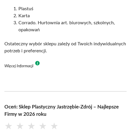
Plastuś
Karta
Corrado. Hurtownia art. biurowych, szkolnych,
opakowań
Ostateczny wybór sklepu zależy od Twoich indywidualnych
potrzeb i preferencji.
Więcej Informacji
Oceń: Sklep Plastyczny Jastrzębie-Zdrój – Najlepsze
Firmy w 2026 roku
★
★
★
★
★