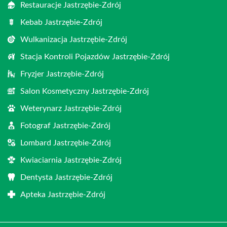
Restauracje Jastrzębie-Zdrój
Kebab Jastrzębie-Zdrój
Wulkanizacja Jastrzębie-Zdrój
Stacja Kontroli Pojazdów Jastrzębie-Zdrój
Fryzjer Jastrzębie-Zdrój
Salon Kosmetyczny Jastrzębie-Zdrój
Weterynarz Jastrzębie-Zdrój
Fotograf Jastrzębie-Zdrój
Lombard Jastrzębie-Zdrój
Kwiaciarnia Jastrzębie-Zdrój
Dentysta Jastrzębie-Zdrój
Apteka Jastrzębie-Zdrój