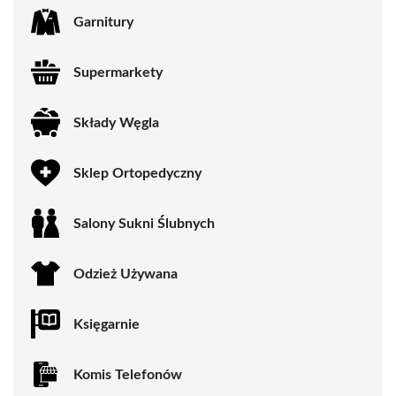
Garnitury
Supermarkety
Składy Węgla
Sklep Ortopedyczny
Salony Sukni Ślubnych
Odzież Używana
Księgarnie
Komis Telefonów