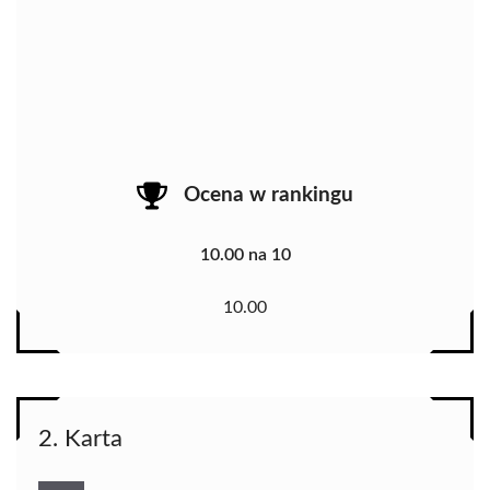
Ocena w rankingu
10.00 na 10
10.00
2. Karta