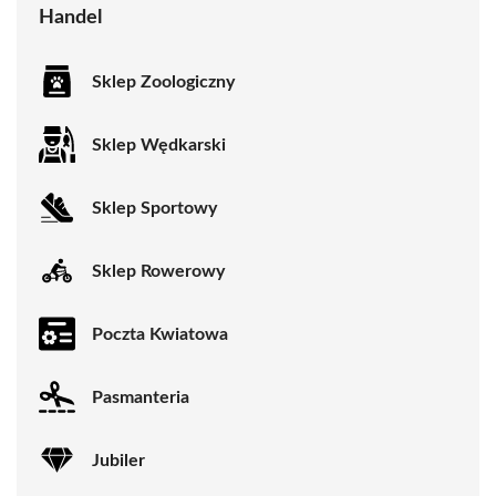
Handel
Sklep Zoologiczny
Sklep Wędkarski
Sklep Sportowy
Sklep Rowerowy
Poczta Kwiatowa
Pasmanteria
Jubiler