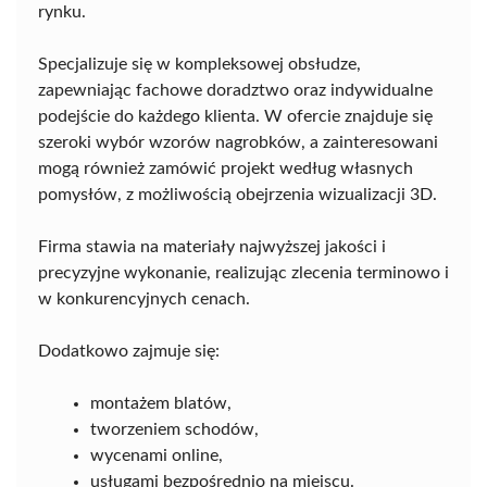
rynku.
Specjalizuje się w kompleksowej obsłudze,
zapewniając fachowe doradztwo oraz indywidualne
podejście do każdego klienta. W ofercie znajduje się
szeroki wybór wzorów nagrobków, a zainteresowani
mogą również zamówić projekt według własnych
pomysłów, z możliwością obejrzenia wizualizacji 3D.
Firma stawia na materiały najwyższej jakości i
precyzyjne wykonanie, realizując zlecenia terminowo i
w konkurencyjnych cenach.
Dodatkowo zajmuje się:
montażem blatów,
tworzeniem schodów,
wycenami online,
usługami bezpośrednio na miejscu.