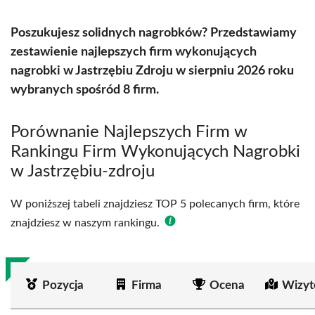
Poszukujesz solidnych nagrobków? Przedstawiamy
zestawienie najlepszych firm wykonujących
nagrobki w Jastrzębiu Zdroju w sierpniu 2026 roku
wybranych spośród 8 firm.
Porównanie Najlepszych Firm w
Rankingu Firm Wykonujących Nagrobki
w Jastrzębiu-zdroju
W poniższej tabeli znajdziesz TOP 5 polecanych firm, które
znajdziesz w naszym rankingu.
Pozycja
Firma
Ocena
Wizyt