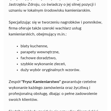
Jastrzębiu-Zdroju, co świadczy o jej silnej pozycji i
uznaniu w lokalnym środowisku kamieniarskim.
Specjalizując się w tworzeniu nagrobków i pomników,
firma oferuje także szeroki wachlarz usług
kamieniarskich, obejmujący m.in.:
blaty kuchenne,
parapety wewnętrzne,
fachowe doradztwo,
szybkie wykonanie zleceń,
duży wybór oryginalnych wzorów.
Zespół
"Frysz Kamieniarstwo"
gwarantuje rzetelne
wykonanie każdego zamówienia oraz życzliwą i
profesjonalną obsługę, dbając o pełne zadowolenie
swoich klientów.