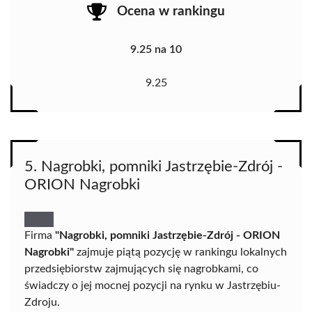
Ocena w rankingu
9.25 na 10
9.25
5. Nagrobki, pomniki Jastrzębie-Zdrój -
ORION Nagrobki
Firma
"Nagrobki, pomniki Jastrzębie-Zdrój - ORION
Nagrobki"
zajmuje piątą pozycję w rankingu lokalnych
przedsiębiorstw zajmujących się nagrobkami, co
świadczy o jej mocnej pozycji na rynku w Jastrzębiu-
Zdroju.