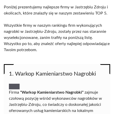
Poniżej prezentujemy najlepsze firmy w Jastrzębiu Zdroju i
okolicach, które znalazły się w naszym zestawieniu TOP 5.
Wszystkie firmy w naszym rankingu firm wykonujących
nagrobki w Jastrzębiu-Zdroju, zostały przez nas starannie
wyselekcjonowane, zanim trafiły na poniższą listę.
Wszystko po to, aby znaleźć oferty najlepiej odpowiadające
Twoim potrzebom.
1. Warkop Kamieniarstwo Nagrobki
Firma
"Warkop Kamieniarstwo Nagrobki"
zajmuje
czołową pozycję wśród wykonawców nagrobków w
Jastrzębiu-Zdroju, co świadczy o doskonałej jakości
oferowanych usług kamieniarskich na lokalnym