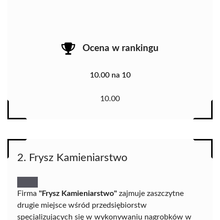
Ocena w rankingu
10.00 na 10
10.00
2. Frysz Kamieniarstwo
Firma
"Frysz Kamieniarstwo"
zajmuje zaszczytne
drugie miejsce wśród przedsiębiorstw
specjalizujących się w wykonywaniu nagrobków w