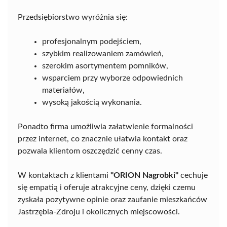
Przedsiębiorstwo wyróżnia się:
profesjonalnym podejściem,
szybkim realizowaniem zamówień,
szerokim asortymentem pomników,
wsparciem przy wyborze odpowiednich
materiałów,
wysoką jakością wykonania.
Ponadto firma umożliwia załatwienie formalności
przez internet, co znacznie ułatwia kontakt oraz
pozwala klientom oszczędzić cenny czas.
W kontaktach z klientami
"ORION Nagrobki"
cechuje
się empatią i oferuje atrakcyjne ceny, dzięki czemu
zyskała pozytywne opinie oraz zaufanie mieszkańców
Jastrzębia-Zdroju i okolicznych miejscowości.