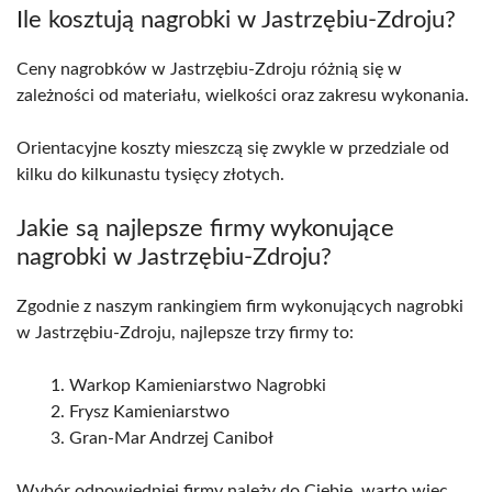
Ile kosztują nagrobki w Jastrzębiu-Zdroju?
Ceny nagrobków w Jastrzębiu-Zdroju różnią się w
zależności od materiału, wielkości oraz zakresu wykonania.
Orientacyjne koszty mieszczą się zwykle w przedziale od
kilku do kilkunastu tysięcy złotych.
Jakie są najlepsze firmy wykonujące
nagrobki w Jastrzębiu-Zdroju?
Zgodnie z naszym rankingiem firm wykonujących nagrobki
w Jastrzębiu-Zdroju, najlepsze trzy firmy to:
Warkop Kamieniarstwo Nagrobki
Frysz Kamieniarstwo
Gran-Mar Andrzej Caniboł
Wybór odpowiedniej firmy należy do Ciebie, warto więc