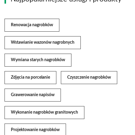
Renowacja nagrobków
Wstawianie wazonów nagrobnych
Wymiana starych nagrobków
Zdjęcia na porcelanie
Czyszczenie nagrobków
Grawerowanie napisów
Wykonanie nagrobków granitowych
Projektowanie nagrobków