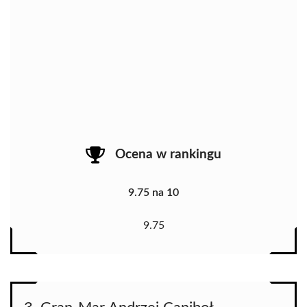
Ocena w rankingu
9.75 na 10
9.75