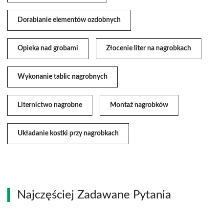
Dorabianie elementów ozdobnych
Opieka nad grobami
Złocenie liter na nagrobkach
Wykonanie tablic nagrobnych
Liternictwo nagrobne
Montaż nagrobków
Układanie kostki przy nagrobkach
Najczęściej Zadawane Pytania