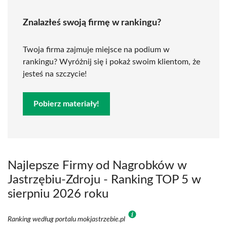
Znalazłeś swoją firmę w rankingu?
Twoja firma zajmuje miejsce na podium w
rankingu? Wyróżnij się i pokaż swoim klientom, że
jesteś na szczycie!
Pobierz materiały!
Najlepsze Firmy od Nagrobków w
Jastrzębiu-Zdroju - Ranking TOP 5 w
sierpniu 2026 roku
Ranking według portalu mokjastrzebie.pl