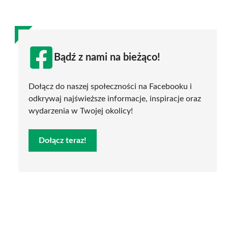
Bądź z nami na bieżąco!
Dołącz do naszej społeczności na Facebooku i
odkrywaj najświeższe informacje, inspiracje oraz
wydarzenia w Twojej okolicy!
Dołącz teraz!