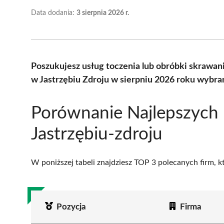
Data dodania:
3 sierpnia 2026 r.
Poszukujesz usług toczenia lub obróbki skrawa
w Jastrzębiu Zdroju w sierpniu 2026 roku wybra
Porównanie Najlepszych 
Jastrzębiu-zdroju
W poniższej tabeli znajdziesz TOP 3 polecanych firm, 
Pozycja
Firma