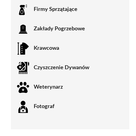
Firmy Sprzątające
Zakłady Pogrzebowe
Krawcowa
Czyszczenie Dywanów
Weterynarz
Fotograf