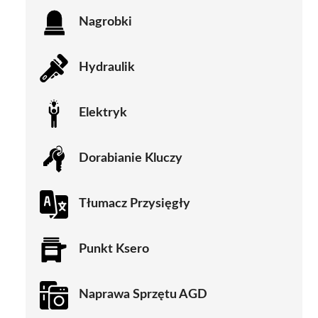
Nagrobki
Hydraulik
Elektryk
Dorabianie Kluczy
Tłumacz Przysięgły
Punkt Ksero
Naprawa Sprzętu AGD