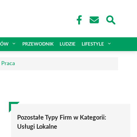
CÓW
PRZEWODNIK
LUDZIE
LIFESTYLE
| Praca
Pozostałe Typy Firm w Kategorii:
Usługi Lokalne