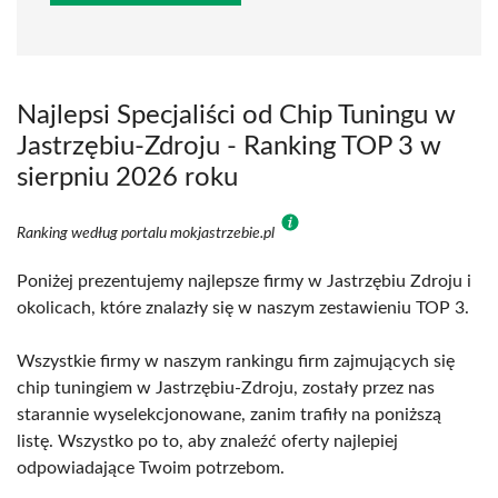
Najlepsi Specjaliści od Chip Tuningu w
Jastrzębiu-Zdroju - Ranking TOP 3 w
sierpniu 2026 roku
Ranking według portalu mokjastrzebie.pl
Poniżej prezentujemy najlepsze firmy w Jastrzębiu Zdroju i
okolicach, które znalazły się w naszym zestawieniu TOP 3.
Wszystkie firmy w naszym rankingu firm zajmujących się
chip tuningiem w Jastrzębiu-Zdroju, zostały przez nas
starannie wyselekcjonowane, zanim trafiły na poniższą
listę. Wszystko po to, aby znaleźć oferty najlepiej
odpowiadające Twoim potrzebom.