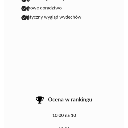
fachowe doradztwo
estetyczny wygląd wydechów
Ocena w rankingu
10.00 na 10