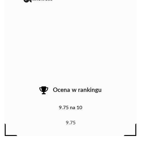
Ocena w rankingu
9.75 na 10
9.75