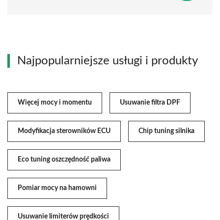
Najpopularniejsze usługi i produkty
Więcej mocy i momentu
Usuwanie filtra DPF
Modyfikacja sterowników ECU
Chip tuning silnika
Eco tuning oszczędność paliwa
Pomiar mocy na hamowni
Usuwanie limiterów prędkości