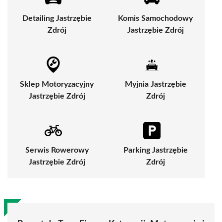
Detailing Jastrzębie
Komis Samochodowy
Zdrój
Jastrzębie Zdrój
Sklep Motoryzacyjny
Myjnia Jastrzębie
Jastrzębie Zdrój
Zdrój
Serwis Rowerowy
Parking Jastrzębie
Jastrzębie Zdrój
Zdrój