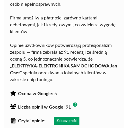
osób niepełnosprawnych.
Firma umożliwia płatności zarówno kartami
debetowymi, jak i kredytowymi, co zwiększa wygodę
klientów.
Opinie użytkowników potwierdzają profesjonalizm
zespołu — firma zebrała aż 91 recenzji ze średnią
oceną 5, co jednoznacznie potwierdza, że
„ELEKTRYKA-ELEKTRONIKA SAMOCHODOWA Jan
Oset”
spełnia oczekiwania lokalnych klientów w
zakresie chip tuningu.
Ocena w Google:
5
Liczba opinii w Google:
91
Czytaj opinie:
Zobacz profil