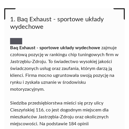
1. Baq Exhaust - sportowe układy
wydechowe
Baq Exhaust - sportowe układy wydechowe
zajmuje
czołową pozycję w rankingu chip tuningowych firm w
Jastrzębiu-Zdroju. To świadectwo wysokiej jakości
świadczonych usług oraz zaufania, którym darzą ją
klienci. Firma mocno ugruntowała swoją pozycję na
rynku i zyskała uznanie w środowisku
motoryzacyjnym.
Siedziba przedsiębiorstwa mieści się przy ulicy
Cieszyńskiej 116, co jest dogodnym miejscem dla
mieszkańców Jastrzębia-Zdroju oraz okolicznych
miejscowości. Na podstawie 184 opinii