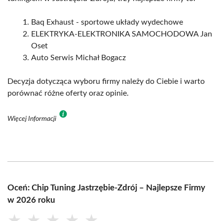
Baq Exhaust - sportowe układy wydechowe
ELEKTRYKA-ELEKTRONIKA SAMOCHODOWA Jan
Oset
Auto Serwis Michał Bogacz
Decyzja dotycząca wyboru firmy należy do Ciebie i warto
porównać różne oferty oraz opinie.
Więcej Informacji
Oceń: Chip Tuning Jastrzębie-Zdrój – Najlepsze Firmy
w 2026 roku
★
★
★
★
★