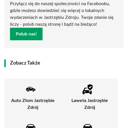
Przyłącz się do naszej społeczności na Facebooku,
gdzie możesz dowiedzieć się więcej o lokalnych
wydarzeniach w Jastrzębiu Zdroju. Twoje zdanie się
liczy - polub naszą stronę i bądź na bieżąco!
Polub nas!
Zobacz Także
Auto Złom Jastrzębie
Laweta Jastrzębie
Zdrój
Zdrój