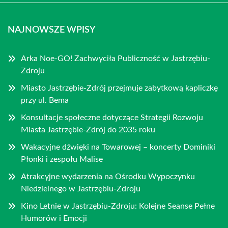
NAJNOWSZE WPISY
Arka Noe-GO! Zachwyciła Publiczność w Jastrzębiu-
Zdroju
Miasto Jastrzębie-Zdrój przejmuje zabytkową kapliczkę
przy ul. Bema
Konsultacje społeczne dotyczące Strategii Rozwoju
Miasta Jastrzębie-Zdrój do 2035 roku
Wakacyjne dźwięki na Towarowej – koncerty Dominiki
Płonki i zespołu Malise
Atrakcyjne wydarzenia na Ośrodku Wypoczynku
Niedzielnego w Jastrzębiu-Zdroju
Kino Letnie w Jastrzębiu-Zdroju: Kolejne Seanse Pełne
Humorów i Emocji