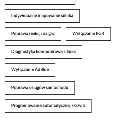
Indywidualne mapowanie silnika
Poprawa reakcji na gaz
Wyłączanie EGR
Diagnostyka komputerowa silnika
Wyłączanie AdBlue
Poprawa osiągów samochodu
Programowanie automatycznej skrzyni