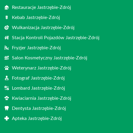
Restauracje Jastrzębie-Zdrój
Kebab Jastrzębie-Zdrój
Wulkanizacja Jastrzębie-Zdrój
Stacja Kontroli Pojazdów Jastrzębie-Zdrój
Fryzjer Jastrzębie-Zdrój
Salon Kosmetyczny Jastrzębie-Zdrój
Weterynarz Jastrzębie-Zdrój
Fotograf Jastrzębie-Zdrój
Lombard Jastrzębie-Zdrój
Kwiaciarnia Jastrzębie-Zdrój
Dentysta Jastrzębie-Zdrój
Apteka Jastrzębie-Zdrój