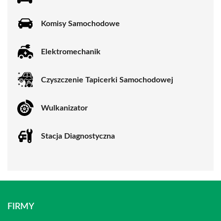
Komisy Samochodowe
Elektromechanik
Czyszczenie Tapicerki Samochodowej
Wulkanizator
Stacja Diagnostyczna
FIRMY