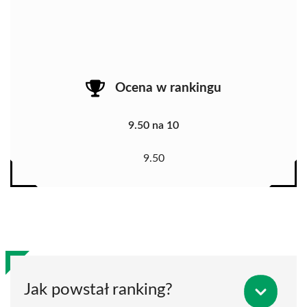
Ocena w rankingu
9.50 na 10
9.50
Jak powstał ranking?