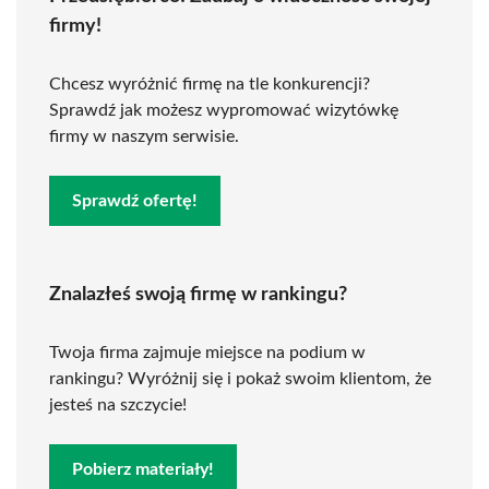
firmy!
Chcesz wyróżnić firmę na tle konkurencji?
Sprawdź jak możesz wypromować wizytówkę
firmy w naszym serwisie.
Sprawdź ofertę!
Znalazłeś swoją firmę w rankingu?
Twoja firma zajmuje miejsce na podium w
rankingu? Wyróżnij się i pokaż swoim klientom, że
jesteś na szczycie!
Pobierz materiały!