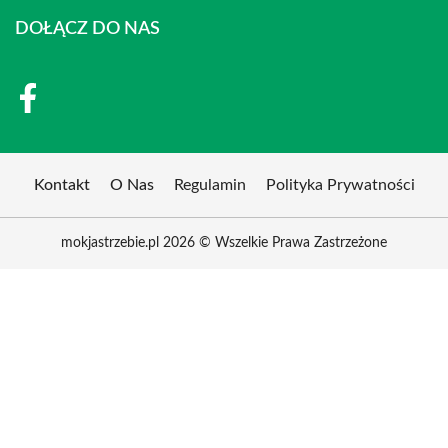
DOŁĄCZ DO NAS
Kontakt
O Nas
Regulamin
Polityka Prywatności
mokjastrzebie.pl 2026 © Wszelkie Prawa Zastrzeżone