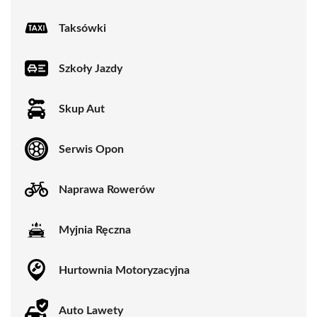
Taksówki
Szkoły Jazdy
Skup Aut
Serwis Opon
Naprawa Rowerów
Myjnia Ręczna
Hurtownia Motoryzacyjna
Auto Lawety