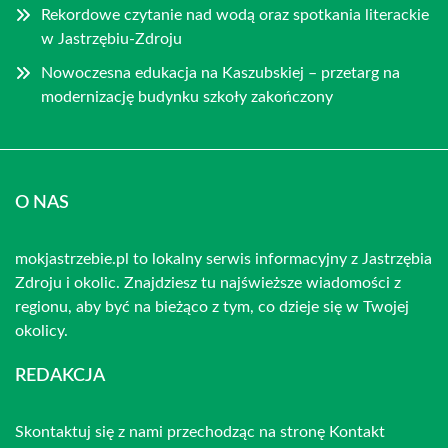
Rekordowe czytanie nad wodą oraz spotkania literackie
w Jastrzębiu-Zdroju
Nowoczesna edukacja na Kaszubskiej – przetarg na
modernizację budynku szkoły zakończony
O NAS
mokjastrzebie.pl to lokalny serwis informacyjny z Jastrzębia
Zdroju i okolic. Znajdziesz tu najświeższe wiadomości z
regionu, aby być na bieżąco z tym, co dzieje się w Twojej
okolicy.
REDAKCJA
Skontaktuj się z nami przechodząc na stronę
Kontakt