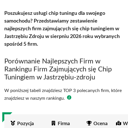
Poszukujesz usługi chip tuningu dla swojego
samochodu? Przedstawiamy zestawienie
najlepszych firm zajmujących się chip tuningiem w
Jastrzębiu Zdroju w sierpniu 2026 roku wybranych
spośród 5 firm.
Porównanie Najlepszych Firm w
Rankingu Firm Zajmujących się Chip
Tuningiem w Jastrzębiu-zdroju
W poniższej tabeli znajdziesz TOP 3 polecanych firm, które
znajdziesz w naszym rankingu.
Pozycja
Firma
Ocena
Wi