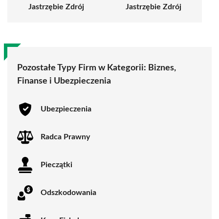
Jastrzębie Zdrój
Jastrzębie Zdrój
Pozostałe Typy Firm w Kategorii:
Biznes,
Finanse i Ubezpieczenia
Ubezpieczenia
Radca Prawny
Pieczątki
Odszkodowania