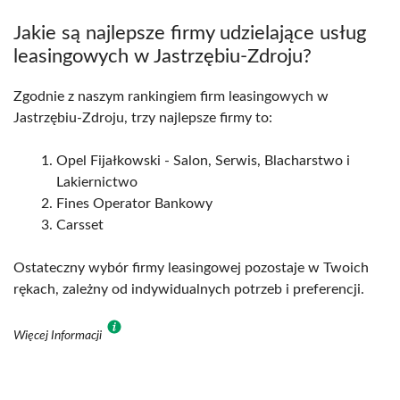
Jakie są najlepsze firmy udzielające usług
leasingowych w Jastrzębiu-Zdroju?
Zgodnie z naszym rankingiem firm leasingowych w
Jastrzębiu-Zdroju, trzy najlepsze firmy to:
Opel Fijałkowski - Salon, Serwis, Blacharstwo i
Lakiernictwo
Fines Operator Bankowy
Carsset
Ostateczny wybór firmy leasingowej pozostaje w Twoich
rękach, zależny od indywidualnych potrzeb i preferencji.
Więcej Informacji