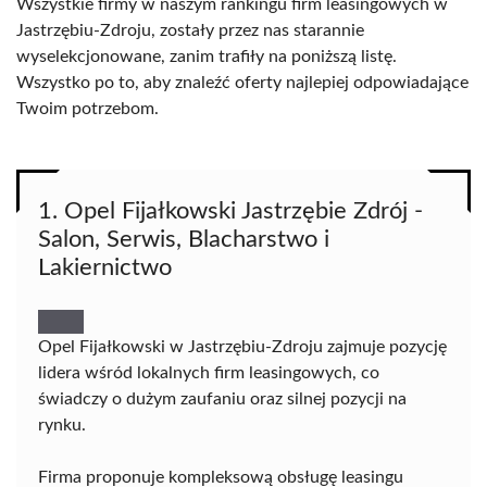
Wszystkie firmy w naszym rankingu firm leasingowych w
Jastrzębiu-Zdroju, zostały przez nas starannie
wyselekcjonowane, zanim trafiły na poniższą listę.
Wszystko po to, aby znaleźć oferty najlepiej odpowiadające
Twoim potrzebom.
1. Opel Fijałkowski Jastrzębie Zdrój -
Salon, Serwis, Blacharstwo i
Lakiernictwo
Opel Fijałkowski w Jastrzębiu-Zdroju zajmuje pozycję
lidera wśród lokalnych firm leasingowych, co
świadczy o dużym zaufaniu oraz silnej pozycji na
rynku.
Firma proponuje kompleksową obsługę leasingu