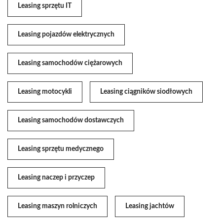
Leasing sprzętu IT
Leasing pojazdów elektrycznych
Leasing samochodów ciężarowych
Leasing motocykli
Leasing ciągników siodłowych
Leasing samochodów dostawczych
Leasing sprzętu medycznego
Leasing naczep i przyczep
Leasing maszyn rolniczych
Leasing jachtów