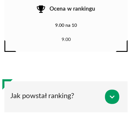
Ocena w rankingu
9.00 na 10
9.00
Jak powstał ranking?