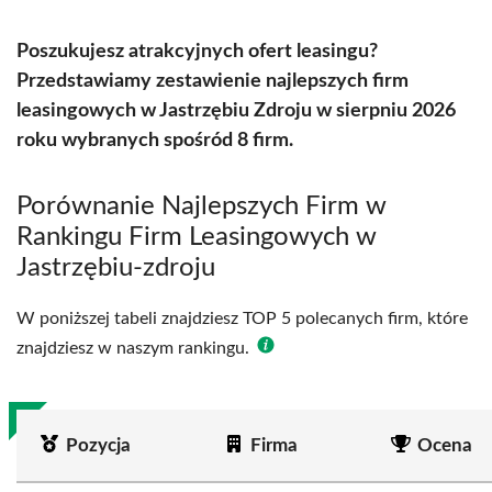
Poszukujesz atrakcyjnych ofert leasingu?
Przedstawiamy zestawienie najlepszych firm
leasingowych w Jastrzębiu Zdroju w sierpniu 2026
roku wybranych spośród 8 firm.
Porównanie Najlepszych Firm w
Rankingu Firm Leasingowych w
Jastrzębiu-zdroju
W poniższej tabeli znajdziesz TOP 5 polecanych firm, które
znajdziesz w naszym rankingu.
Pozycja
Firma
Ocena