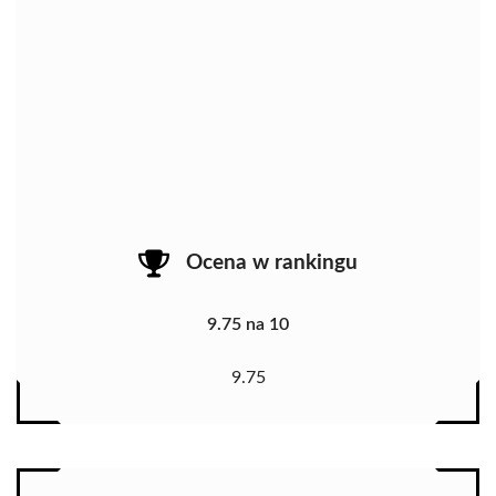
Ocena w rankingu
9.75 na 10
9.75