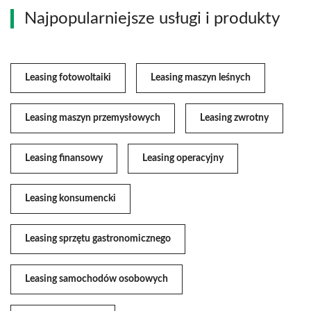
Najpopularniejsze usługi i produkty
Leasing fotowoltaiki
Leasing maszyn leśnych
Leasing maszyn przemysłowych
Leasing zwrotny
Leasing finansowy
Leasing operacyjny
Leasing konsumencki
Leasing sprzętu gastronomicznego
Leasing samochodów osobowych