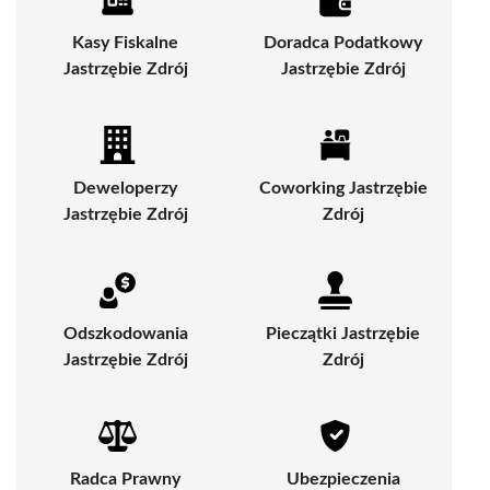
Kasy Fiskalne
Doradca Podatkowy
Jastrzębie Zdrój
Jastrzębie Zdrój
Deweloperzy
Coworking Jastrzębie
Jastrzębie Zdrój
Zdrój
Odszkodowania
Pieczątki Jastrzębie
Jastrzębie Zdrój
Zdrój
Radca Prawny
Ubezpieczenia