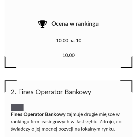
Ocena w rankingu
10.00 na 10
10.00
2. Fines Operator Bankowy
Fines Operator Bankowy
zajmuje drugie miejsce w
rankingu firm leasingowych w Jastrzębiu-Zdroju, co
świadczy o jej mocnej pozycji na lokalnym rynku.