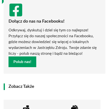
Dołącz do nas na Facebooku!
Odkrywaj, dyskutuj i dziel się tym co najlepsze!
Przyłącz się do naszej społeczności na Facebooku,
gdzie możesz dowiedzieć się więcej o lokalnych
wydarzeniach w Jastrzębiu Zdroju. Twoje zdanie się
liczy - polub naszą stronę i bądź na bieżąco!
Polub nas!
Zobacz Także