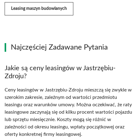
Leasing maszyn budowlanych
Najczęściej Zadawane Pytania
Jakie są ceny leasingów w Jastrzębiu-
Zdroju?
Ceny leasingów w Jastrzębiu-Zdroju mieszczą się zwykle w
szerokim zakresie, zależnym od wartości przedmiotu
leasingu oraz warunków umowy. Można oczekiwać, że raty
leasingowe zaczynają się od kilku procent wartości pojazdu
lub sprzętu miesięcznie. Koszty mogą się różnić w
zależności od okresu leasingu, wpłaty początkowej oraz
oferty konkretnej firmy leasingowej.