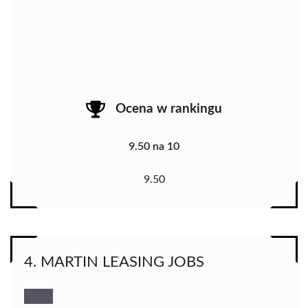
Ocena w rankingu
9.50 na 10
9.50
4. MARTIN LEASING JOBS