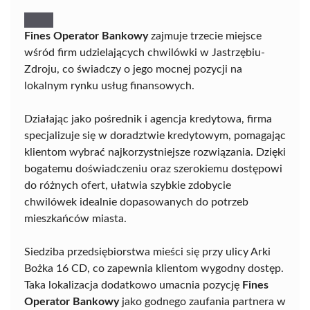
Fines Operator Bankowy
zajmuje trzecie miejsce
wśród firm udzielających chwilówki w Jastrzębiu-
Zdroju, co świadczy o jego mocnej pozycji na
lokalnym rynku usług finansowych.
Działając jako pośrednik i agencja kredytowa, firma
specjalizuje się w doradztwie kredytowym, pomagając
klientom wybrać najkorzystniejsze rozwiązania. Dzięki
bogatemu doświadczeniu oraz szerokiemu dostępowi
do różnych ofert, ułatwia szybkie zdobycie
chwilówek idealnie dopasowanych do potrzeb
mieszkańców miasta.
Siedziba przedsiębiorstwa mieści się przy ulicy Arki
Bożka 16 CD, co zapewnia klientom wygodny dostęp.
Taka lokalizacja dodatkowo umacnia pozycję
Fines
Operator Bankowy
jako godnego zaufania partnera w