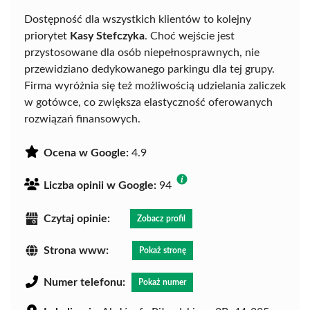
Dostępność dla wszystkich klientów to kolejny
priorytet
Kasy Stefczyka
. Choć wejście jest
przystosowane dla osób niepełnosprawnych, nie
przewidziano dedykowanego parkingu dla tej grupy.
Firma wyróżnia się też możliwością udzielania zaliczek
w gotówce, co zwiększa elastyczność oferowanych
rozwiązań finansowych.
Ocena w Google:
4.9
Liczba opinii w Google:
94
Czytaj opinie:
Zobacz profil
Strona www:
Pokaż stronę
Numer telefonu:
Pokaż numer