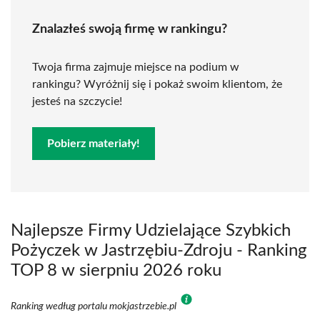
Znalazłeś swoją firmę w rankingu?
Twoja firma zajmuje miejsce na podium w
rankingu? Wyróżnij się i pokaż swoim klientom, że
jesteś na szczycie!
Pobierz materiały!
Najlepsze Firmy Udzielające Szybkich
Pożyczek w Jastrzębiu-Zdroju - Ranking
TOP 8 w sierpniu 2026 roku
Ranking według portalu mokjastrzebie.pl