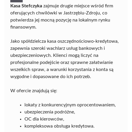
Kasa Stefczyka
zajmuje drugie miejsce wśród firm
oferujących chwilówki w Jastrzębiu-Zdroju, co
potwierdza jej mocną pozycję na lokalnym rynku
finansowym.
Jako spółdzielcza kasa oszczędnościowo-kredytowa,
zapewnia szeroki wachlarz usług bankowych i
ubezpieczeniowych. Klienci mogą liczyć na
profesjonalne podejście oraz sprawne załatwianie
wszelkich spraw, a warunki korzystania z konta są
wygodne i dopasowane do ich potrzeb.
W ofercie znajdują się:
lokaty z konkurencyjnym oprocentowaniem,
ubezpieczenia podróżne,
OC dla kierowców,
kompleksowa obsługa kredytowa.