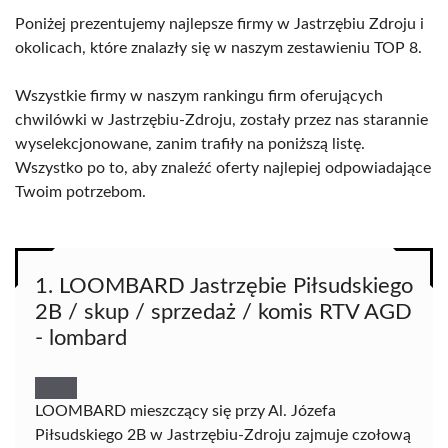
Poniżej prezentujemy najlepsze firmy w Jastrzębiu Zdroju i
okolicach, które znalazły się w naszym zestawieniu TOP 8.
Wszystkie firmy w naszym rankingu firm oferujących
chwilówki w Jastrzębiu-Zdroju, zostały przez nas starannie
wyselekcjonowane, zanim trafiły na poniższą listę.
Wszystko po to, aby znaleźć oferty najlepiej odpowiadające
Twoim potrzebom.
1. LOOMBARD Jastrzębie Piłsudskiego
2B / skup / sprzedaż / komis RTV AGD
- lombard
LOOMBARD mieszczący się przy Al. Józefa
Piłsudskiego 2B w Jastrzębiu-Zdroju zajmuje czołową