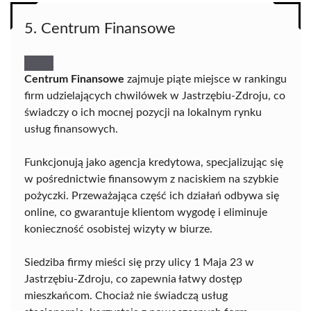
5. Centrum Finansowe
Centrum Finansowe
zajmuje piąte miejsce w rankingu
firm udzielających chwilówek w Jastrzębiu-Zdroju, co
świadczy o ich mocnej pozycji na lokalnym rynku
usług finansowych.
Funkcjonują jako agencja kredytowa, specjalizując się
w pośrednictwie finansowym z naciskiem na szybkie
pożyczki. Przeważająca część ich działań odbywa się
online, co gwarantuje klientom wygodę i eliminuje
konieczność osobistej wizyty w biurze.
Siedziba firmy mieści się przy ulicy 1 Maja 23 w
Jastrzębiu-Zdroju, co zapewnia łatwy dostęp
mieszkańcom. Chociaż nie świadczą usług