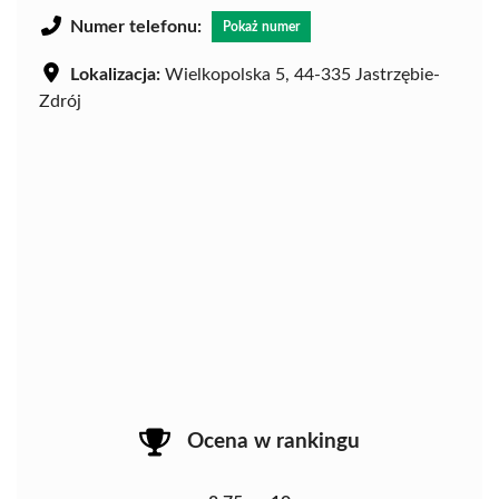
Numer telefonu:
Pokaż numer
Lokalizacja:
Wielkopolska 5, 44-335 Jastrzębie-
Zdrój
Ocena w rankingu