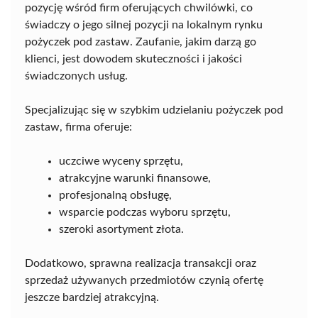
pozycję wśród firm oferujących chwilówki, co
świadczy o jego silnej pozycji na lokalnym rynku
pożyczek pod zastaw. Zaufanie, jakim darzą go
klienci, jest dowodem skuteczności i jakości
świadczonych usług.
Specjalizując się w szybkim udzielaniu pożyczek pod
zastaw, firma oferuje:
uczciwe wyceny sprzętu,
atrakcyjne warunki finansowe,
profesjonalną obsługę,
wsparcie podczas wyboru sprzętu,
szeroki asortyment złota.
Dodatkowo, sprawna realizacja transakcji oraz
sprzedaż używanych przedmiotów czynią ofertę
jeszcze bardziej atrakcyjną.