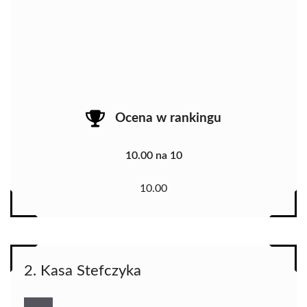
Ocena w rankingu
10.00 na 10
10.00
2. Kasa Stefczyka