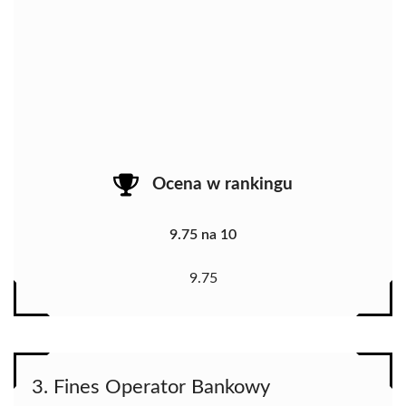
Ocena w rankingu
9.75 na 10
9.75
3. Fines Operator Bankowy