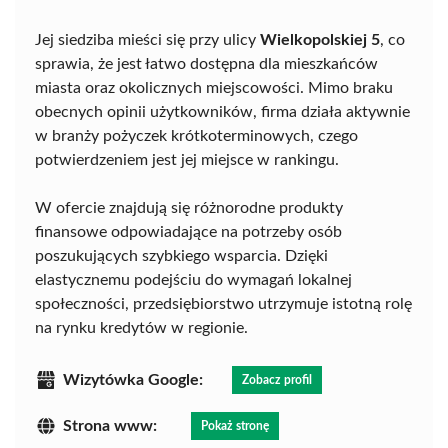
Jej siedziba mieści się przy ulicy
Wielkopolskiej 5
, co
sprawia, że jest łatwo dostępna dla mieszkańców
miasta oraz okolicznych miejscowości. Mimo braku
obecnych opinii użytkowników, firma działa aktywnie
w branży pożyczek krótkoterminowych, czego
potwierdzeniem jest jej miejsce w rankingu.
W ofercie znajdują się różnorodne produkty
finansowe odpowiadające na potrzeby osób
poszukujących szybkiego wsparcia. Dzięki
elastycznemu podejściu do wymagań lokalnej
społeczności, przedsiębiorstwo utrzymuje istotną rolę
na rynku kredytów w regionie.
Wizytówka Google:
Zobacz profil
Strona www:
Pokaż stronę