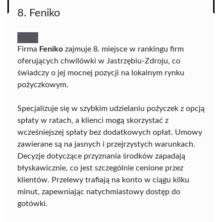
8. Feniko
Firma
Feniko
zajmuje 8. miejsce w rankingu firm
oferujących chwilówki w Jastrzębiu-Zdroju, co
świadczy o jej mocnej pozycji na lokalnym rynku
pożyczkowym.
Specjalizuje się w szybkim udzielaniu pożyczek z opcją
spłaty w ratach, a klienci mogą skorzystać z
wcześniejszej spłaty bez dodatkowych opłat. Umowy
zawierane są na jasnych i przejrzystych warunkach.
Decyzje dotyczące przyznania środków zapadają
błyskawicznie, co jest szczególnie cenione przez
klientów. Przelewy trafiają na konto w ciągu kilku
minut, zapewniając natychmiastowy dostęp do
gotówki.