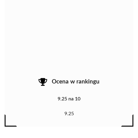
Ocena w rankingu
9.25 na 10
9.25