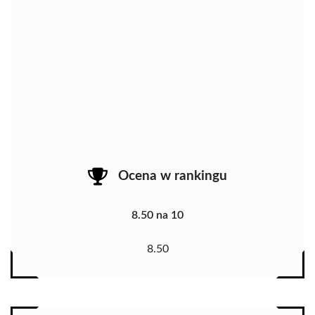
Ocena w rankingu
8.50 na 10
8.50