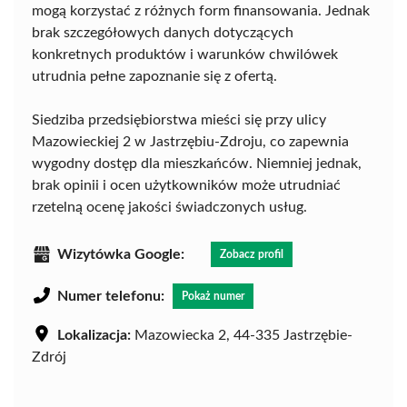
mogą korzystać z różnych form finansowania. Jednak
brak szczegółowych danych dotyczących
konkretnych produktów i warunków chwilówek
utrudnia pełne zapoznanie się z ofertą.
Siedziba przedsiębiorstwa mieści się przy ulicy
Mazowieckiej 2 w Jastrzębiu-Zdroju, co zapewnia
wygodny dostęp dla mieszkańców. Niemniej jednak,
brak opinii i ocen użytkowników może utrudniać
rzetelną ocenę jakości świadczonych usług.
Wizytówka Google:
Zobacz profil
Numer telefonu:
Pokaż numer
Lokalizacja:
Mazowiecka 2, 44-335 Jastrzębie-
Zdrój