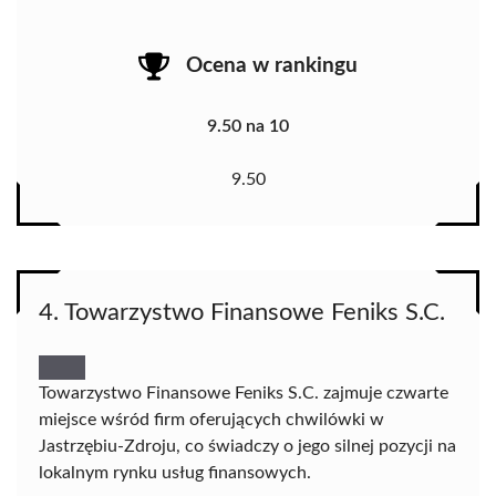
Ocena w rankingu
9.50 na 10
9.50
4. Towarzystwo Finansowe Feniks S.C.
Towarzystwo Finansowe Feniks S.C. zajmuje czwarte
miejsce wśród firm oferujących chwilówki w
Jastrzębiu-Zdroju, co świadczy o jego silnej pozycji na
lokalnym rynku usług finansowych.