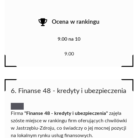
Ocena w rankingu
9.00 na 10
9.00
6. Finanse 48 - kredyty i ubezpieczenia
Firma
"Finanse 48 - kredyty i ubezpieczenia"
zajęła
szóste miejsce w rankingu firm oferujących chwilówki
w Jastrzębiu-Zdroju, co świadczy o jej mocnej pozycji
na lokalnym rynku usług finansowych.