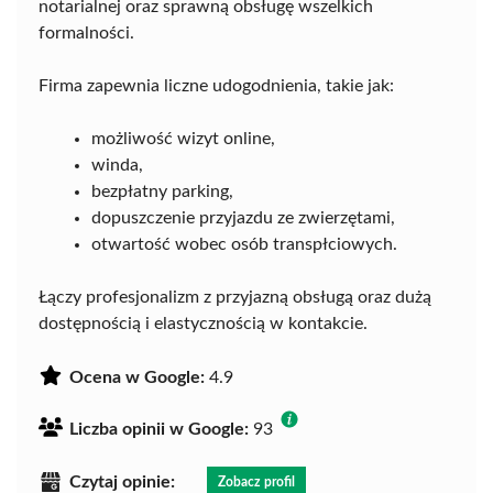
notarialnej oraz sprawną obsługę wszelkich
formalności.
Firma zapewnia liczne udogodnienia, takie jak:
możliwość wizyt online,
winda,
bezpłatny parking,
dopuszczenie przyjazdu ze zwierzętami,
otwartość wobec osób transpłciowych.
Łączy profesjonalizm z przyjazną obsługą oraz dużą
dostępnością i elastycznością w kontakcie.
Ocena w Google:
4.9
Liczba opinii w Google:
93
Czytaj opinie:
Zobacz profil