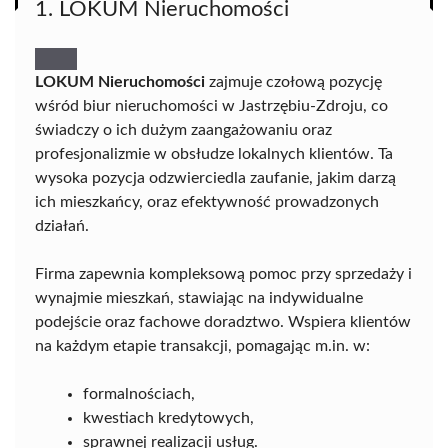
1. LOKUM Nieruchomości
LOKUM Nieruchomości
zajmuje czołową pozycję
wśród biur nieruchomości w Jastrzębiu-Zdroju, co
świadczy o ich dużym zaangażowaniu oraz
profesjonalizmie w obsłudze lokalnych klientów. Ta
wysoka pozycja odzwierciedla zaufanie, jakim darzą
ich mieszkańcy, oraz efektywność prowadzonych
działań.
Firma zapewnia kompleksową pomoc przy sprzedaży i
wynajmie mieszkań, stawiając na indywidualne
podejście oraz fachowe doradztwo. Wspiera klientów
na każdym etapie transakcji, pomagając m.in. w:
formalnościach,
kwestiach kredytowych,
sprawnej realizacji usług.