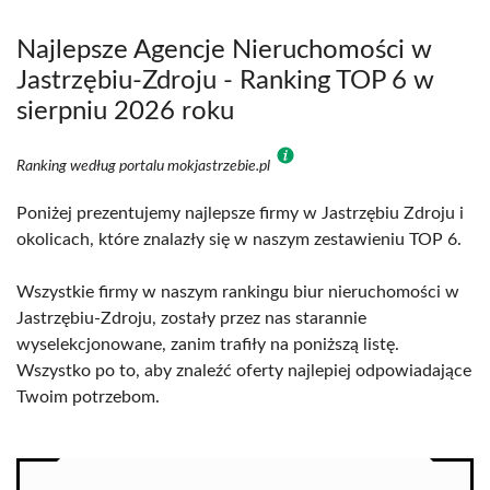
Najlepsze Agencje Nieruchomości w
Jastrzębiu-Zdroju - Ranking TOP 6 w
sierpniu 2026 roku
Ranking według portalu mokjastrzebie.pl
Poniżej prezentujemy najlepsze firmy w Jastrzębiu Zdroju i
okolicach, które znalazły się w naszym zestawieniu TOP 6.
Wszystkie firmy w naszym rankingu biur nieruchomości w
Jastrzębiu-Zdroju, zostały przez nas starannie
wyselekcjonowane, zanim trafiły na poniższą listę.
Wszystko po to, aby znaleźć oferty najlepiej odpowiadające
Twoim potrzebom.