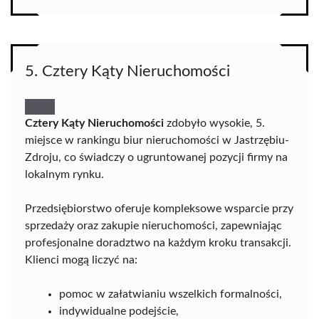
5. Cztery Kąty Nieruchomości
Cztery Kąty Nieruchomości
zdobyło wysokie, 5.
miejsce w rankingu biur nieruchomości w Jastrzębiu-
Zdroju, co świadczy o ugruntowanej pozycji firmy na
lokalnym rynku.
Przedsiębiorstwo oferuje kompleksowe wsparcie przy
sprzedaży oraz zakupie nieruchomości, zapewniając
profesjonalne doradztwo na każdym kroku transakcji.
Klienci mogą liczyć na:
pomoc w załatwianiu wszelkich formalności,
indywidualne podejście,