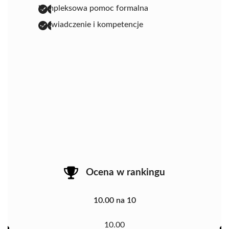
kompleksowa pomoc formalna
doświadczenie i kompetencje
Ocena w rankingu
10.00 na 10
10.00