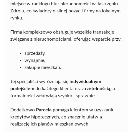
miejsce w rankingu biur nieruchomości w Jastrzębiu-
Zdroju, co świadczy o silnej pozycji firmy na lokalnym
rynku.
Firma kompleksowo obsługuje wszelkie transakcje
związane z nieruchomościami, oferując wsparcie przy:
sprzedaży,
wynajmie,
zakupie mieszkań.
Jej specjaliści wyróżniają się
indywidualnym
podejściem
do każdego klienta oraz
rzetelnością
, a
formalności załatwiają szybko i sprawnie.
Dodatkowo
Parcela
pomaga klientom w uzyskaniu
kredytów hipotecznych, co znacznie ułatwia
realizację ich planów mieszkaniowych.