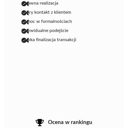
sprawna realizacja
dobry kontakt z klientem
pomoc w formalnościach
indywidualne podejście
szybka finalizacja transakcji
Ocena w rankingu