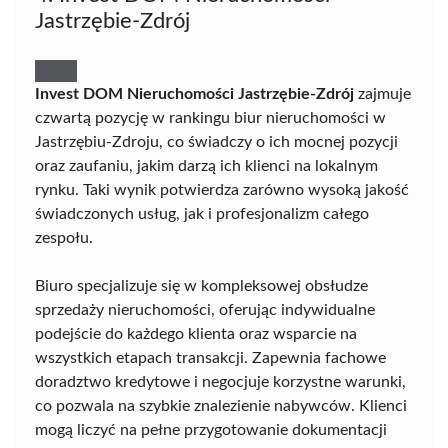
Jastrzębie-Zdrój
Invest DOM Nieruchomości Jastrzębie-Zdrój
zajmuje
czwartą pozycję w rankingu biur nieruchomości w
Jastrzębiu-Zdroju, co świadczy o ich mocnej pozycji
oraz zaufaniu, jakim darzą ich klienci na lokalnym
rynku. Taki wynik potwierdza zarówno wysoką jakość
świadczonych usług, jak i profesjonalizm całego
zespołu.
Biuro specjalizuje się w kompleksowej obsłudze
sprzedaży nieruchomości, oferując indywidualne
podejście do każdego klienta oraz wsparcie na
wszystkich etapach transakcji. Zapewnia fachowe
doradztwo kredytowe i negocjuje korzystne warunki,
co pozwala na szybkie znalezienie nabywców. Klienci
mogą liczyć na pełne przygotowanie dokumentacji