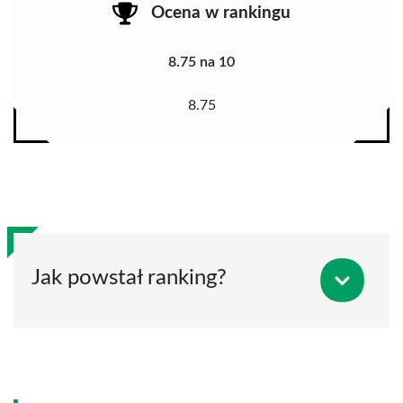
Ocena w rankingu
8.75 na 10
8.75
Jak powstał ranking?