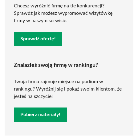
Chcesz wyróżnić firmę na tle konkurencji?
Sprawdź jak możesz wypromować wizytówkę
firmy w naszym serwisie.
Sprawdź ofertę!
Znalazłeś swoją firmę w rankingu?
Twoja firma zajmuje miejsce na podium w
rankingu? Wyróżnij się i pokaż swoim klientom, że
jesteś na szczycie!
Pobierz materiały!