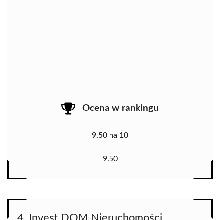
Ocena w rankingu
9.50 na 10
9.50
4. Invest DOM Nieruchomości