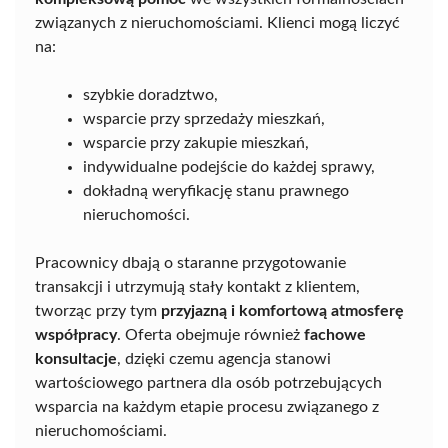
związanych z nieruchomościami. Klienci mogą liczyć
na:
szybkie doradztwo,
wsparcie przy sprzedaży mieszkań,
wsparcie przy zakupie mieszkań,
indywidualne podejście do każdej sprawy,
dokładną weryfikację stanu prawnego
nieruchomości.
Pracownicy dbają o staranne przygotowanie
transakcji i utrzymują stały kontakt z klientem,
tworząc przy tym
przyjazną i komfortową atmosferę
współpracy
. Oferta obejmuje również
fachowe
konsultacje
, dzięki czemu agencja stanowi
wartościowego partnera dla osób potrzebujących
wsparcia na każdym etapie procesu związanego z
nieruchomościami.