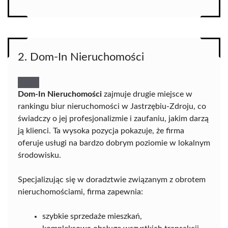
2. Dom-In Nieruchomości
Dom-In Nieruchomości
zajmuje drugie miejsce w
rankingu biur nieruchomości w Jastrzębiu-Zdroju, co
świadczy o jej profesjonalizmie i zaufaniu, jakim darzą
ją klienci. Ta wysoka pozycja pokazuje, że firma
oferuje usługi na bardzo dobrym poziomie w lokalnym
środowisku.
Specjalizując się w doradztwie związanym z obrotem
nieruchomościami, firma zapewnia:
szybkie sprzedaże mieszkań,