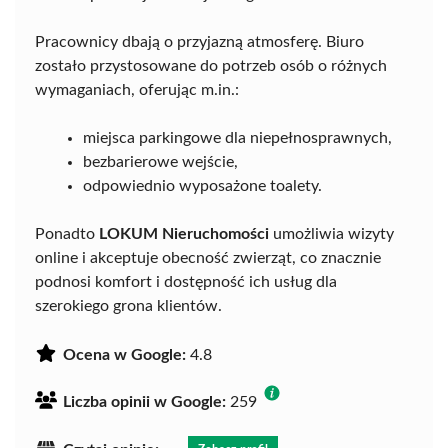
Pracownicy dbają o przyjazną atmosferę. Biuro
zostało przystosowane do potrzeb osób o różnych
wymaganiach, oferując m.in.:
miejsca parkingowe dla niepełnosprawnych,
bezbarierowe wejście,
odpowiednio wyposażone toalety.
Ponadto
LOKUM Nieruchomości
umożliwia wizyty
online i akceptuje obecność zwierząt, co znacznie
podnosi komfort i dostępność ich usług dla
szerokiego grona klientów.
Ocena w Google:
4.8
Liczba opinii w Google:
259