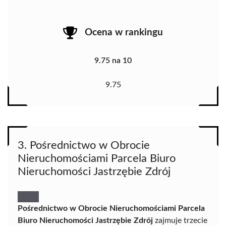
Ocena w rankingu
9.75 na 10
9.75
3. Pośrednictwo w Obrocie
Nieruchomościami Parcela Biuro
Nieruchomości Jastrzębie Zdrój
Pośrednictwo w Obrocie Nieruchomościami Parcela
Biuro Nieruchomości Jastrzębie Zdrój
zajmuje trzecie