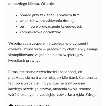
do każdego klienta. Oferuje:
pomoc przy zakładaniu nowych firm,
wsparcie w pozyskiwaniu dotacji,
terminowe prowadzenie księgowości,
kompleksowe doradztwo.
Współpraca z zespołem przebiega w przyjaznej i
otwartej atmosferze — pracownicy chętnie wyjaśniają
skomplikowane zagadnienia oraz wspierają w
kwestiach prawnych.
Firma jest znana z rzetelności i solidności, co
przekłada się na trwałe relacje z klientami. Ceniona za
fachowe wsparcie i indywidualne traktowanie
każdego przedsiębiorstwa, umacnia swoją renomę
wśród lokalnych przedsiębiorców z Jastrzębia-Zdroju.