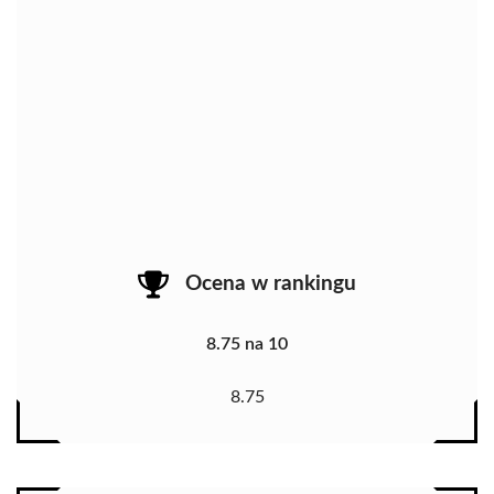
Ocena w rankingu
8.75 na 10
8.75