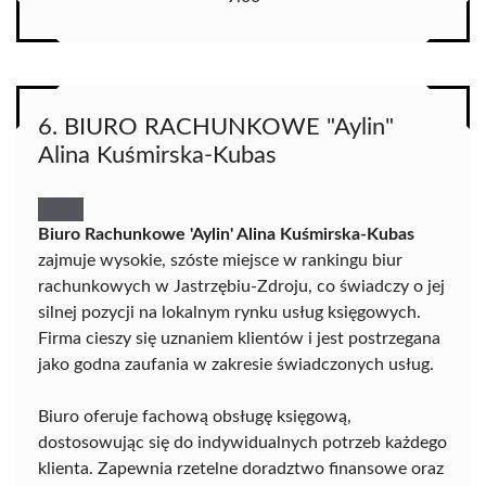
6. BIURO RACHUNKOWE "Aylin"
Alina Kuśmirska-Kubas
Biuro Rachunkowe 'Aylin' Alina Kuśmirska-Kubas
zajmuje wysokie, szóste miejsce w rankingu biur
rachunkowych w Jastrzębiu-Zdroju, co świadczy o jej
silnej pozycji na lokalnym rynku usług księgowych.
Firma cieszy się uznaniem klientów i jest postrzegana
jako godna zaufania w zakresie świadczonych usług.
Biuro oferuje fachową obsługę księgową,
dostosowując się do indywidualnych potrzeb każdego
klienta. Zapewnia rzetelne doradztwo finansowe oraz