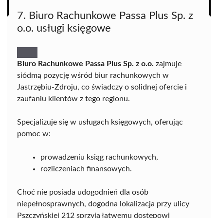
7. Biuro Rachunkowe Passa Plus Sp. z
o.o. usługi księgowe
Biuro Rachunkowe Passa Plus Sp. z o.o.
zajmuje
siódmą pozycję wśród biur rachunkowych w
Jastrzębiu-Zdroju, co świadczy o solidnej ofercie i
zaufaniu klientów z tego regionu.
Specjalizuje się w usługach księgowych, oferując
pomoc w:
prowadzeniu ksiąg rachunkowych,
rozliczeniach finansowych.
Choć nie posiada udogodnień dla osób
niepełnosprawnych, dogodna lokalizacja przy ulicy
Pszczyńskiej 212 sprzyja łatwemu dostępowi