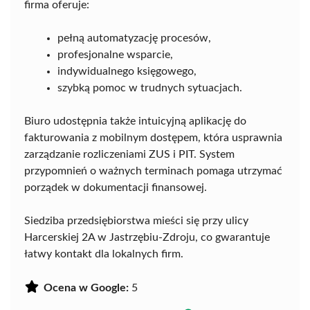
firma oferuje:
pełną automatyzację procesów,
profesjonalne wsparcie,
indywidualnego księgowego,
szybką pomoc w trudnych sytuacjach.
Biuro udostępnia także intuicyjną aplikację do
fakturowania z mobilnym dostępem, która usprawnia
zarządzanie rozliczeniami ZUS i PIT. System
przypomnień o ważnych terminach pomaga utrzymać
porządek w dokumentacji finansowej.
Siedziba przedsiębiorstwa mieści się przy ulicy
Harcerskiej 2A w Jastrzębiu-Zdroju, co gwarantuje
łatwy kontakt dla lokalnych firm.
Ocena w Google:
5