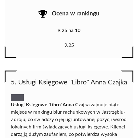
Ocena w rankingu
9.25 na 10
9.25
5. Usługi Księgowe "Libro" Anna Czajka
Usługi Księgowe 'Libro' Anna Czajka
zajmuje piąte
miejsce w rankingu biur rachunkowych w Jastrzębiu-
Zdroju, co świadczy o jej ugruntowanej pozycji wśród
lokalnych firm świadczących usługi księgowe. Klienci
darzą ją dużym zaufaniem, co potwierdza wysoka