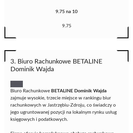
9.75 na 10
9.75
3. Biuro Rachunkowe BETALINE
Dominik Wajda
Biuro Rachunkowe
BETALINE Dominik Wajda
zajmuje wysokie, trzecie miejsce w rankingu biur
rachunkowych w Jastrzębiu-Zdroju, co świadczy o
jego ugruntowanej pozycji na lokalnym rynku usług
księgowych i podatkowych.