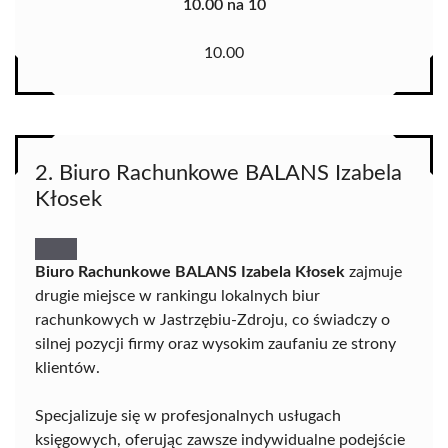
10.00 na 10
10.00
2. Biuro Rachunkowe BALANS Izabela
Kłosek
Biuro Rachunkowe BALANS Izabela Kłosek
zajmuje
drugie miejsce w rankingu lokalnych biur
rachunkowych w Jastrzębiu-Zdroju, co świadczy o
silnej pozycji firmy oraz wysokim zaufaniu ze strony
klientów.
Specjalizuje się w profesjonalnych usługach
księgowych, oferując zawsze indywidualne podejście