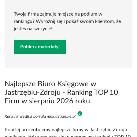
Twoja firma zajmuje miejsce na podium w
rankingu? Wyróżnij się i pokaż swoim klientom, że
jesteś na szczycie!
Pobierz materiały!
Najlepsze Biuro Księgowe w
Jastrzębiu-Zdroju - Ranking TOP 10
Firm w sierpniu 2026 roku
Ranking według portalu mokjastrzebie.pl
Poniżej prezentujemy najlepsze firmy w Jastrzębiu Zdroju i