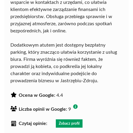
wsparcie w kontaktach z urzędami, co ułatwia
klientom efektywne zarządzanie finansami ich
przedsiębiorstw. Obsługa przebiega sprawnie i w
przyjaznej atmosferze, zarówno podczas spotkań
bezpośrednich, jak i online.
Dodatkowym atutem jest dostępny bezpłatny
parking, który znacząco ułatwia korzystanie z usług
biura. Firma wyróżnia się również faktem, że
prowadzi ją kobieta, co podkreśla jej lokalny
charakter oraz indywidualne podejście do
prowadzenia biznesu w Jastrzębiu-Zdroju.
Ocena w Google:
4.4
Liczba opinii w Google:
9
Czytaj opinie:
Zobacz profil