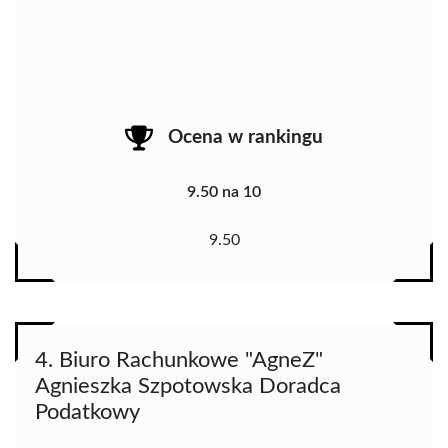
Ocena w rankingu
9.50 na 10
9.50
4. Biuro Rachunkowe "AgneZ"
Agnieszka Szpotowska Doradca
Podatkowy