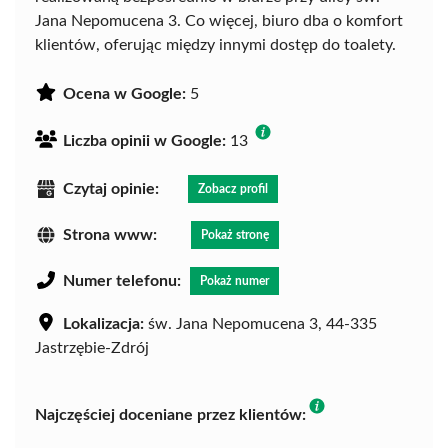
Jana Nepomucena 3. Co więcej, biuro dba o komfort
klientów, oferując między innymi dostęp do toalety.
Ocena w Google:
5
Liczba opinii w Google:
13
Czytaj opinie:
Zobacz profil
Strona www:
Pokaż stronę
Numer telefonu:
Pokaż numer
Lokalizacja:
św. Jana Nepomucena 3, 44-335
Jastrzębie-Zdrój
Najczęściej doceniane przez klientów: