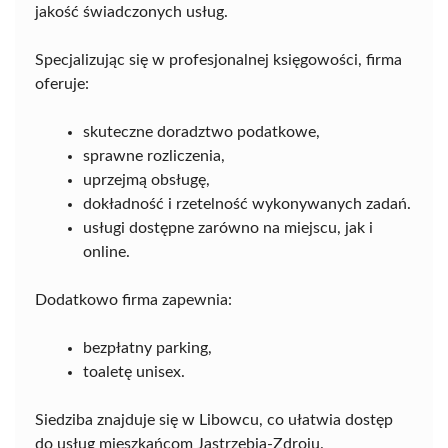
jakość świadczonych usług.
Specjalizując się w profesjonalnej księgowości, firma
oferuje:
skuteczne doradztwo podatkowe,
sprawne rozliczenia,
uprzejmą obsługę,
dokładność i rzetelność wykonywanych zadań.
usługi dostępne zarówno na miejscu, jak i
online.
Dodatkowo firma zapewnia:
bezpłatny parking,
toaletę unisex.
Siedziba znajduje się w Libowcu, co ułatwia dostęp
do usług mieszkańcom Jastrzębia-Zdroju.