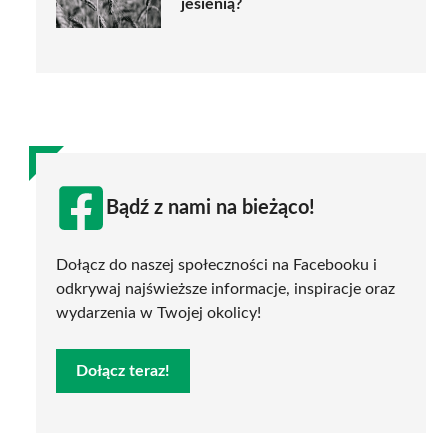
jesienią?
Bądź z nami na bieżąco!
Dołącz do naszej społeczności na Facebooku i
odkrywaj najświeższe informacje, inspiracje oraz
wydarzenia w Twojej okolicy!
Dołącz teraz!