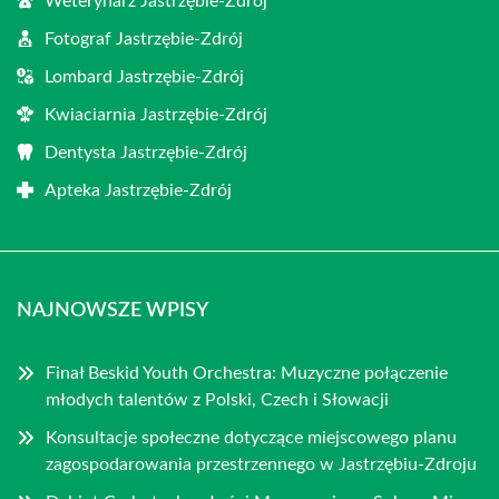
Weterynarz Jastrzębie-Zdrój
Fotograf Jastrzębie-Zdrój
Lombard Jastrzębie-Zdrój
Kwiaciarnia Jastrzębie-Zdrój
Dentysta Jastrzębie-Zdrój
Apteka Jastrzębie-Zdrój
NAJNOWSZE WPISY
Finał Beskid Youth Orchestra: Muzyczne połączenie
młodych talentów z Polski, Czech i Słowacji
Konsultacje społeczne dotyczące miejscowego planu
zagospodarowania przestrzennego w Jastrzębiu-Zdroju