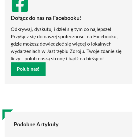
Dołącz do nas na Facebooku!
Odkrywaj, dyskutuj i dziel się tym co najlepsze!
Przyłącz się do naszej społeczności na Facebooku,
gdzie możesz dowiedzieć się więcej o lokalnych
wydarzeniach w Jastrzębiu Zdroju. Twoje zdanie się
liczy - polub naszą stronę i bądź na bieżąco!
Polub nas!
Podobne Artykuły