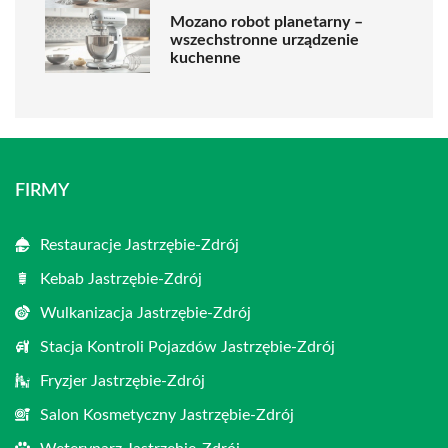
Mozano robot planetarny –
wszechstronne urządzenie
kuchenne
FIRMY
Restauracje Jastrzębie-Zdrój
Kebab Jastrzębie-Zdrój
Wulkanizacja Jastrzębie-Zdrój
Stacja Kontroli Pojazdów Jastrzębie-Zdrój
Fryzjer Jastrzębie-Zdrój
Salon Kosmetyczny Jastrzębie-Zdrój