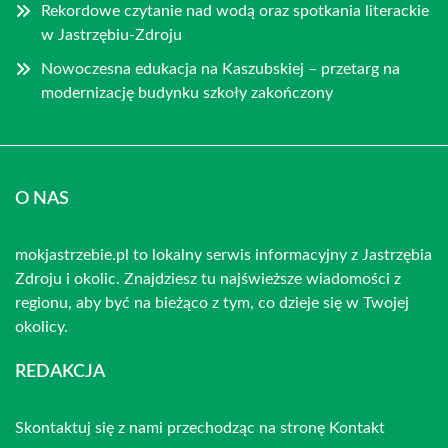
Rekordowe czytanie nad wodą oraz spotkania literackie
w Jastrzębiu-Zdroju
Nowoczesna edukacja na Kaszubskiej – przetarg na
modernizację budynku szkoły zakończony
O NAS
mokjastrzebie.pl to lokalny serwis informacyjny z Jastrzębia
Zdroju i okolic. Znajdziesz tu najświeższe wiadomości z
regionu, aby być na bieżąco z tym, co dzieje się w Twojej
okolicy.
REDAKCJA
Skontaktuj się z nami przechodząc na stronę
Kontakt