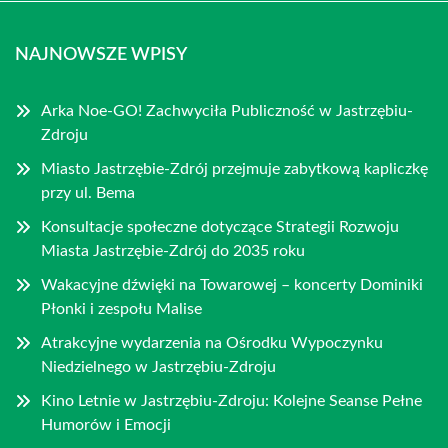
NAJNOWSZE WPISY
Arka Noe-GO! Zachwyciła Publiczność w Jastrzębiu-
Zdroju
Miasto Jastrzębie-Zdrój przejmuje zabytkową kapliczkę
przy ul. Bema
Konsultacje społeczne dotyczące Strategii Rozwoju
Miasta Jastrzębie-Zdrój do 2035 roku
Wakacyjne dźwięki na Towarowej – koncerty Dominiki
Płonki i zespołu Malise
Atrakcyjne wydarzenia na Ośrodku Wypoczynku
Niedzielnego w Jastrzębiu-Zdroju
Kino Letnie w Jastrzębiu-Zdroju: Kolejne Seanse Pełne
Humorów i Emocji