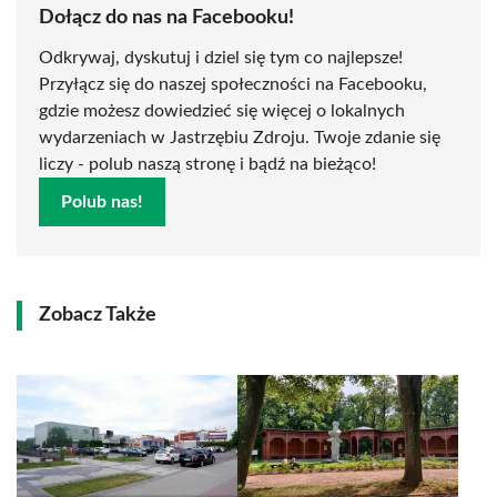
Dołącz do nas na Facebooku!
Odkrywaj, dyskutuj i dziel się tym co najlepsze!
Przyłącz się do naszej społeczności na Facebooku,
gdzie możesz dowiedzieć się więcej o lokalnych
wydarzeniach w Jastrzębiu Zdroju. Twoje zdanie się
liczy - polub naszą stronę i bądź na bieżąco!
Polub nas!
Zobacz Także