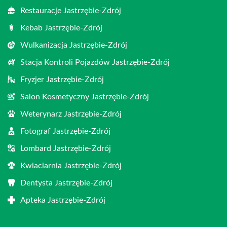
Restauracje Jastrzębie-Zdrój
Kebab Jastrzębie-Zdrój
Wulkanizacja Jastrzębie-Zdrój
Stacja Kontroli Pojazdów Jastrzębie-Zdrój
Fryzjer Jastrzębie-Zdrój
Salon Kosmetyczny Jastrzębie-Zdrój
Weterynarz Jastrzębie-Zdrój
Fotograf Jastrzębie-Zdrój
Lombard Jastrzębie-Zdrój
Kwiaciarnia Jastrzębie-Zdrój
Dentysta Jastrzębie-Zdrój
Apteka Jastrzębie-Zdrój