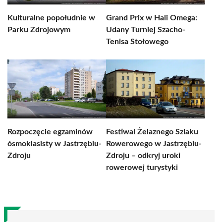
Kulturalne popołudnie w
Grand Prix w Hali Omega:
Parku Zdrojowym
Udany Turniej Szacho-
Tenisa Stołowego
Rozpoczęcie egzaminów
Festiwal Żelaznego Szlaku
ósmoklasisty w Jastrzębiu-
Rowerowego w Jastrzębiu-
Zdroju
Zdroju – odkryj uroki
rowerowej turystyki