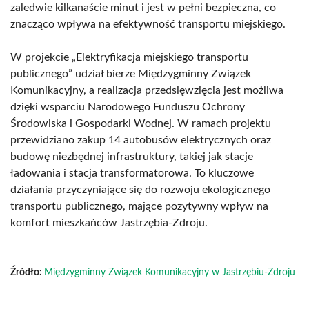
zaledwie kilkanaście minut i jest w pełni bezpieczna, co
znacząco wpływa na efektywność transportu miejskiego.
W projekcie „Elektryfikacja miejskiego transportu
publicznego” udział bierze Międzygminny Związek
Komunikacyjny, a realizacja przedsięwzięcia jest możliwa
dzięki wsparciu Narodowego Funduszu Ochrony
Środowiska i Gospodarki Wodnej. W ramach projektu
przewidziano zakup 14 autobusów elektrycznych oraz
budowę niezbędnej infrastruktury, takiej jak stacje
ładowania i stacja transformatorowa. To kluczowe
działania przyczyniające się do rozwoju ekologicznego
transportu publicznego, mające pozytywny wpływ na
komfort mieszkańców Jastrzębia-Zdroju.
Źródło:
Międzygminny Związek Komunikacyjny w Jastrzębiu-Zdroju