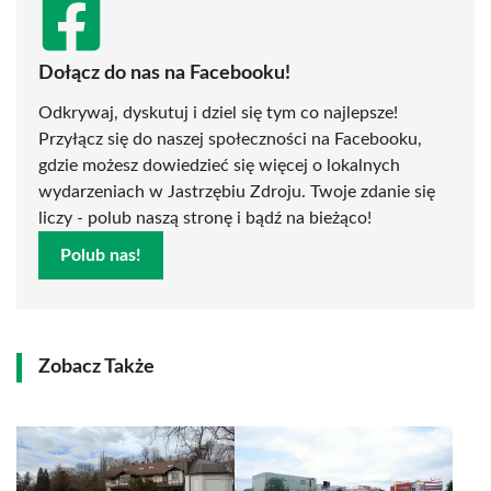
Dołącz do nas na Facebooku!
Odkrywaj, dyskutuj i dziel się tym co najlepsze!
Przyłącz się do naszej społeczności na Facebooku,
gdzie możesz dowiedzieć się więcej o lokalnych
wydarzeniach w Jastrzębiu Zdroju. Twoje zdanie się
liczy - polub naszą stronę i bądź na bieżąco!
Polub nas!
Zobacz Także