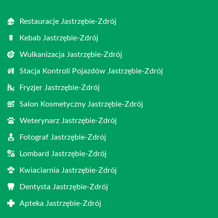
Restauracje Jastrzębie-Zdrój
Kebab Jastrzębie-Zdrój
Wulkanizacja Jastrzębie-Zdrój
Stacja Kontroli Pojazdów Jastrzębie-Zdrój
Fryzjer Jastrzębie-Zdrój
Salon Kosmetyczny Jastrzębie-Zdrój
Weterynarz Jastrzębie-Zdrój
Fotograf Jastrzębie-Zdrój
Lombard Jastrzębie-Zdrój
Kwiaciarnia Jastrzębie-Zdrój
Dentysta Jastrzębie-Zdrój
Apteka Jastrzębie-Zdrój