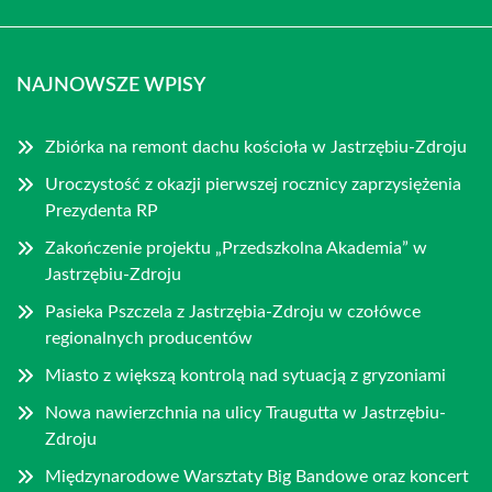
NAJNOWSZE WPISY
Zbiórka na remont dachu kościoła w Jastrzębiu-Zdroju
Uroczystość z okazji pierwszej rocznicy zaprzysiężenia
Prezydenta RP
Zakończenie projektu „Przedszkolna Akademia” w
Jastrzębiu-Zdroju
Pasieka Pszczela z Jastrzębia-Zdroju w czołówce
regionalnych producentów
Miasto z większą kontrolą nad sytuacją z gryzoniami
Nowa nawierzchnia na ulicy Traugutta w Jastrzębiu-
Zdroju
Międzynarodowe Warsztaty Big Bandowe oraz koncert