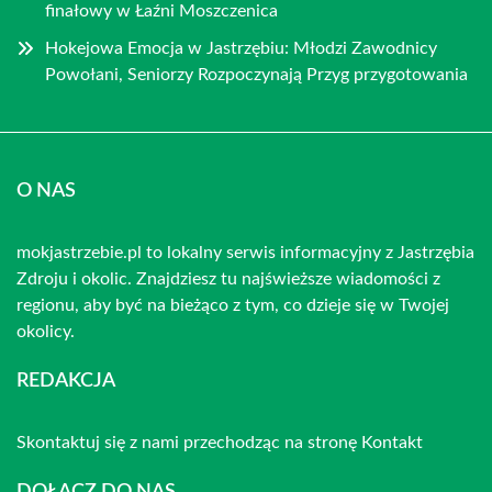
finałowy w Łaźni Moszczenica
Hokejowa Emocja w Jastrzębiu: Młodzi Zawodnicy
Powołani, Seniorzy Rozpoczynają Przyg przygotowania
O NAS
mokjastrzebie.pl to lokalny serwis informacyjny z Jastrzębia
Zdroju i okolic. Znajdziesz tu najświeższe wiadomości z
regionu, aby być na bieżąco z tym, co dzieje się w Twojej
okolicy.
REDAKCJA
Skontaktuj się z nami przechodząc na stronę
Kontakt