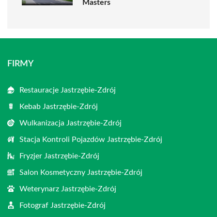
Masters
FIRMY
Restauracje Jastrzębie-Zdrój
Kebab Jastrzębie-Zdrój
Wulkanizacja Jastrzębie-Zdrój
Stacja Kontroli Pojazdów Jastrzębie-Zdrój
Fryzjer Jastrzębie-Zdrój
Salon Kosmetyczny Jastrzębie-Zdrój
Weterynarz Jastrzębie-Zdrój
Fotograf Jastrzębie-Zdrój