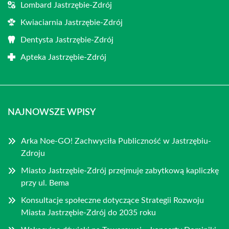
Lombard Jastrzębie-Zdrój
Kwiaciarnia Jastrzębie-Zdrój
Dentysta Jastrzębie-Zdrój
Apteka Jastrzębie-Zdrój
NAJNOWSZE WPISY
Arka Noe-GO! Zachwyciła Publiczność w Jastrzębiu-
Zdroju
Miasto Jastrzębie-Zdrój przejmuje zabytkową kapliczkę
przy ul. Bema
Konsultacje społeczne dotyczące Strategii Rozwoju
Miasta Jastrzębie-Zdrój do 2035 roku