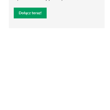
Dołącz teraz!