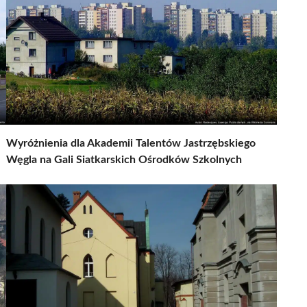
Wyróżnienia dla Akademii Talentów Jastrzębskiego
Węgla na Gali Siatkarskich Ośrodków Szkolnych