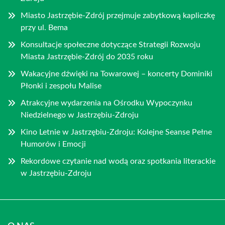
Miasto Jastrzębie-Zdrój przejmuje zabytkową kapliczkę
przy ul. Bema
Konsultacje społeczne dotyczące Strategii Rozwoju
Miasta Jastrzębie-Zdrój do 2035 roku
Wakacyjne dźwięki na Towarowej – koncerty Dominiki
Płonki i zespołu Malise
Atrakcyjne wydarzenia na Ośrodku Wypoczynku
Niedzielnego w Jastrzębiu-Zdroju
Kino Letnie w Jastrzębiu-Zdroju: Kolejne Seanse Pełne
Humorów i Emocji
Rekordowe czytanie nad wodą oraz spotkania literackie
w Jastrzębiu-Zdroju