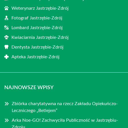
Weterynarz Jastrzębie-Zdrój
Fotograf Jastrzębie-Zdrój
Lombard Jastrzębie-Zdrój
Kwiaciarnia Jastrzębie-Zdrój
Dentysta Jastrzębie-Zdrój
Apteka Jastrzębie-Zdrój
NAJNOWSZE WPISY
Zbiórka charytatywna na rzecz Zakładu Opiekuńczo-
Leczniczego „Betlejem”
Arka Noe-GO! Zachwyciła Publiczność w Jastrzębiu-
Zdroju