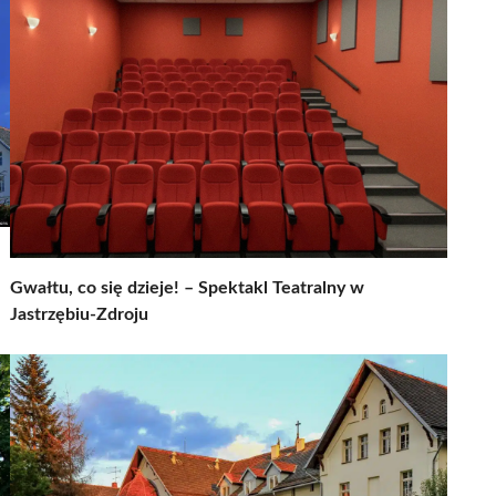
Gwałtu, co się dzieje! – Spektakl Teatralny w
Jastrzębiu-Zdroju