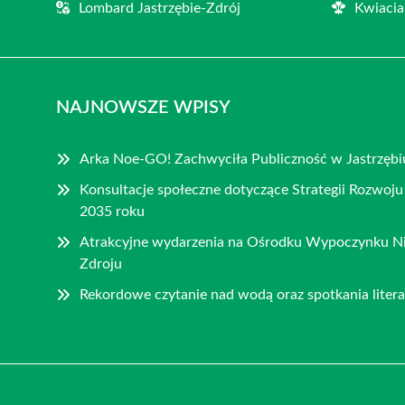
Lombard Jastrzębie-Zdrój
Kwiacia
NAJNOWSZE WPISY
Arka Noe-GO! Zachwyciła Publiczność w Jastrzębi
Konsultacje społeczne dotyczące Strategii Rozwoju
2035 roku
Atrakcyjne wydarzenia na Ośrodku Wypoczynku Nie
Zdroju
Rekordowe czytanie nad wodą oraz spotkania litera