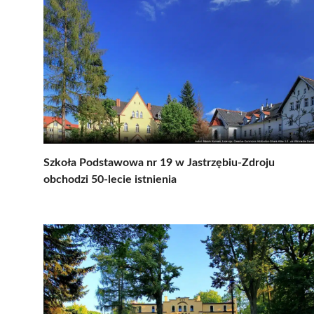
Szkoła Podstawowa nr 19 w Jastrzębiu-Zdroju
obchodzi 50-lecie istnienia