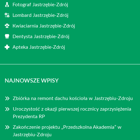
Fotograf Jastrzębie-Zdrój
Lombard Jastrzębie-Zdrój
Kwiaciarnia Jastrzębie-Zdrój
Dentysta Jastrzębie-Zdrój
Apteka Jastrzębie-Zdrój
NAJNOWSZE WPISY
Zbiórka na remont dachu kościoła w Jastrzębiu-Zdroju
Uroczystość z okazji pierwszej rocznicy zaprzysiężenia
Prezydenta RP
Zakończenie projektu „Przedszkolna Akademia” w
Jastrzębiu-Zdroju