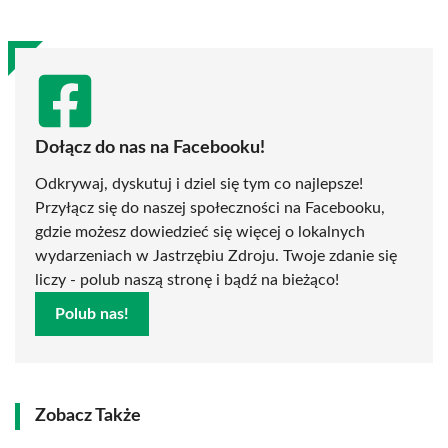
Dołącz do nas na Facebooku!
Odkrywaj, dyskutuj i dziel się tym co najlepsze!
Przyłącz się do naszej społeczności na Facebooku,
gdzie możesz dowiedzieć się więcej o lokalnych
wydarzeniach w Jastrzębiu Zdroju. Twoje zdanie się
liczy - polub naszą stronę i bądź na bieżąco!
Polub nas!
Zobacz Także