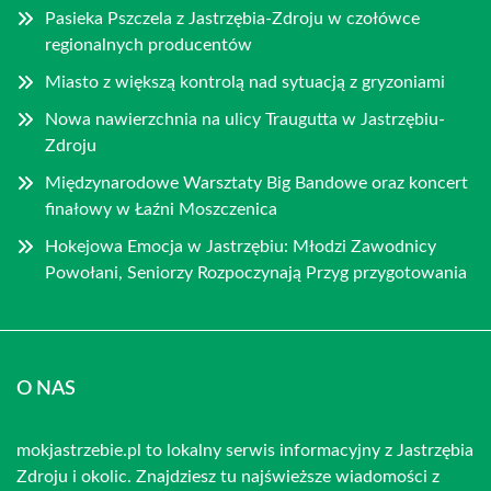
Pasieka Pszczela z Jastrzębia-Zdroju w czołówce
regionalnych producentów
Miasto z większą kontrolą nad sytuacją z gryzoniami
Nowa nawierzchnia na ulicy Traugutta w Jastrzębiu-
Zdroju
Międzynarodowe Warsztaty Big Bandowe oraz koncert
finałowy w Łaźni Moszczenica
Hokejowa Emocja w Jastrzębiu: Młodzi Zawodnicy
Powołani, Seniorzy Rozpoczynają Przyg przygotowania
O NAS
mokjastrzebie.pl to lokalny serwis informacyjny z Jastrzębia
Zdroju i okolic. Znajdziesz tu najświeższe wiadomości z