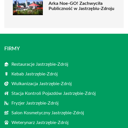
Arka Noe-GO! Zachwyciła
Publiczność w Jastrzębiu-Zdroju
FIRMY
Restauracje Jastrzębie-Zdrój
Kebab Jastrzębie-Zdrój
Wulkanizacja Jastrzębie-Zdrój
Stacja Kontroli Pojazdów Jastrzębie-Zdrój
Fryzjer Jastrzębie-Zdrój
Salon Kosmetyczny Jastrzębie-Zdrój
Weterynarz Jastrzębie-Zdrój