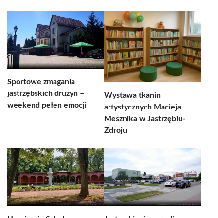
Sportowe zmagania
jastrzębskich drużyn –
Wystawa tkanin
weekend pełen emocji
artystycznych Macieja
Mesznika w Jastrzębiu-
Zdroju