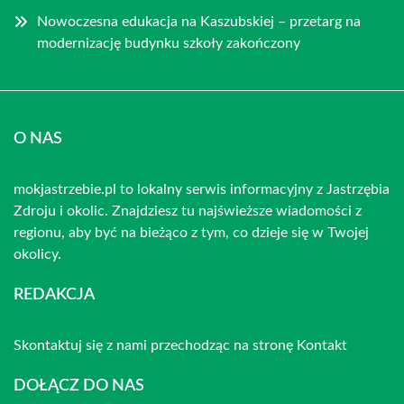
Nowoczesna edukacja na Kaszubskiej – przetarg na
modernizację budynku szkoły zakończony
O NAS
mokjastrzebie.pl to lokalny serwis informacyjny z Jastrzębia
Zdroju i okolic. Znajdziesz tu najświeższe wiadomości z
regionu, aby być na bieżąco z tym, co dzieje się w Twojej
okolicy.
REDAKCJA
Skontaktuj się z nami przechodząc na stronę
Kontakt
DOŁĄCZ DO NAS