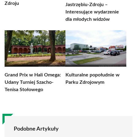
Zdroju
Jastrzębiu-Zdroju –
Interesujące wydarzenie
dla młodych widzów
Grand Prix w Hali Omega:
Kulturalne popołudnie w
Udany Turniej Szacho-
Parku Zdrojowym
Tenisa Stołowego
Podobne Artykuły