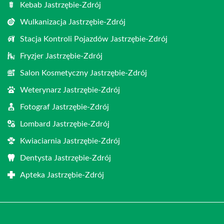
Kebab Jastrzębie-Zdrój
Wulkanizacja Jastrzębie-Zdrój
Stacja Kontroli Pojazdów Jastrzębie-Zdrój
Fryzjer Jastrzębie-Zdrój
Salon Kosmetyczny Jastrzębie-Zdrój
Weterynarz Jastrzębie-Zdrój
Fotograf Jastrzębie-Zdrój
Lombard Jastrzębie-Zdrój
Kwiaciarnia Jastrzębie-Zdrój
Dentysta Jastrzębie-Zdrój
Apteka Jastrzębie-Zdrój