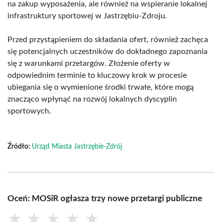
na zakup wyposażenia, ale również na wspieranie lokalnej
infrastruktury sportowej w Jastrzębiu-Zdroju.
Przed przystąpieniem do składania ofert, również zachęca
się potencjalnych uczestników do dokładnego zapoznania
się z warunkami przetargów. Złożenie oferty w
odpowiednim terminie to kluczowy krok w procesie
ubiegania się o wymienione środki trwałe, które mogą
znacząco wpłynąć na rozwój lokalnych dyscyplin
sportowych.
Źródło:
Urząd Miasta Jastrzębie-Zdrój
Oceń: MOSiR ogłasza trzy nowe przetargi publiczne
★
★
★
★
★