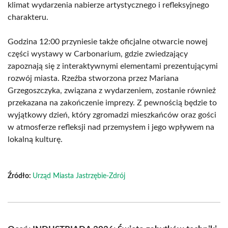
klimat wydarzenia nabierze artystycznego i refleksyjnego
charakteru.
Godzina 12:00 przyniesie także oficjalne otwarcie nowej
części wystawy w Carbonarium, gdzie zwiedzający
zapoznają się z interaktywnymi elementami prezentującymi
rozwój miasta. Rzeźba stworzona przez Mariana
Grzegoszczyka, związana z wydarzeniem, zostanie również
przekazana na zakończenie imprezy. Z pewnością będzie to
wyjątkowy dzień, który zgromadzi mieszkańców oraz gości
w atmosferze refleksji nad przemysłem i jego wpływem na
lokalną kulturę.
Źródło:
Urząd Miasta Jastrzębie-Zdrój