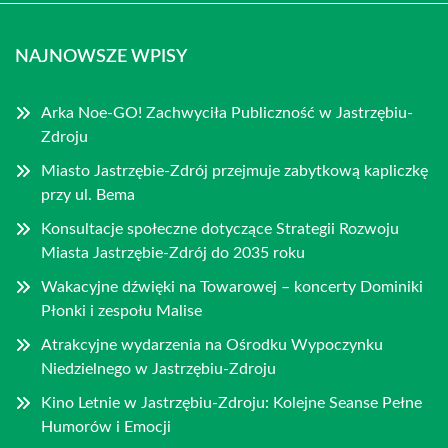
NAJNOWSZE WPISY
Arka Noe-GO! Zachwyciła Publiczność w Jastrzębiu-
Zdroju
Miasto Jastrzębie-Zdrój przejmuje zabytkową kapliczkę
przy ul. Bema
Konsultacje społeczne dotyczące Strategii Rozwoju
Miasta Jastrzębie-Zdrój do 2035 roku
Wakacyjne dźwięki na Towarowej – koncerty Dominiki
Płonki i zespołu Malise
Atrakcyjne wydarzenia na Ośrodku Wypoczynku
Niedzielnego w Jastrzębiu-Zdroju
Kino Letnie w Jastrzębiu-Zdroju: Kolejne Seanse Pełne
Humorów i Emocji