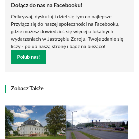
Dołącz do nas na Facebooku!
Odkrywaj, dyskutuj i dziel się tym co najlepsze!
Przyłącz się do naszej społeczności na Facebooku,
gdzie możesz dowiedzieć się więcej o lokalnych
wydarzeniach w Jastrzębiu Zdroju. Twoje zdanie się
liczy - polub naszą stronę i bądź na bieżąco!
Polub nas!
Zobacz Także