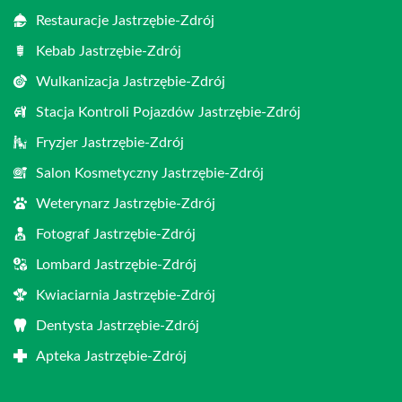
Restauracje Jastrzębie-Zdrój
Kebab Jastrzębie-Zdrój
Wulkanizacja Jastrzębie-Zdrój
Stacja Kontroli Pojazdów Jastrzębie-Zdrój
Fryzjer Jastrzębie-Zdrój
Salon Kosmetyczny Jastrzębie-Zdrój
Weterynarz Jastrzębie-Zdrój
Fotograf Jastrzębie-Zdrój
Lombard Jastrzębie-Zdrój
Kwiaciarnia Jastrzębie-Zdrój
Dentysta Jastrzębie-Zdrój
Apteka Jastrzębie-Zdrój