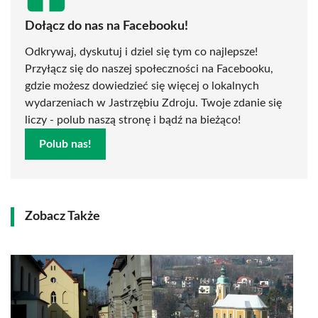
Dołącz do nas na Facebooku!
Odkrywaj, dyskutuj i dziel się tym co najlepsze!
Przyłącz się do naszej społeczności na Facebooku,
gdzie możesz dowiedzieć się więcej o lokalnych
wydarzeniach w Jastrzębiu Zdroju. Twoje zdanie się
liczy - polub naszą stronę i bądź na bieżąco!
Polub nas!
Zobacz Także