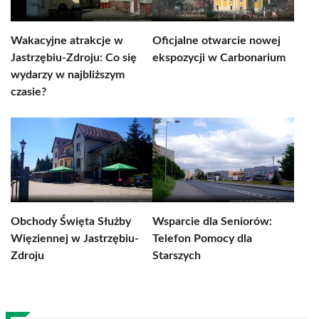
Wakacyjne atrakcje w
Oficjalne otwarcie nowej
Jastrzębiu-Zdroju: Co się
ekspozycji w Carbonarium
wydarzy w najbliższym
czasie?
Obchody Święta Służby
Wsparcie dla Seniorów:
Więziennej w Jastrzębiu-
Telefon Pomocy dla
Zdroju
Starszych