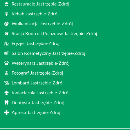
Restauracje Jastrzębie-Zdrój
Kebab Jastrzębie-Zdrój
Wulkanizacja Jastrzębie-Zdrój
Stacja Kontroli Pojazdów Jastrzębie-Zdrój
Fryzjer Jastrzębie-Zdrój
Salon Kosmetyczny Jastrzębie-Zdrój
Weterynarz Jastrzębie-Zdrój
Fotograf Jastrzębie-Zdrój
Lombard Jastrzębie-Zdrój
Kwiaciarnia Jastrzębie-Zdrój
Dentysta Jastrzębie-Zdrój
Apteka Jastrzębie-Zdrój