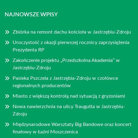
NAJNOWSZE WPISY
Zbiórka na remont dachu kościoła w Jastrzębiu-Zdroju
Uroczystość z okazji pierwszej rocznicy zaprzysiężenia
Prezydenta RP
Zakończenie projektu „Przedszkolna Akademia” w
Jastrzębiu-Zdroju
Pasieka Pszczela z Jastrzębia-Zdroju w czołówce
regionalnych producentów
Miasto z większą kontrolą nad sytuacją z gryzoniami
Nowa nawierzchnia na ulicy Traugutta w Jastrzębiu-
Zdroju
Międzynarodowe Warsztaty Big Bandowe oraz koncert
finałowy w Łaźni Moszczenica