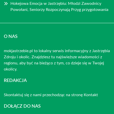
Hokejowa Emocja w Jastrzębiu: Młodzi Zawodnicy
Powołani, Seniorzy Rozpoczynają Przyg przygotowania
O NAS
mokjastrzebie.pl to lokalny serwis informacyjny z Jastrzębia
Zdroju i okolic. Znajdziesz tu najświeższe wiadomości z
regionu, aby być na bieżąco z tym, co dzieje się w Twojej
okolicy.
REDAKCJA
Skontaktuj się z nami przechodząc na stronę
Kontakt
DOŁĄCZ DO NAS