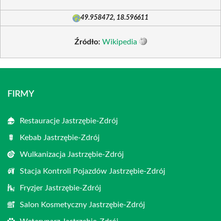
49.958472, 18.596611
Źródło:
Wikipedia
FIRMY
Restauracje Jastrzębie-Zdrój
Kebab Jastrzębie-Zdrój
Wulkanizacja Jastrzębie-Zdrój
Stacja Kontroli Pojazdów Jastrzębie-Zdrój
Fryzjer Jastrzębie-Zdrój
Salon Kosmetyczny Jastrzębie-Zdrój