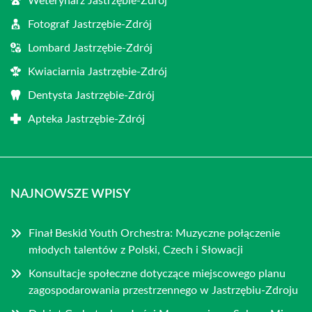
Weterynarz Jastrzębie-Zdrój
Fotograf Jastrzębie-Zdrój
Lombard Jastrzębie-Zdrój
Kwiaciarnia Jastrzębie-Zdrój
Dentysta Jastrzębie-Zdrój
Apteka Jastrzębie-Zdrój
NAJNOWSZE WPISY
Finał Beskid Youth Orchestra: Muzyczne połączenie
młodych talentów z Polski, Czech i Słowacji
Konsultacje społeczne dotyczące miejscowego planu
zagospodarowania przestrzennego w Jastrzębiu-Zdroju