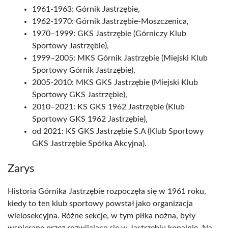
1961-1963: Górnik Jastrzębie,
1962-1970: Górnik Jastrzębie-Moszczenica,
1970–1999: GKS Jastrzębie (Górniczy Klub
Sportowy Jastrzębie),
1999–2005: MKS Górnik Jastrzębie (Miejski Klub
Sportowy Górnik Jastrzębie),
2005-2010: MKS GKS Jastrzębie (Miejski Klub
Sportowy GKS Jastrzębie),
2010–2021: KS GKS 1962 Jastrzębie (Klub
Sportowy GKS 1962 Jastrzębie),
od 2021: KS GKS Jastrzębie S.A (Klub Sportowy
GKS Jastrzębie Spółka Akcyjna).
Zarys
Historia Górnika Jastrzębie rozpoczęła się w 1961 roku,
kiedy to ten klub sportowy powstał jako organizacja
wielosekcyjna. Różne sekcje, w tym piłka nożna, były