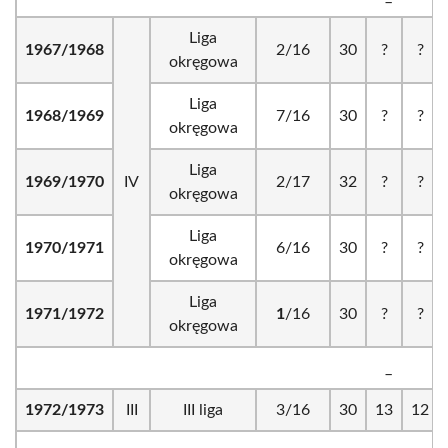
Liga
1967/1968
2/16
30
?
?
okręgowa
Liga
1968/1969
7/16
30
?
?
okręgowa
Liga
1969/1970
IV
2/17
32
?
?
okręgowa
Liga
1970/1971
6/16
30
?
?
okręgowa
Liga
1971/1972
1
/16
30
?
?
okręgowa
_
1972/1973
III
III liga
3/16
30
13
12