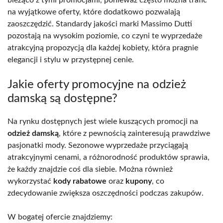
na wyjątkowe oferty, które dodatkowo pozwalają
zaoszczędzić. Standardy jakości marki Massimo Dutti
pozostają na wysokim poziomie, co czyni te wyprzedaże
atrakcyjną propozycją dla każdej kobiety, która pragnie
elegancji i stylu w przystępnej cenie.
Jakie oferty promocyjne na odzież
damską są dostępne?
Na rynku dostępnych jest wiele kuszących promocji na
odzież damską
, które z pewnością zainteresują prawdziwe
pasjonatki mody. Sezonowe wyprzedaże przyciągają
atrakcyjnymi cenami, a różnorodność produktów sprawia,
że każdy znajdzie coś dla siebie. Można również
wykorzystać
kody rabatowe
oraz
kupony
, co
zdecydowanie zwiększa oszczędności podczas zakupów.
W bogatej ofercie znajdziemy: