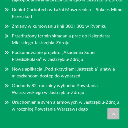
Debiut Carbotech w Łaźni Moszczenica – Sukces Mimo
Przeszkód
Zmiany w kursowaniu linii 300 i 301 w Rybniku
Przedłużony termin składania prac do Kalendarza
Miejskiego Jastrzębia-Zdroju
Podsumowanie projektu „Akademia Super
Przedszkolaka” w Jastrzębiu-Zdroju
Nowa aplikacja „Pod skrzydłami Jastrzębia” ułatwia
mieszkańcom dostęp do wydarzeń
Obchody 82. rocznicy wybuchu Powstania
Warszawskiego w Jastrzębiu-Zdroju
Uruchomienie syren alarmowych w Jastrzębiu-Zdroju
w rocznicę Powstania Warszawskiego