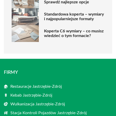
Sprawdź najlepsze opcje
Standardowa koperta – wymiary
i najpopularniejsze formaty
Koperta C6 wymiary – co musisz
wiedzieć o tym formacie?
FIRMY
Restauracje Jastrzębie-Zdrój
Kebab Jastrzębie-Zdrój
Wulkanizacja Jastrzębie-Zdrój
Stacja Kontroli Pojazdów Jastrzębie-Zdrój