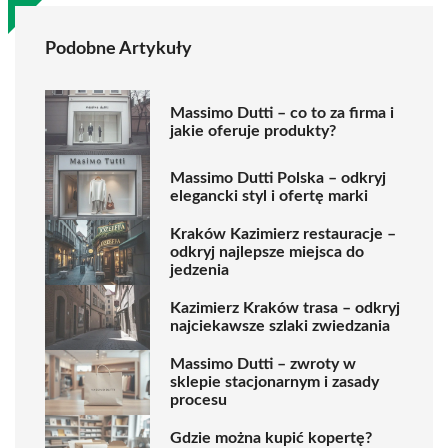
Podobne Artykuły
Massimo Dutti – co to za firma i
jakie oferuje produkty?
Massimo Dutti Polska – odkryj
elegancki styl i ofertę marki
Kraków Kazimierz restauracje –
odkryj najlepsze miejsca do
jedzenia
Kazimierz Kraków trasa – odkryj
najciekawsze szlaki zwiedzania
Massimo Dutti – zwroty w
sklepie stacjonarnym i zasady
procesu
Gdzie można kupić kopertę?