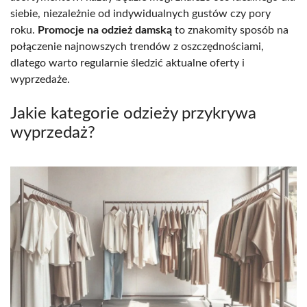
siebie, niezależnie od indywidualnych gustów czy pory
roku.
Promocje na odzież damską
to znakomity sposób na
połączenie najnowszych trendów z oszczędnościami,
dlatego warto regularnie śledzić aktualne oferty i
wyprzedaże.
Jakie kategorie odzieży przykrywa
wyprzedaż?