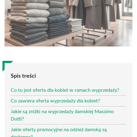
Spis treści
Co to jest oferta dla kobiet w ramach wyprzedaży?
Co zawiera oferta wyprzedaży dla kobiet?
Jakie są zniżki na wyprzedaży damskiej Massimo
Dutti?
Jakie oferty promocyjne na odzież damską są
dostępne?