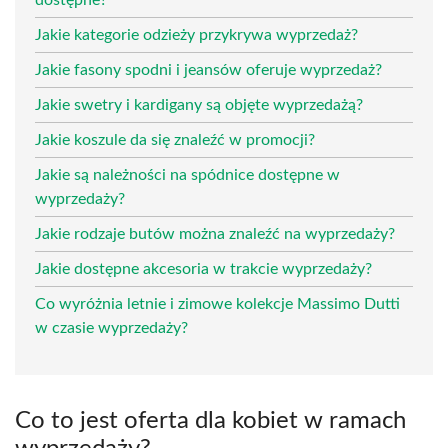
Jakie kategorie odzieży przykrywa wyprzedaż?
Jakie fasony spodni i jeansów oferuje wyprzedaż?
Jakie swetry i kardigany są objęte wyprzedażą?
Jakie koszule da się znaleźć w promocji?
Jakie są należności na spódnice dostępne w
wyprzedaży?
Jakie rodzaje butów można znaleźć na wyprzedaży?
Jakie dostępne akcesoria w trakcie wyprzedaży?
Co wyróżnia letnie i zimowe kolekcje Massimo Dutti
w czasie wyprzedaży?
Co to jest oferta dla kobiet w ramach