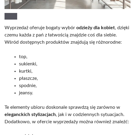
Wyprzedaż oferuje bogaty wybór
odzieży dla kobiet
, dzięki
czemu każda z pań z łatwością znajdzie coś dla siebie.
Wśród dostępnych produktów znajdują się różnorodne:
top,
sukienki,
kurtki,
płaszcze,
spodnie,
jeansy.
Te elementy ubioru doskonale sprawdzą się zarówno w
eleganckich stylizacjach
, jak i w codziennych sytuacjach.
Dodatkowo, w ofercie wyprzedaży można również znaleźć: