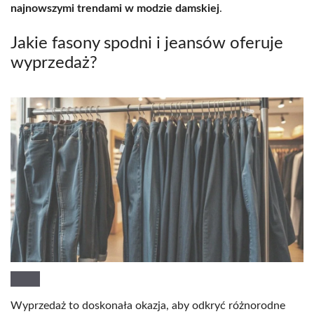
najnowszymi trendami w modzie damskiej
.
Jakie fasony spodni i jeansów oferuje
wyprzedaż?
Wyprzedaż to doskonała okazja, aby odkryć różnorodne