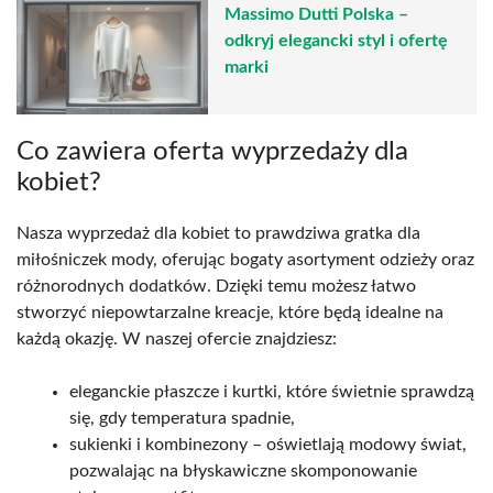
Massimo Dutti Polska –
odkryj elegancki styl i ofertę
marki
Co zawiera oferta wyprzedaży dla
kobiet?
Nasza wyprzedaż dla kobiet to prawdziwa gratka dla
miłośniczek mody, oferując bogaty asortyment odzieży oraz
różnorodnych dodatków. Dzięki temu możesz łatwo
stworzyć niepowtarzalne kreacje, które będą idealne na
każdą okazję. W naszej ofercie znajdziesz:
eleganckie płaszcze i kurtki, które świetnie sprawdzą
się, gdy temperatura spadnie,
sukienki i kombinezony – oświetlają modowy świat,
pozwalając na błyskawiczne skomponowanie