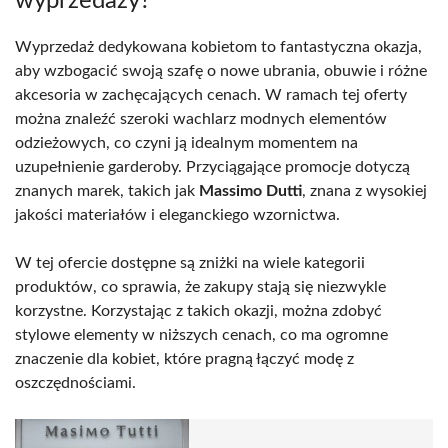
wyprzedaży?
Wyprzedaż dedykowana kobietom to fantastyczna okazja,
aby wzbogacić swoją szafę o nowe ubrania, obuwie i różne
akcesoria w zachęcających cenach. W ramach tej oferty
można znaleźć szeroki wachlarz modnych elementów
odzieżowych, co czyni ją idealnym momentem na
uzupełnienie garderoby. Przyciągające promocje dotyczą
znanych marek, takich jak
Massimo Dutti
, znana z wysokiej
jakości materiałów i eleganckiego wzornictwa.
W tej ofercie dostępne są zniżki na wiele kategorii
produktów, co sprawia, że zakupy stają się niezwykle
korzystne. Korzystając z takich okazji, można zdobyć
stylowe elementy w niższych cenach, co ma ogromne
znaczenie dla kobiet, które pragną łączyć modę z
oszczędnościami.