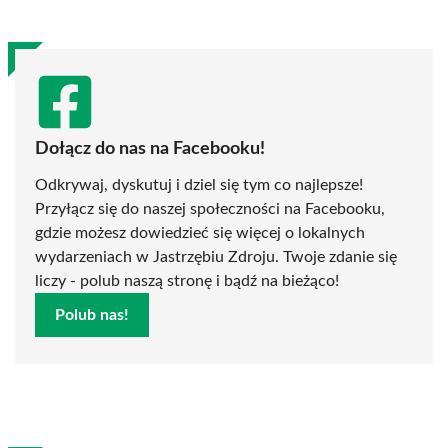
Dołącz do nas na Facebooku!
Odkrywaj, dyskutuj i dziel się tym co najlepsze!
Przyłącz się do naszej społeczności na Facebooku,
gdzie możesz dowiedzieć się więcej o lokalnych
wydarzeniach w Jastrzębiu Zdroju. Twoje zdanie się
liczy - polub naszą stronę i bądź na bieżąco!
Polub nas!