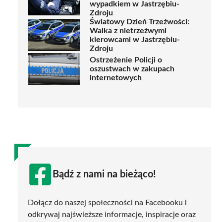
wypadkiem w Jastrzębiu-
Zdroju
Światowy Dzień Trzeźwości:
Walka z nietrzeźwymi
kierowcami w Jastrzębiu-
Zdroju
Ostrzeżenie Policji o
oszustwach w zakupach
internetowych
Bądź z nami na bieżąco!
Dołącz do naszej społeczności na Facebooku i
odkrywaj najświeższe informacje, inspiracje oraz