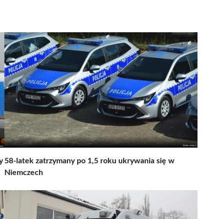
y
58-latek zatrzymany po 1,5 roku ukrywania się w
Niemczech