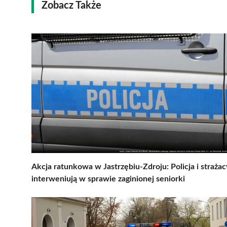
Zobacz Także
Akcja ratunkowa w Jastrzębiu-Zdroju: Policja i strażac
interweniują w sprawie zaginionej seniorki