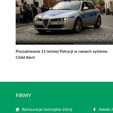
Poszukiwania 11-letniej Patrycji w ramach systemu
Child Alert
FIRMY
Restauracje Jastrzębie-Zdrój
Kebab J