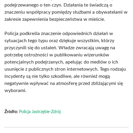
podejrzewanego o ten czyn. Działania te świadczą o
znaczeniu współpracy pomiędzy służbami a obywatelami w
zakresie zapewnienia bezpieczeństwa w mieście.
Policja podkreśla znaczenie odpowiednich działań w
sytuacjach tego typu oraz dziękuje wszystkim, którzy
przyczynili się do ustaleń. Władze zwracają uwagę na
potrzebę ostrożności w publikowaniu wizerunków
potencjalnych podejrzanych, apelując do mediów o ich
usunięcie z publicznych stron internetowych. Tego rodzaju
incydenty są nie tylko szkodliwe, ale również mogą
negatywnie wpływać na atmosferę przed zbliżającymi się
wyborami.
Źródło:
Policja Jastrzębie-Zdrój