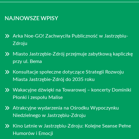
NAJNOWSZE WPISY
Arka Noe-GO! Zachwyciła Publiczność w Jastrzębiu-
Zdroju
Miasto Jastrzębie-Zdrój przejmuje zabytkową kapliczkę
przy ul. Bema
Konsultacje społeczne dotyczące Strategii Rozwoju
Miasta Jastrzębie-Zdrój do 2035 roku
Wakacyjne dźwięki na Towarowej – koncerty Dominiki
Płonki i zespołu Malise
Atrakcyjne wydarzenia na Ośrodku Wypoczynku
Niedzielnego w Jastrzębiu-Zdroju
Kino Letnie w Jastrzębiu-Zdroju: Kolejne Seanse Pełne
Humorów i Emocji