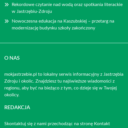
Rekordowe czytanie nad wodą oraz spotkania literackie
w Jastrzębiu-Zdroju
Nowoczesna edukacja na Kaszubskiej – przetarg na
modernizację budynku szkoły zakończony
O NAS
mokjastrzebie.pl to lokalny serwis informacyjny z Jastrzębia
Zdroju i okolic. Znajdziesz tu najświeższe wiadomości z
regionu, aby być na bieżąco z tym, co dzieje się w Twojej
okolicy.
REDAKCJA
Skontaktuj się z nami przechodząc na stronę
Kontakt