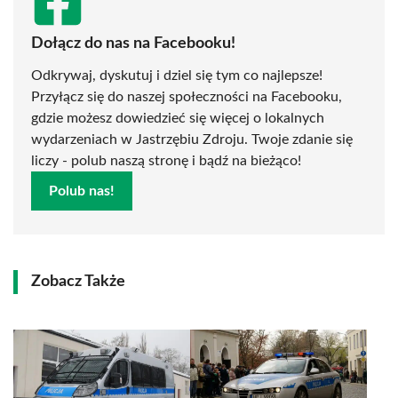
Dołącz do nas na Facebooku!
Odkrywaj, dyskutuj i dziel się tym co najlepsze!
Przyłącz się do naszej społeczności na Facebooku,
gdzie możesz dowiedzieć się więcej o lokalnych
wydarzeniach w Jastrzębiu Zdroju. Twoje zdanie się
liczy - polub naszą stronę i bądź na bieżąco!
Polub nas!
Zobacz Także