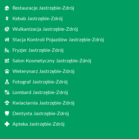
Restauracje Jastrzębie-Zdrój
Kebab Jastrzębie-Zdrój
Wulkanizacja Jastrzębie-Zdrój
Stacja Kontroli Pojazdów Jastrzębie-Zdrój
Fryzjer Jastrzębie-Zdrój
Salon Kosmetyczny Jastrzębie-Zdrój
Weterynarz Jastrzębie-Zdrój
Fotograf Jastrzębie-Zdrój
Lombard Jastrzębie-Zdrój
Kwiaciarnia Jastrzębie-Zdrój
Dentysta Jastrzębie-Zdrój
Apteka Jastrzębie-Zdrój