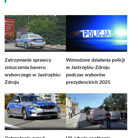
Zatrzymanie sprawcy
Wzmożone działania policji
zniszczenia baneru
w Jastrzębiu-Zdroju
wyborczego w Jastrzębiu-
podczas wyborów
Zdroju
prezydenckich 2025