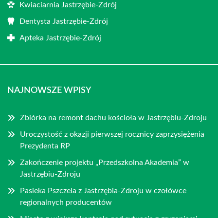
Kwiaciarnia Jastrzębie-Zdrój
Dentysta Jastrzębie-Zdrój
Apteka Jastrzębie-Zdrój
NAJNOWSZE WPISY
Zbiórka na remont dachu kościoła w Jastrzębiu-Zdroju
Uroczystość z okazji pierwszej rocznicy zaprzysiężenia
Prezydenta RP
Zakończenie projektu „Przedszkolna Akademia” w
Jastrzębiu-Zdroju
Pasieka Pszczela z Jastrzębia-Zdroju w czołówce
regionalnych producentów