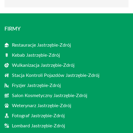
FIRMY
Restauracje Jastrzębie-Zdrój
Kebab Jastrzębie-Zdrój
Wulkanizacja Jastrzębie-Zdrój
Stacja Kontroli Pojazdów Jastrzębie-Zdrój
Fryzjer Jastrzębie-Zdrój
Salon Kosmetyczny Jastrzębie-Zdrój
Weterynarz Jastrzębie-Zdrój
Fotograf Jastrzębie-Zdrój
Lombard Jastrzębie-Zdrój